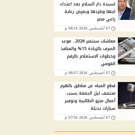
لسيدة دار السلام بعد اعتداء
ابنها وطردها ويعرض رعاية
راعي مصر
07 أغسطس, 2026 08:16 م
معاشات سبتمبر 2026.. موعد
الصرف بالزيادة 15% والمنافذ
وخطوات الاستعلام بالرقم
القومي
07 أغسطس, 2026 08:07 م
قطع المياه عن مناطق بالهرم
منتصف ليل الجمعة بسبب
أعمال مترو الطالبية وتوفير
سيارات بديلة
07 أغسطس, 2026 07:56 م