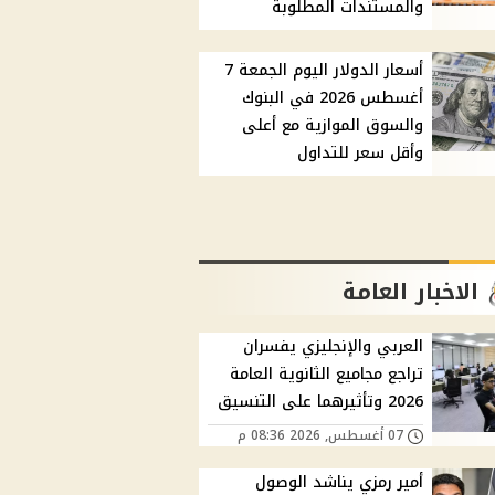
والمستندات المطلوبة
أسعار الدولار اليوم الجمعة 7
أغسطس 2026 في البنوك
والسوق الموازية مع أعلى
وأقل سعر للتداول
الاخبار العامة
العربي والإنجليزي يفسران
تراجع مجاميع الثانوية العامة
2026 وتأثيرهما على التنسيق
07 أغسطس, 2026 08:36 م
أمير رمزي يناشد الوصول