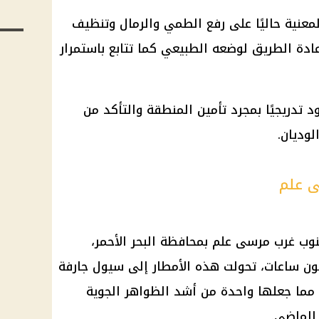
معنية حاليًا على رفع الطمي والرمال وتنظيف
دة الطريق لوضعه الطبيعي كما تتابع باستمرار
 تدريجيًا بمجرد تأمين المنطقة والتأكد من
وديان.
ى علم
 غرب مرسى علم بمحافظة البحر الأحمر،
غضون ساعات، تحولت هذه الأمطار إلى سيول جارفة
، مما جعلها واحدة من أشد الظواهر الجوية
الماضي.