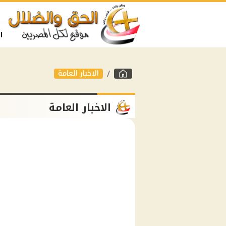
ا
الاخبار العامة
الاخبار العامة