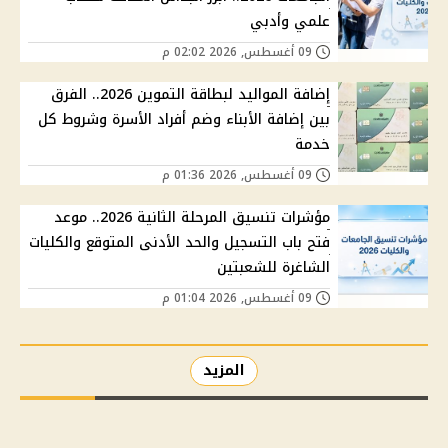
علمي وأدبي
09 أغسطس, 2026 02:02 م
إضافة المواليد لبطاقة التموين 2026.. الفرق
بين إضافة الأبناء وضم أفراد الأسرة وشروط كل
خدمة
09 أغسطس, 2026 01:36 م
مؤشرات تنسيق المرحلة الثانية 2026.. موعد
فتح باب التسجيل والحد الأدنى المتوقع والكليات
الشاغرة للشعبتين
09 أغسطس, 2026 01:04 م
المزيد