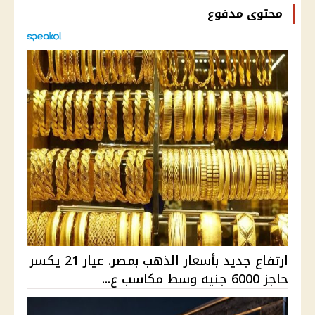
محتوى مدفوع
ارتفاع جديد بأسعار الذهب بمصر. عيار 21 يكسر
حاجز 6000 جنيه وسط مكاسب ع...