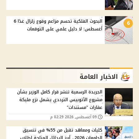
البحوث الفلكية تحسم مزاعم وقوع زلزال غدًا 6
6
أغسطس: لا دليل علمي على التوقعات
الاخبار العامة
الجريدة الرسمية تنشر قرار كامل الوزير بشأن
مشروع الأتوبيس الترددي يشمل نزع مليكة
عقارات "مستندات"
09 أغسطس, 2026 02:29 م
كليات ومعاهد تقبل من 55% في تنسيق
الجامعات 2026.. أبرز البدائل المتاحة لطلاب