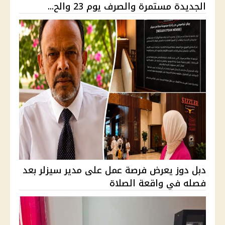
الجديدة مستمرة والصرف يوم 23 والح...
دبل دوز يعرض فرصة عمل على مدير سيزلر بعد
فصله في واقعة الصلاة