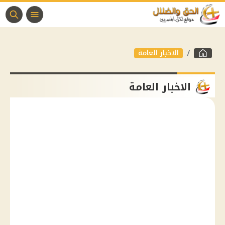
الاخبار العامة
الاخبار العامة