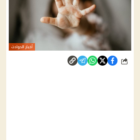
أخبار الحوادث
شارك