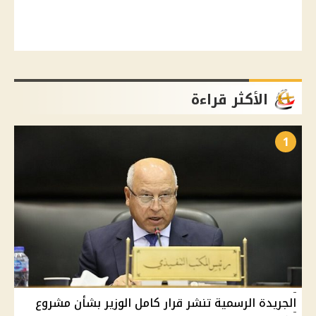
الأكثر قراءة
1
الجريدة الرسمية تنشر قرار كامل الوزير بشأن مشروع