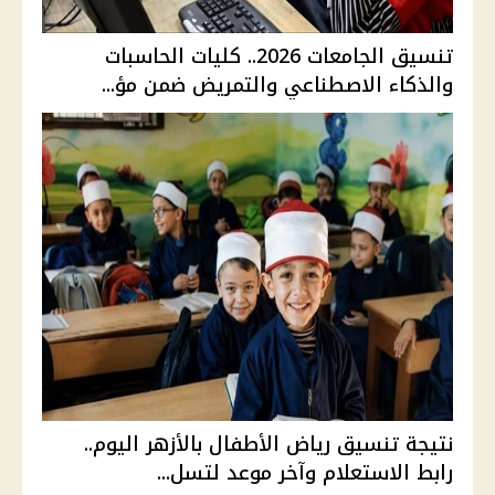
تنسيق الجامعات 2026.. كليات الحاسبات
والذكاء الاصطناعي والتمريض ضمن مؤ...
نتيجة تنسيق رياض الأطفال بالأزهر اليوم..
رابط الاستعلام وآخر موعد لتسل...