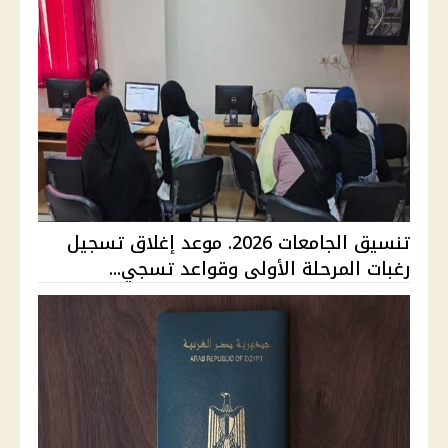
تنسيق الجامعات 2026. موعد إغلاق تسجيل
رغبات المرحلة الأولى وقواعد تسجي...