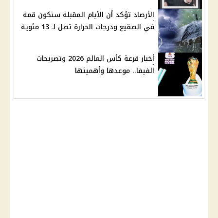
الأرصاد تؤكد أن الأيام المقبلة ستكون قمة
في الصقيع ودرجات الحرارة تصل لـ 13 مئوية
أخبار قرعة كأس العالم 2026 وتصريحات
الفيفا.. موعدها وأهميتها