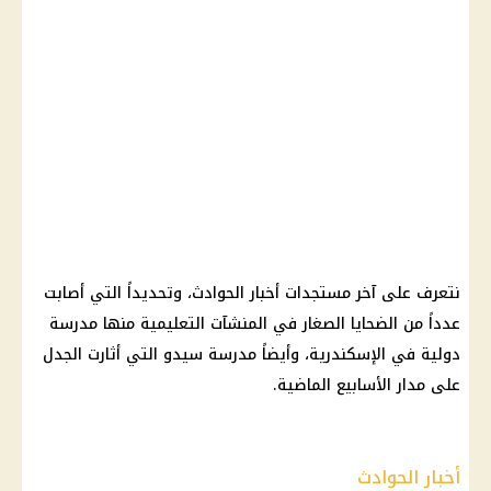
نتعرف على آخر مستجدات أخبار الحوادث، وتحديداً التي أصابت
عدداً من الضحايا الصغار في المنشآت التعليمية منها مدرسة
دولية في الإسكندرية، وأيضاً مدرسة سيدو التي أثارت الجدل
على مدار الأسابيع الماضية.
أخبار الحوادث