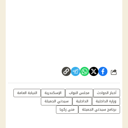
شارك
أخبار الحوادث
مجلس النواب
الإسكندرية
النيابة العامة
وزارة الداخلية
الداخلية
سيدتي الجميلة
برنامج سيدتي الجميلة
منى زكريا