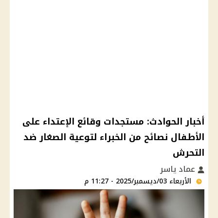
أخبار الحوادث: مستجدات وقائع الإعتداء على
الأطفال نصائح من الخبراء لتوعية الصغار ضد
التحرش
عماد ياسر
الأربعاء 03/ديسمبر/2025 - 11:27 م