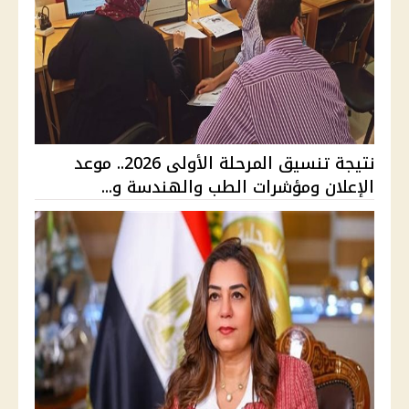
نتيجة تنسيق المرحلة الأولى 2026.. موعد
الإعلان ومؤشرات الطب والهندسة و...