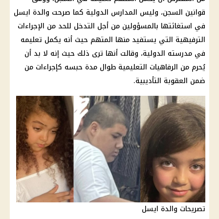
قوانين السجن، وليس المدارس الدولية كما صرحت والدة ايسل
في استغاثتها بالمسؤولين من أجل التدخل للحد من الإجراءات
الترفيهية التي يستفيد منها المتهم حيث أنه يكمل تعليمه
في مدرسته الدولية، وقالت أنها ترى ذلك حيث إنه لا بد أن
يُحرم من الرفاهيات التعليمية طوال مدة حبسه كإجراءات من
ضمن العقوبة التأديبية.
تصريحات والدة ايسل