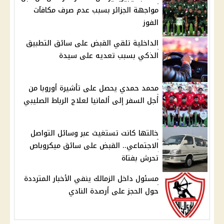
مواجهة الجزائر بسبب عدم صرف مكافآت
الفوز
الداخلية تلقي القبض على سائق التطبيق
الذكي بسبب تعديه على سيدة
محمد حمدي يحصل على تأشيرة أوروبا من
أجل السفر إلى ألمانيا لعلاج الرباط الصليبي
خالتها كانت تستغيث عبر وسائل التواصل
الاجتماعي.. القبض على سائق ميكروباص
تحرش بفتاة
مسئول داخل الزمالك ينفي الأخبار المترددة
حول الحجز على أرصدة النادي