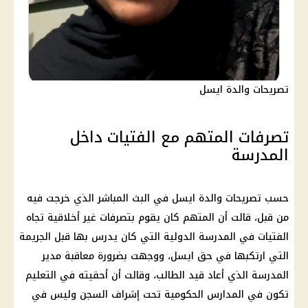
تصريحات والدة ايسل
تصرفات المتهم مع الفتيات داخل
المدرسة
حسب تصريحات والدة ايسل في البث المباشر الذي خرجت فيه
من قبل، قالت أن المتهم كان يقوم بتصرفات غير أخلاقية تجاه
الفتيات في المدرسة الدولية التي كان يدرس بها قبل الجريمة
التي ارتكبها في حق ايسل، ووجهت بضرورة معاقبة مدير
المدرسة الذي أعاد قيد الطالب، وقالت أن أحقيته في التعليم
تكون في المدارس الحكومية تحت إشراف السجن وليس في