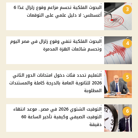
البحوث الفلكية تحسم مزاعم وقوع زلزال غدًا 6
3
أغسطس: لا دليل علمي على التوقعات
البحوث الفلكية تنفي وقوع زلزال في مصر اليوم
4
وتحسم شائعات الهزة المدمرة
التعليم تحدد فئات دخول امتحانات الدور الثاني
5
2026 للثانوية العامة بالدرجة كاملة والمستندات
المطلوبة
التوقيت الشتوي 2026 في مصر.. موعد انتهاء
6
التوقيت الصيفي وكيفية تأخير الساعة 60
دقيقة