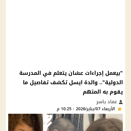
"بيعمل إجراءات عشان يتعلم في المدرسة
الدولية".. والدة ايسل تكشف تفاصيل ما
يقوم به المتهم
عماد ياسر
الأربعاء 07/يناير/2026 - 10:25 م