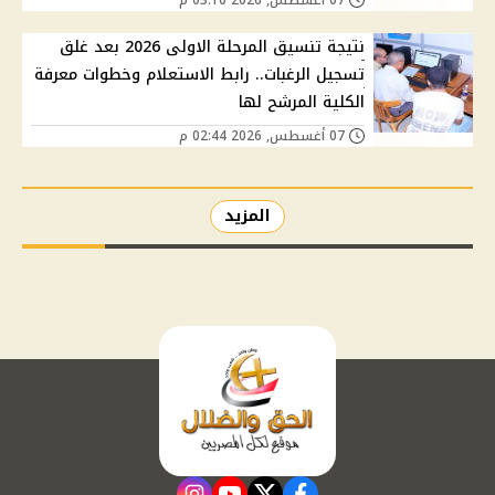
نتيجة تنسيق المرحلة الاولى 2026 بعد غلق
تسجيل الرغبات.. رابط الاستعلام وخطوات معرفة
الكلية المرشح لها
07 أغسطس, 2026 02:44 م
المزيد