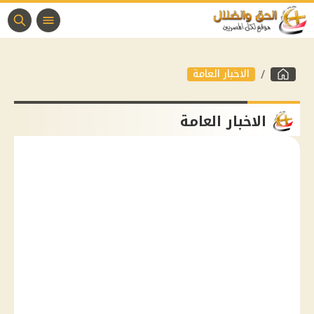
الاخبار العامة
الاخبار العامة