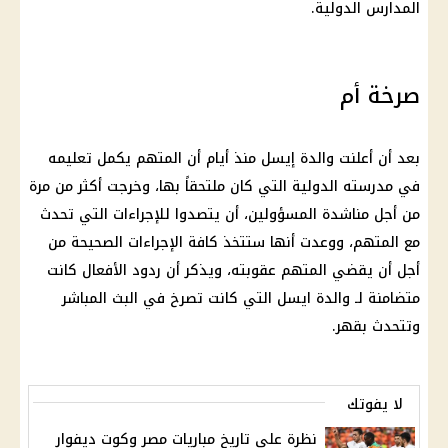
المدارس الدولية.
صرخة أم
بعد أن أعلنت والدة إيسل منذ أيام أن المتهم يكمل تعليمه
في مدرسته الدولية التي كان ملتحقاً بها، وخرجت أكثر من مرة
من أجل مناشدة المسؤولين، أن يتصدوا للإجراءات التي تحدث
مع المتهم، ووعدت أنها ستتخذ كافة الإجراءات الصحيحة من
أجل أن يقضي المتهم عقوبته، ويذكر أن ردود الأفعال كانت
متضامنة لـ والدة ايسل التي كانت تصرخ في البث المباشر
وتتحدث بقهر.
لا يفوتك
نظرة على تاريخ مباريات مصر وكوت ديفوار