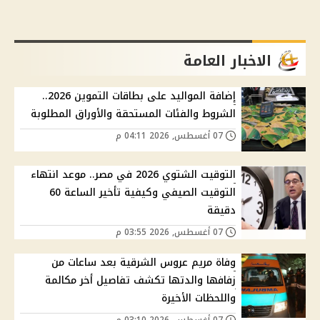
الاخبار العامة
إضافة المواليد على بطاقات التموين 2026..
الشروط والفئات المستحقة والأوراق المطلوبة
07 أغسطس, 2026 04:11 م
التوقيت الشتوي 2026 في مصر.. موعد انتهاء
التوقيت الصيفي وكيفية تأخير الساعة 60
دقيقة
07 أغسطس, 2026 03:55 م
وفاة مريم عروس الشرقية بعد ساعات من
زفافها والدتها تكشف تفاصيل أخر مكالمة
واللحظات الأخيرة
07 أغسطس, 2026 03:10 م