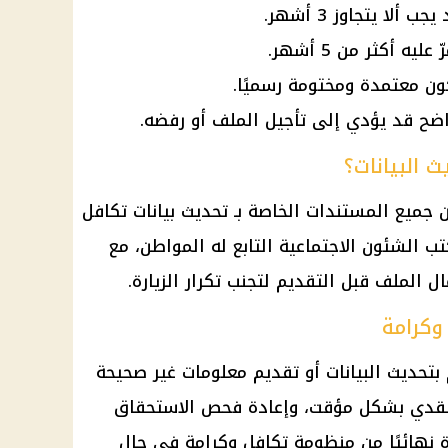
لا يتجاوز 3 أشهر.
ه أكثر من 5 أشهر.
ون معتمدة ومختومة رسميًا.
اضح قد يؤدي إلى تأجيل الملف أو رفضه.
 البيانات؟
 جميع المستندات الخاصة بـ تحديث بيانات تكافل
ب الشئون الاجتماعية التابع له المواطن، مع
ل الملف قبل التقديم لتجنب تكرار الزيارة.
وكرامة
 بتحديث البيانات أو تقديم معلومات غير صحيحة
قدي بشكل مؤقت، وإعادة فحص الاستحقاق
ة نهائيًا من منظومة تكافل وكرامة في حال