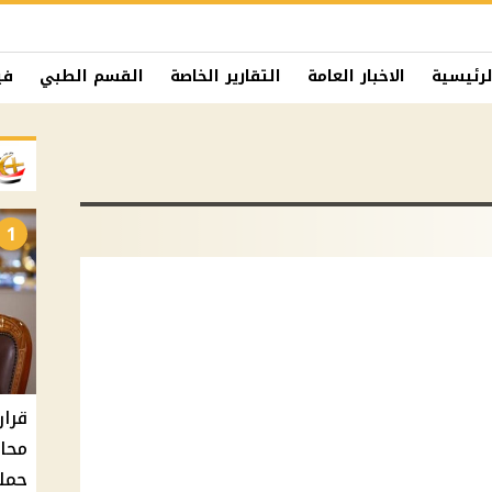
لرئيسية
الاخبار العامة
التقارير الخاصة
القسم الطبي
في
1
حملا