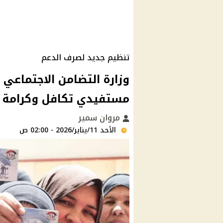
تنظيم جديد لصرف الدعم
وزارة التضامن الاجتماعي
مستفيدي تكافل وكرامة ل
مروان سمير
الأحد 11/يناير/2026 - 02:00 ص