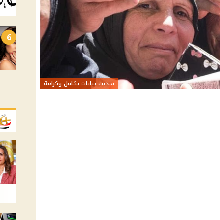
6
تحديث بيانات تكافل وكرامة