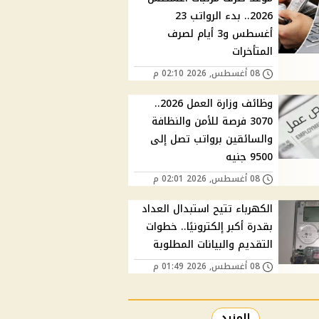
2026.. بدء الرواتب 23
أغسطس و3 أيام لصرف
المتأخرات
08 أغسطس, 2026 02:10 م
وظائف وزارة العمل 2026..
3070 فرصة للأمن والنظافة
والسائقين برواتب تصل إلى
9500 جنيه
08 أغسطس, 2026 02:01 م
الكهرباء تتيح استبدال العداد
بقدرة أكبر إلكترونيًا.. خطوات
التقديم والبيانات المطلوبة
08 أغسطس, 2026 01:49 م
المزيد