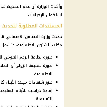
وأكدت الوزارة أن عدم التحديث قد
استكمال الإجراءات.
المستندات المطلوبة لتحديث 
حددت وزارة التضامن الاجتماعي قائ
مكتب الشئون الاجتماعية، وتشمل:
صورة بطاقة الرقم القومي للز
صورة قسيمة الزواج أو الطلا
الاجتماعية.
صور شهادات ميلاد الأبناء كا
إفادة دراسية للأبناء المقيدي
التعليمية.