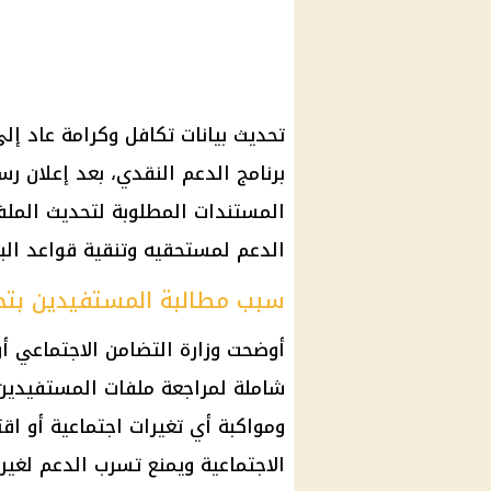
تحديث بيانات تكافل وكرامة عاد إل
برنامج الدعم النقدي، بعد إعلان ر
المستندات المطلوبة لتحديث الم
الدعم لمستحقيه وتنقية قواعد الب
سبب مطالبة المستفيدين بتحد
أوضحت وزارة التضامن الاجتماعي أ
شاملة لمراجعة ملفات المستفيدين 
ومواكبة أي تغيرات اجتماعية أو اق
الاجتماعية ويمنع تسرب الدعم لغير