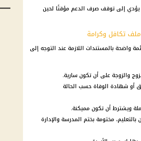
 يؤدي إلى توقف صرف الدعم مؤقتًا لحين
ملف تكافل وكرامة
مة واضحة بالمستندات اللازمة عند التوجه إلى
وج والزوجة على أن تكون سارية.
ق أو شهادة الوفاة حسب الحالة
ملة ويشترط أن تكون مميكنة.
ن بالتعليم، مختومة بختم المدرسة والإدارة