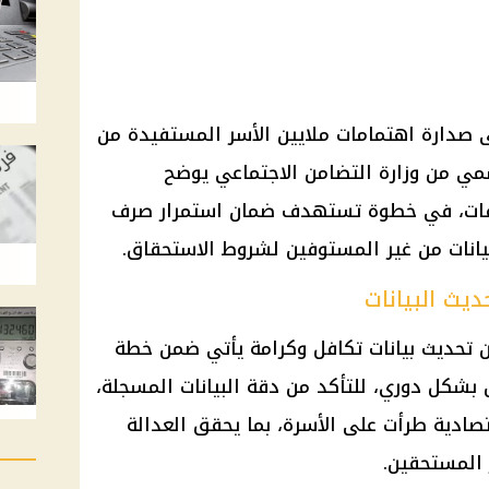
ى صدارة اهتمامات ملايين الأسر المستفيدة من
سمي من وزارة التضامن الاجتماعي يوضح
لفات، في خطوة تستهدف ضمان استمرار صرف
يانات من غير المستوفين لشروط الاستحقاق.
يث البيانات
ن تحديث بيانات تكافل وكرامة يأتي ضمن خطة
بشكل دوري، للتأكد من دقة البيانات المسجلة،
تصادية طرأت على الأسرة، بما يحقق العدالة
 المستحقين.