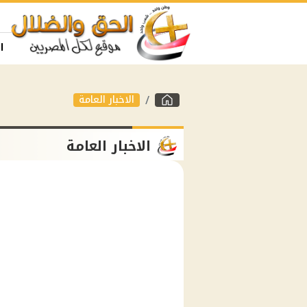
ا
الاخبار العامة
الاخبار العامة