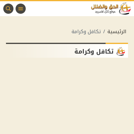
الرئيسية
تكافل وكرامة
تكافل وكرامة