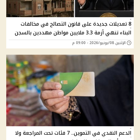
8 تعديلات جديدة على قانون التصالح في مخالفات
البناء تنهي أزمة 3.3 ملايين مواطن مهددين بالسجن
الإثنين 08/يونيو/2026 - 09:00 م
الدعم النقدي في التموين.. 7 فئات تحت المراجعة ولا