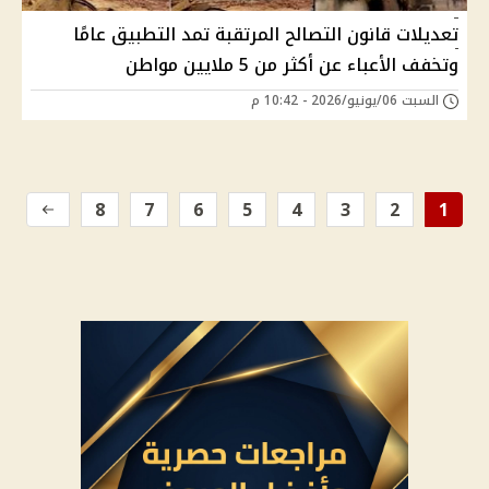
تعديلات قانون التصالح المرتقبة تمد التطبيق عامًا
وتخفف الأعباء عن أكثر من 5 ملايين مواطن
السبت 06/يونيو/2026 - 10:42 م
8
7
6
5
4
3
2
1