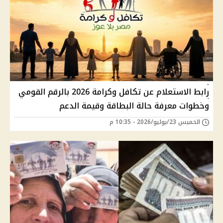
رابط الاستعلام عن تكافل وكرامة 2026 بالرقم القومي
وخطوات معرفة حالة البطاقة وقيمة الدعم
الخميس 23/يوليو/2026 - 10:35 م