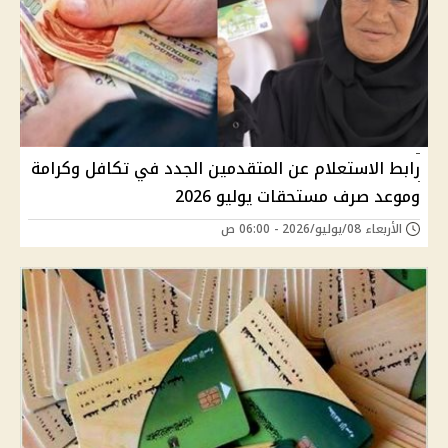
رابط الاستعلام عن المتقدمين الجدد في تكافل وكرامة
وموعد صرف مستحقات يوليو 2026
الأربعاء 08/يوليو/2026 - 06:00 ص