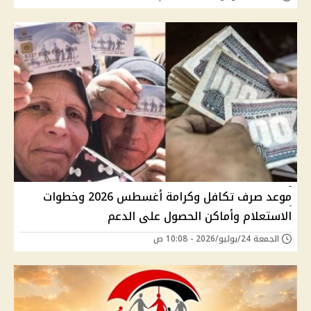
موعد صرف تكافل وكرامة أغسطس 2026 وخطوات
الاستعلام وأماكن الحصول على الدعم
الجمعة 24/يوليو/2026 - 10:08 ص