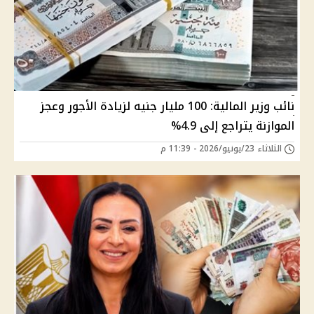
نائب وزير المالية: 100 مليار جنيه لزيادة الأجور وعجز
الموازنة يتراجع إلى 4.9%
الثلاثاء 23/يونيو/2026 - 11:39 م