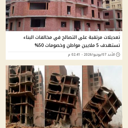
تعديلات مرتقبة على التصالح في مخالفات البناء
تستهدف 5 ملايين مواطن وخصومات 50%
الأحد 07/يونيو/2026 - 02:41 م