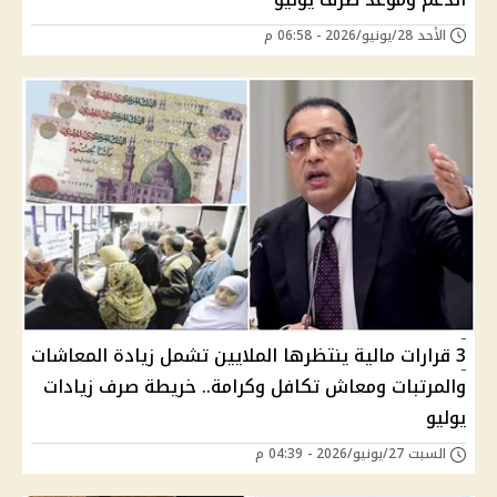
الأحد 28/يونيو/2026 - 06:58 م
3 قرارات مالية ينتظرها الملايين تشمل زيادة المعاشات
والمرتبات ومعاش تكافل وكرامة.. خريطة صرف زيادات
يوليو
السبت 27/يونيو/2026 - 04:39 م