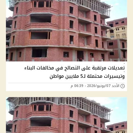
تعديلات مرتقبة على التصالح في مخالفات البناء
وتيسيرات محتملة لـ5 ملايين مواطن
الأحد 07/يونيو/2026 - 06:39 م