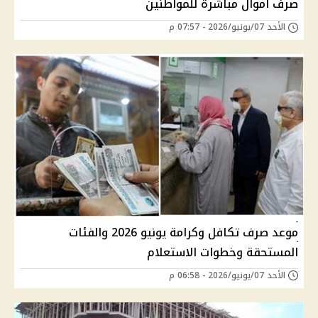
صرف أموال مباشرة للمواطنين
الأحد 07/يونيو/2026 - 07:57 م
موعد صرف تكافل وكرامة يونيو 2026 والفئات
المستحقة وخطوات الاستعلام
الأحد 07/يونيو/2026 - 06:58 م