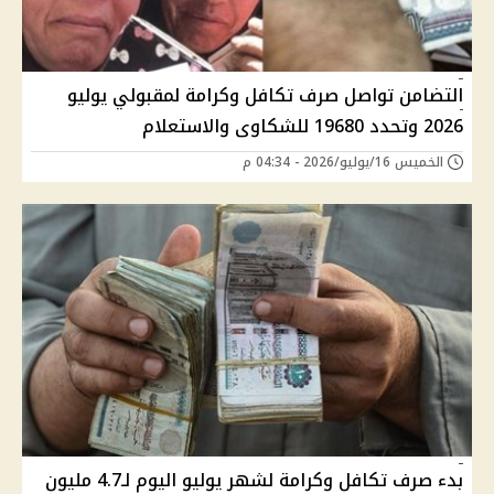
التضامن تواصل صرف تكافل وكرامة لمقبولي يوليو
2026 وتحدد 19680 للشكاوى والاستعلام
الخميس 16/يوليو/2026 - 04:34 م
بدء صرف تكافل وكرامة لشهر يوليو اليوم لـ4.7 مليون