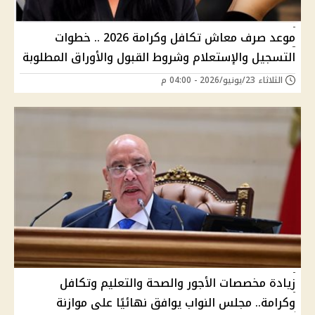
موعد صرف معاش تكافل وكرامة 2026 .. خطوات
التسجيل والإستعلام وشروط القبول والأوراق المطلوبة
الثلاثاء 23/يونيو/2026 - 04:00 م
زيادة مخصصات الأجور والصحة والتعليم وتكافل
وكرامة.. مجلس النواب يوافق نهائيًا على موازنة