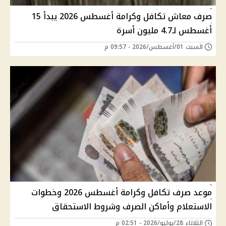
صرف معاش تكافل وكرامة أغسطس 2026 يبدأ 15
أغسطس لـ4.7 مليون أسرة
السبت 01/أغسطس/2026 - 09:57 م
موعد صرف تكافل وكرامة أغسطس 2026 وخطوات
الاستعلام وأماكن الصرف وشروط الاستحقاق
الثلاثاء 28/يوليو/2026 - 02:51 م