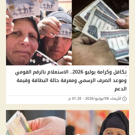
تكافل وكرامة يوليو 2026.. الاستعلام بالرقم القومي
وموعد الصرف الرسمي ومعرفة حالة البطاقة وقيمة
الدعم
الأربعاء 08/يوليو/2026 - 01:20 م