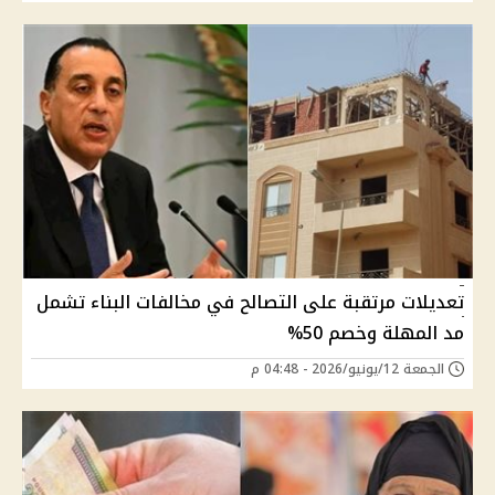
تعديلات مرتقبة على التصالح في مخالفات البناء تشمل
مد المهلة وخصم 50%
الجمعة 12/يونيو/2026 - 04:48 م