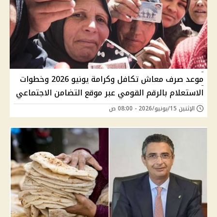
موعد صرف معاش تكافل وكرامة يونيو 2026 وخطوات
الاستعلام بالرقم القومي عبر موقع التضامن الاجتماعي
الإثنين 15/يونيو/2026 - 08:00 ص