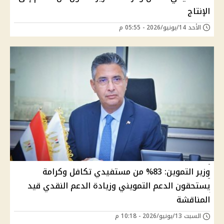
الإنتاج
الأحد 14/يونيو/2026 - 05:55 م
وزير التموين: 83% من مستفيدي تكافل وكرامة
يستحقون الدعم التمويني وزيادة الدعم النقدي قيد
المناقشة
السبت 13/يونيو/2026 - 10:18 م