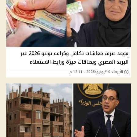
موعد صرف معاشات تكافل وكرامة يونيو 2026 عبر
البريد المصري وبطاقات ميزة ورابط الاستعلام
الأربعاء 10/يونيو/2026 - 12:11 م