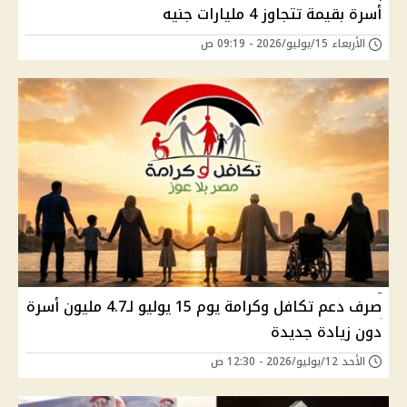
أسرة بقيمة تتجاوز 4 مليارات جنيه
الأربعاء 15/يوليو/2026 - 09:19 ص
صرف دعم تكافل وكرامة يوم 15 يوليو لـ4.7 مليون أسرة
دون زيادة جديدة
الأحد 12/يوليو/2026 - 12:30 ص