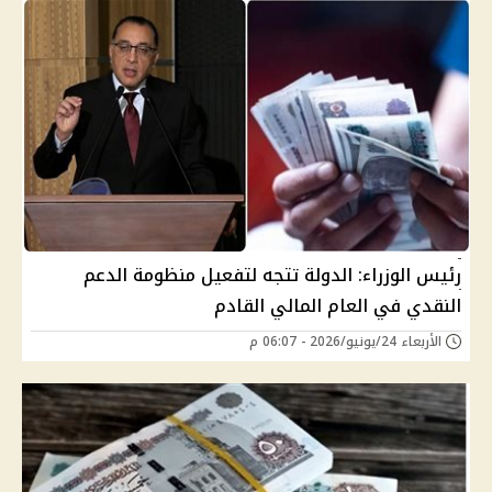
رئيس الوزراء: الدولة تتجه لتفعيل منظومة الدعم
النقدي في العام المالي القادم
الأربعاء 24/يونيو/2026 - 06:07 م