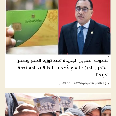
منظومة التموين الجديدة تعيد توزيع الدعم وتضمن
استمرار الخبز والسلع لأصحاب البطاقات المستحقة
تدريجيًا
الثلاثاء 16/يونيو/2026 - 03:56 م