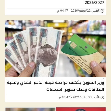
2026/2027
الإثنين 22/يونيو/2026 - 04:47 م
وزير التموين يكشف مراجعة قيمة الدعم النقدي وتنقية
البطاقات وخطة تطوير المجمعات
الأحد 21/يونيو/2026 - 09:47 م