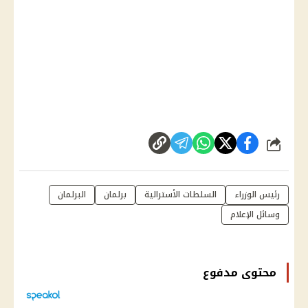
شارك
رئيس الوزراء
السلطات الأسترالية
برلمان
البرلمان
وسائل الإعلام
محتوى مدفوع