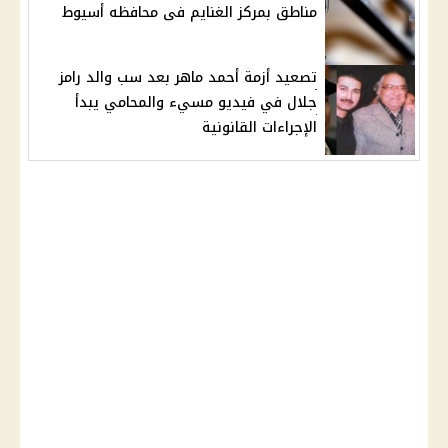
مناطق بمركز الغنايم فى محافظه أسيوط
تصعيد أزمة أحمد ماهر بعد سب والد رامز
جلال في فيديو مسيء والمحامي يبدأ
الإجراءات القانونية