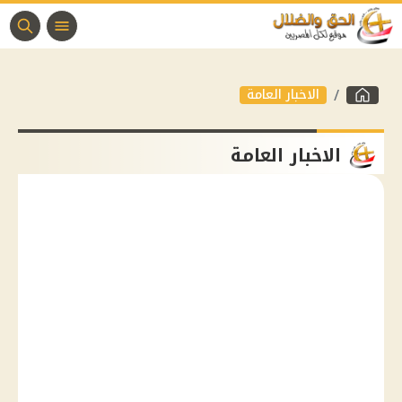
الاخبار العامة
الاخبار العامة