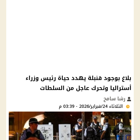
بلاغ بوجود قنبلة يهدد حياة رئيس وزراء
أستراليا وتحرك عاجل من السلطات
رشا سامح
الثلاثاء 24/فبراير/2026 - 03:39 م