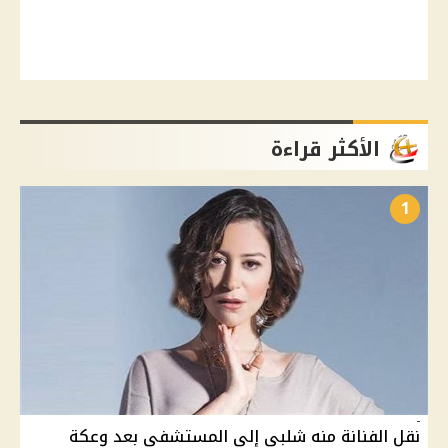
الأكثر قراءة
1
نقل الفنانة منه شلبى إلي المستشفى بعد وعكة