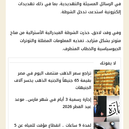
في الرسائل المسيئة والتهديدية، بما في ذلك تهديدات
إلكترونية استدعت تدخل الشرطة.
وفي وقت لاحق، حذرت الشرطة الفيدرالية الأسترالية من مناخ
متوتر بشكل متزايد، تغذيه المعلومات المضللة والتوترات
الجيوسياسية والخطاب المتطرف.
لا يفوتك
تراجع سعر الذهب منتصف اليوم في مصر
بقيمة 65 جنيهاً والجنيه الذهب يخسر آلاف
الجنيهات
إجازة رسمية 3 أيام في شهر مارس.. موعد
عيد الفطر 2026
لمدة 9 ساعات .. انقطاع مؤقت للمياه عن 5