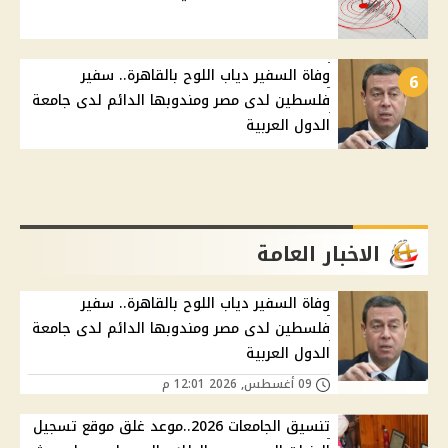
وفاة السفير دياب اللوح بالقاهرة.. سفير
6
فلسطين لدى مصر ومندوبها الدائم لدى جامعة
الدول العربية
الاخبار العامة
وفاة السفير دياب اللوح بالقاهرة.. سفير
فلسطين لدى مصر ومندوبها الدائم لدى جامعة
الدول العربية
09 أغسطس, 2026 12:01 م
تنسيق الجامعات 2026..موعد غلق موقع تسجيل