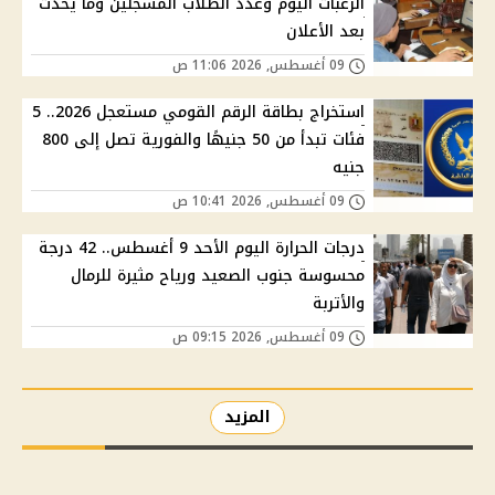
الرغبات اليوم وعدد الطلاب المسجلين وما يحدث
بعد الأعلان
09 أغسطس, 2026 11:06 ص
استخراج بطاقة الرقم القومي مستعجل 2026.. 5
فئات تبدأ من 50 جنيهًا والفورية تصل إلى 800
جنيه
09 أغسطس, 2026 10:41 ص
درجات الحرارة اليوم الأحد 9 أغسطس.. 42 درجة
محسوسة جنوب الصعيد ورياح مثيرة للرمال
والأتربة
09 أغسطس, 2026 09:15 ص
المزيد