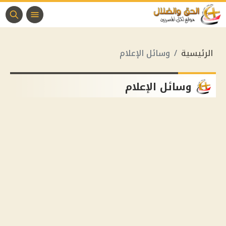
الرئيسية
وسائل الإعلام
وسائل الإعلام