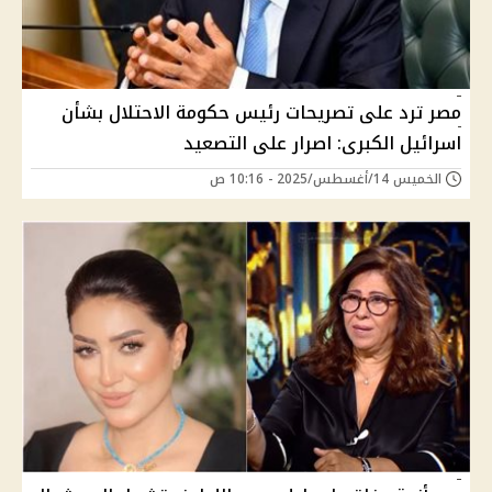
مصر ترد على تصريحات رئيس حكومة الاحتلال بشأن
اسرائيل الكبرى: اصرار على التصعيد
الخميس 14/أغسطس/2025 - 10:16 ص