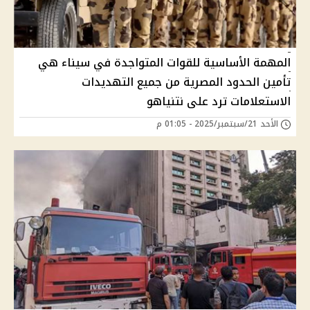
المهمة الأساسية للقوات المتواجدة في سيناء هي
تأمين الحدود المصرية من جميع التهديدات
الاستعلامات ترد على نتنياهو
الأحد 21/سبتمبر/2025 - 01:05 م