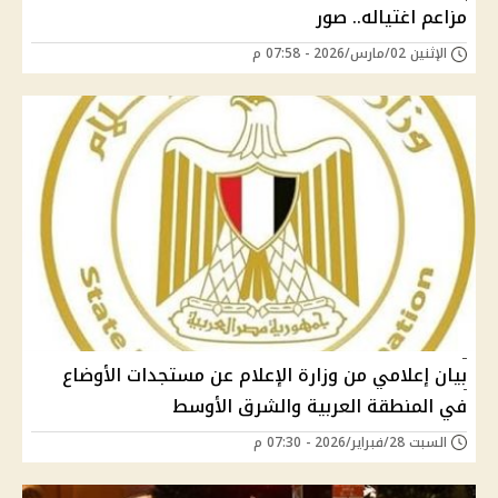
مزاعم اغتياله.. صور
الإثنين 02/مارس/2026 - 07:58 م
بيان إعلامي من وزارة الإعلام عن مستجدات الأوضاع
في المنطقة العربية والشرق الأوسط
السبت 28/فبراير/2026 - 07:30 م