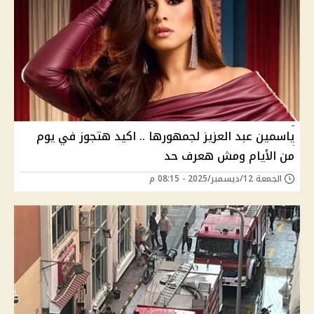
ياسمين عبد العزيز لجمهورها .. اكيد هتجوز في يوم
من الأيام ومش هعرف حد
الجمعة 12/ديسمبر/2025 - 08:15 م