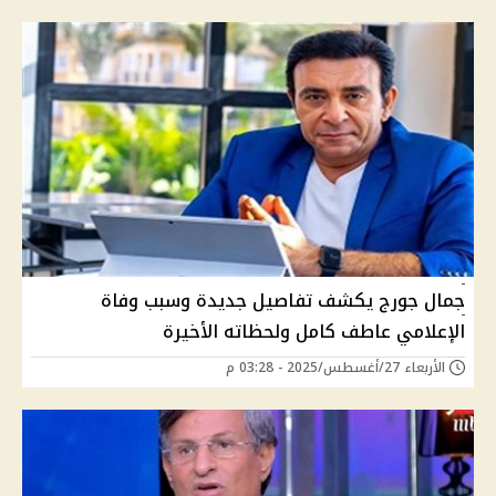
جمال جورج يكشف تفاصيل جديدة وسبب وفاة
الإعلامي عاطف كامل ولحظاته الأخيرة
الأربعاء 27/أغسطس/2025 - 03:28 م