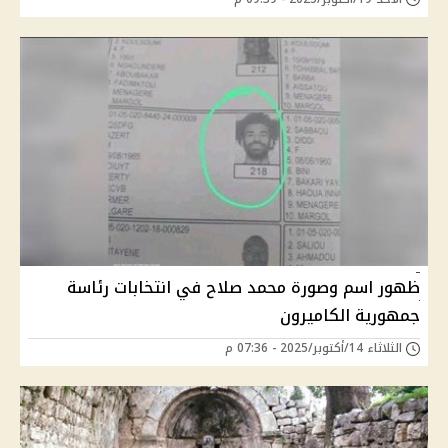
ظهور اسم وصورة محمد صلاح في انتخابات رئاسة
جمهورية الكاميرون
الثلاثاء 14/أكتوبر/2025 - 07:36 م