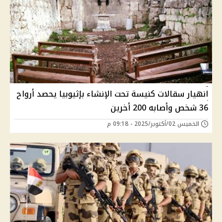
انهيار سقالات كنيسة تحت الإنشاء بإثيوبيا يحصد أرواح
36 شخص وأصابه 200 أخرين
الخميس 02/أكتوبر/2025 - 09:18 م