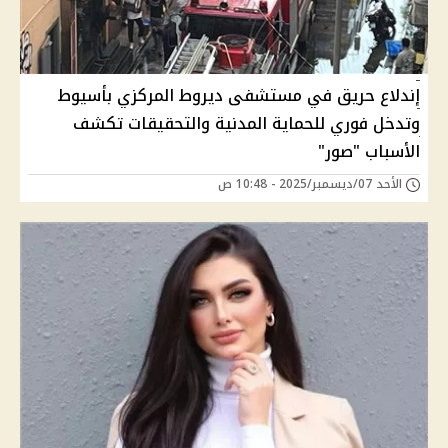
إندلاع حريق في مستشفى ديروط المركزي بأسيوط
وتدخل فوري للحماية المدنية والتحقيقات تكشف
الأسباب "صور"
الأحد 07/ديسمبر/2025 - 10:48 ص