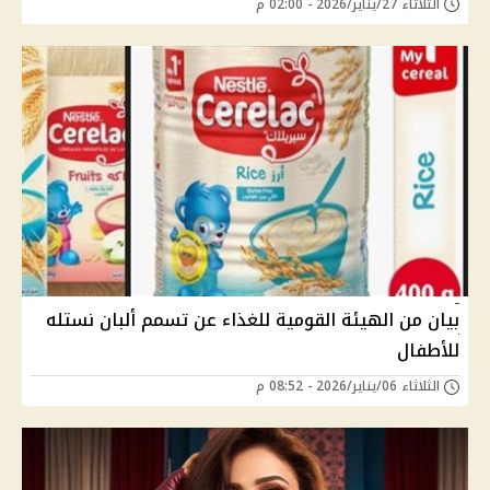
الثلاثاء 27/يناير/2026 - 02:00 م
بيان من الهيئة القومية للغذاء عن تسمم ألبان نستله
للأطفال
الثلاثاء 06/يناير/2026 - 08:52 م