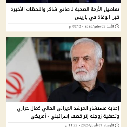
تفاصيل الأزمة الصحية لـ هاني شاكر واللحظات الأخيرة
قبل الوفاة في باريس
الأحد 03/مايو/2026 - 08:12 م
إصابة مستشار المرشد الايراني الحالي كمال خرازي
وتصفية زوجته إثر قصف إسرائيلي - أمريكي
الأربعاء 01/أبريل/2026 - 11:33 م