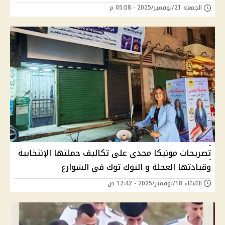
الجمعة 21/نوفمبر/2025 - 05:08 م
تصريحات مونيكا مجدي على تكاليف حملتها الإنتخابية
وقيادتها العجلة و التوك توك في الشوارع
الثلاثاء 18/نوفمبر/2025 - 12:42 ص