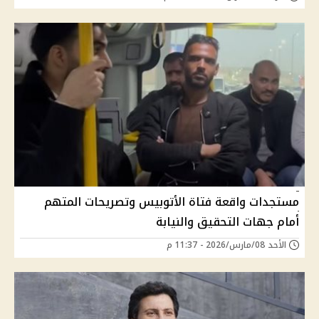
مستجدات واقعة فتاة الأتوبيس وتصريحات المتهم
أمام جهات التحقيق والنيابة
الأحد 08/مارس/2026 - 11:37 م