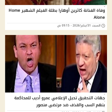
وفاة الفنانة كاثرين أوهارا بطلة الفيلم الشهير Home
Alone
السبت 31/يناير/2026 - 09:15 ص
جهات التحقيق تحيل الإعلامي عمرو أديب للمحاكمة
بتهم السب والقذف ضد مرتضى منصور