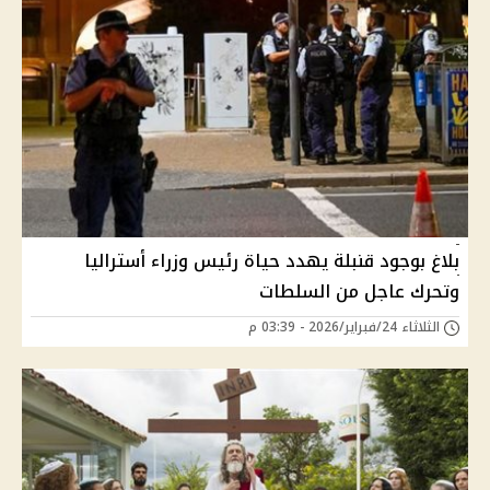
بلاغ بوجود قنبلة يهدد حياة رئيس وزراء أستراليا
وتحرك عاجل من السلطات
الثلاثاء 24/فبراير/2026 - 03:39 م