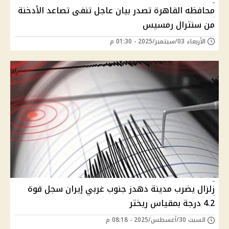
محافظه القاهرة تصدر بيان عاجل تنفى تصاعد الأدخنة
من سنترال رمسيس
الأربعاء 03/سبتمبر/2025 - 01:30 م
زلزال يضرب مدينة دهدز جنوب غربي إيران سجل قوة
4.2 درجة بمقياس ريختر
السبت 30/أغسطس/2025 - 08:18 م