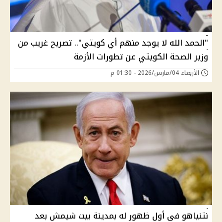
"الحمد الله لا يوجد منهم أي كويتي".. تصريح غريب من
وزير الصحة الكويتي عن تطورات الأزمة
الأربعاء 04/مارس/2026 - 01:30 م
نتنياهو فى أول ظهور له بمدينة بيت شيمش بعد