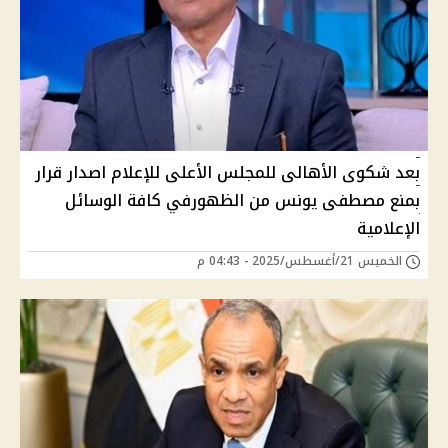
بعد شكوى الأهالى للمجلس الأعلى للإعلام اصدار قرار
بمنع مصطفى يونس من الظهورفي كافة الوسائل
الإعلامية
الخميس 21/أغسطس/2025 - 04:43 م