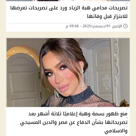
تصريحات محامي هبة الزياد ورد على تصريحات تعرضها
للابتزاز قبل وفاتها
الإثنين 01/ديسمبر/2025 - 09:06 م
منع ظهور بسمة وهبة إعلاميًا ثلاثة أشهر بعد
تصريحاتها بشأن الدفاع عن مصر والدين المسيحي
والاسلامي