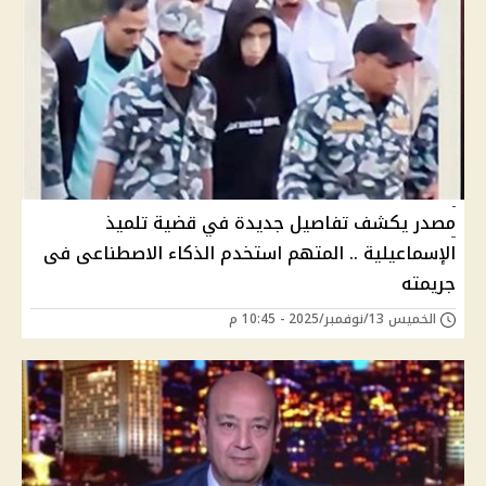
مصدر يكشف تفاصيل جديدة في قضية تلميذ
الإسماعيلية .. المتهم استخدم الذكاء الاصطناعى فى
جريمته
الخميس 13/نوفمبر/2025 - 10:45 م