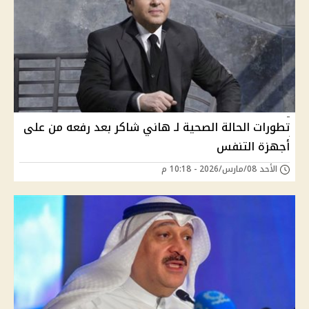
تطورات الحالة الصحية لـ هاني شاكر بعد رفعه من على
أجهزة التنفس
الأحد 08/مارس/2026 - 10:18 م