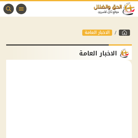
الاخبار العامة
الاخبار العامة