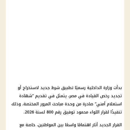
بدأت وزارة الداخلية رسميًا تطبيق شرط جديد لاستخراج أو
تجديد رخص القيادة في مصر، يتمثل في تقديم “شهادة
استعلام أمني” صادرة من وحدة مباحث المرور المختصة، وذلك
تنفيذًا لقرار اللواء محمود توفيق رقم 800 لسنة 2026.
القرار الجديد أثار اهتمامًا واسعًا بين المواطنين، خاصة مع