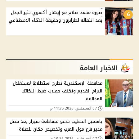
صورة محمد صلاح مع إيشان أكسوي تثير الجدل
6
بعد انتقاله لطرابزون وحقيقة الذكاء الاصطناعي
الاخبار العامة
محافظة الإسكندرية تطرح استطلاعًا لاستغلال
الترام القديم وتكثف حملات ضبط التكاتك
المخالفة
07 أغسطس, 2026 11:38 م
ياسمين الخطيب تدعو لمقاطعة سيزلر بعد فصل
مدير فرع مول العرب وتخصيص مكان للصلاة
07 أغسطس, 2026 10:56 م