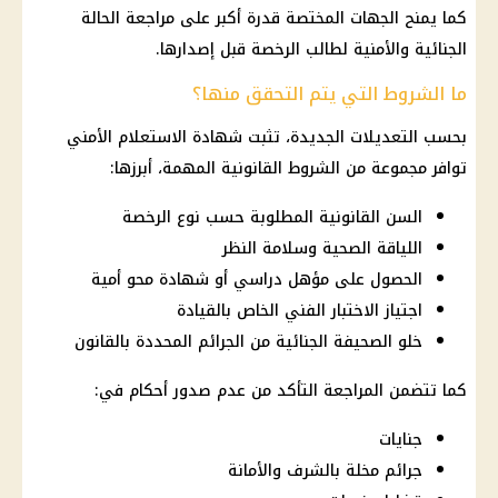
كما يمنح الجهات المختصة قدرة أكبر على مراجعة الحالة
الجنائية والأمنية لطالب الرخصة قبل إصدارها.
ما الشروط التي يتم التحقق منها؟
بحسب التعديلات الجديدة، تثبت شهادة الاستعلام الأمني
توافر مجموعة من الشروط القانونية المهمة، أبرزها:
السن القانونية المطلوبة حسب نوع الرخصة
اللياقة الصحية وسلامة النظر
الحصول على مؤهل دراسي أو شهادة محو أمية
اجتياز الاختبار الفني الخاص بالقيادة
خلو الصحيفة الجنائية من الجرائم المحددة بالقانون
كما تتضمن المراجعة التأكد من عدم صدور أحكام في:
جنايات
جرائم مخلة بالشرف والأمانة