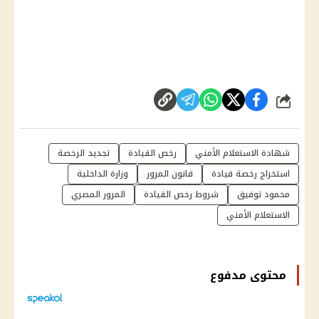
شارك
شهادة الاستعلام الأمني
رخص القيادة
تجديد الرخصة
استخراج رخصة قيادة
قانون المرور
وزارة الداخلية
محمود توفيق
شروط رخص القيادة
المرور المصري
الاستعلام الأمني
محتوى مدفوع