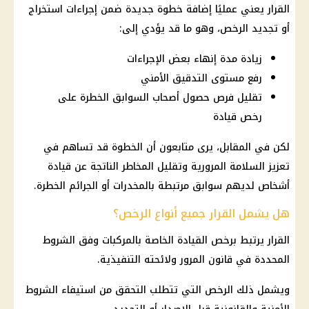
القرار
يعني عمليًا إضافة خطوة جديدة ضمن إجراءات استخراج
أو تجديد الرخص، وهو ما قد يؤدي إلى:
زيادة مدة إنهاء بعض الإجراءات
رفع مستوى التدقيق الأمني
تقليل فرص حصول أصحاب السوابق الخطرة على
رخص قيادة
لكن في المقابل، يرى متابعون أن الخطوة قد تساهم في
تعزيز السلامة المرورية وتقليل المخاطر الناتجة عن قيادة
أشخاص لديهم سوابق مرتبطة بالمخدرات أو الجرائم الخطرة.
هل يشمل القرار جميع أنواع الرخص؟
القرار
يرتبط برخص القيادة الخاصة بالمركبات وفق الشروط
المحددة في قانون
المرور
ولائحته التنفيذية.
ويشمل ذلك الرخص التي تتطلب التحقق من استيفاء الشروط