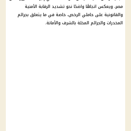
مصر، ويعكس اتجاهًا واضحًا نحو تشديد الرقابة الأمنية
والقانونية على حاملي الرخص، خاصة في ما يتعلق بجرائم
المخدرات والجرائم المخلة بالشرف والأمانة.