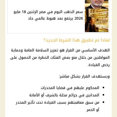
سعر الذهب اليوم في مصر الإثنين 18 مايو
2026 يرتفع بعد هبوط عالمي حاد
لماذا تم تطبيق هذا الشرط الجديد؟
الهدف الأساسي من القرار هو تعزيز السلامة العامة وحماية
المواطنين من خلال منع بعض الفئات الخطرة من الحصول على
رخص القيادة.
ويستهدف
القرار
بشكل مباشر:
المحكوم عليهم في قضايا المخدرات
المدانين في جرائم مخلة بالشرف أو الأمانة
من سبق معاقبتهم بسبب القيادة تحت تأثير المخدر
أو الخمر