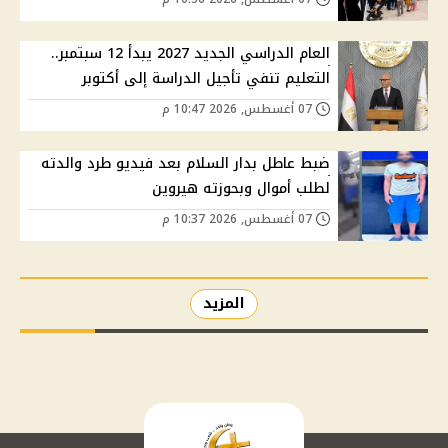
العام الدراسي الجديد 2027 يبدأ 12 سبتمبر..
التعليم تنفي تأجيل الدراسة إلى أكتوبر
07 أغسطس, 2026 10:47 م
ضبط عاطل بدار السلام بعد فيديو طرد والدته
لطلب أموال وبحوزته هيروين
07 أغسطس, 2026 10:37 م
المزيد