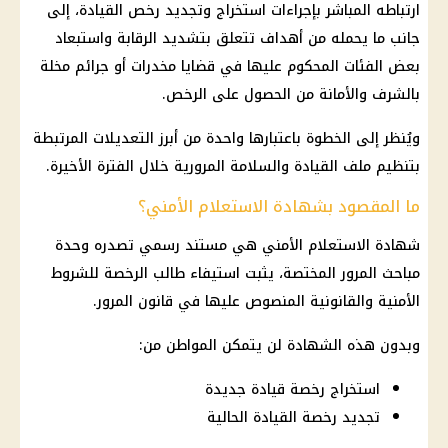
ارتباطه المباشر بإجراءات استخراج وتجديد رخص القيادة، إلى
جانب ما يحمله من أهداف تتعلق بتشديد الرقابة واستبعاد
بعض الفئات المحكوم عليها في قضايا مخدرات أو جرائم مخلة
بالشرف والأمانة من الحصول على الرخص.
ويُنظر إلى الخطوة باعتبارها واحدة من أبرز التعديلات المرتبطة
بتنظيم ملف القيادة والسلامة المرورية خلال الفترة الأخيرة.
ما المقصود بشهادة الاستعلام الأمني؟
شهادة الاستعلام الأمني هي مستند رسمي تصدره وحدة
مباحث المرور المختصة، يثبت استيفاء طالب الرخصة للشروط
الأمنية والقانونية المنصوص عليها في قانون المرور.
وبدون هذه الشهادة لن يتمكن المواطن من:
استخراج رخصة قيادة جديدة
تجديد رخصة القيادة الحالية