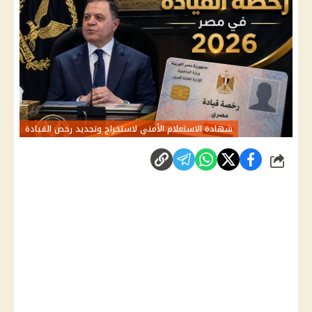
شهادة الاستعلام الأمني لاستخراج وتجديد رخص القيادة
شارك