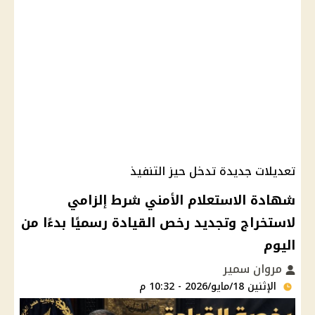
تعديلات جديدة تدخل حيز التنفيذ
شهادة الاستعلام الأمني شرط إلزامي
لاستخراج وتجديد رخص القيادة رسميًا بدءًا من
اليوم
مروان سمير
الإثنين 18/مايو/2026 - 10:32 م