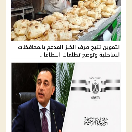
التموين تتيح صرف الخبز المدعم بالمحافظات
الساحلية وتوضح تظلمات البطاقا...