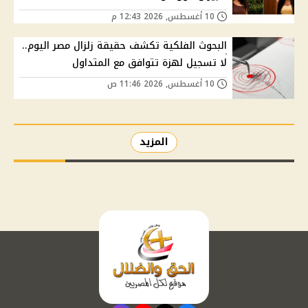
10 أغسطس, 2026 12:43 م
البحوث الفلكية تكشف حقيقة زلزال مصر اليوم..
لا تسجيل لهزة تتوافق مع المتداول
10 أغسطس, 2026 11:46 ص
المزيد