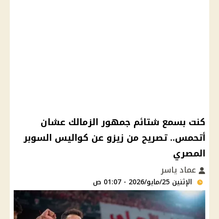
كنت بسمع شتائم جمهور الزمالك عشان
أتحمس.. تصريح من زيزو عن كواليس السوبر
المصري
عماد ياسر
الإثنين 25/مايو/2026 - 01:07 ص