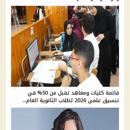
قائمة كليات ومعاهد تقبل من 50% في
تنسيق علمي 2026 لطلاب الثانوية العام...