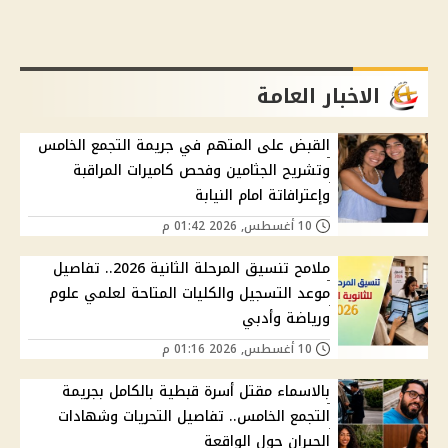
الاخبار العامة
القبض على المتهم في جريمة التجمع الخامس
وتشريح الجثامين وفحص كاميرات المراقبة
وإعترافاتة امام النيابة
10 أغسطس, 2026 01:42 م
ملامح تنسيق المرحلة الثانية 2026.. تفاصيل
موعد التسجيل والكليات المتاحة لعلمي علوم
ورياضة وأدبي
10 أغسطس, 2026 01:16 م
بالاسماء مقتل أسرة قبطية بالكامل بجريمة
التجمع الخامس.. تفاصيل التحريات وشهادات
الجيران حول الواقعة