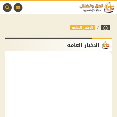
الاخبار العامة
الاخبار العامة