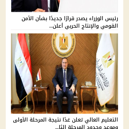
رئيس الوزراء يصدر قرارًا جديدًا بشأن الأمن
القومي والإنتاج الحربي أعلن...
التعليم العالي تعلن غدًا نتيجة المرحلة الأولى
وموعد وحدود المرحلة الثا...