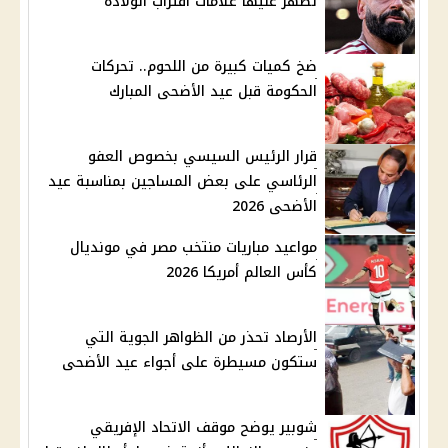
تظهر عليها علامات اقتراب الولادة
ضخ كميات كبيرة من اللحوم.. تحركات
الحكومة قبل عيد الأضحى المبارك
قرار الرئيس السيسي بخصوص العفو
الرئاسي على بعض المساجين بمناسبة عيد
الأضحى 2026
مواعيد مباريات منتخب مصر في مونديال
كأس العالم أمريكا 2026
الأرصاد تحذر من الظواهر الجوية التي
ستكون مسيطرة على أجواء عيد الأضحى
شوبير يوضح موقف الاتحاد الإفريقي