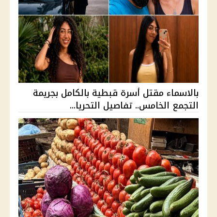
بالاسماء مقتل أسرة قبطية بالكامل بجريمة
التجمع الخامس.. تفاصيل التحريا...