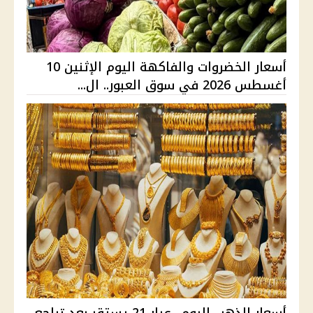
أسعار الخضروات والفاكهة اليوم الإثنين 10
أغسطس 2026 في سوق العبور.. ال...