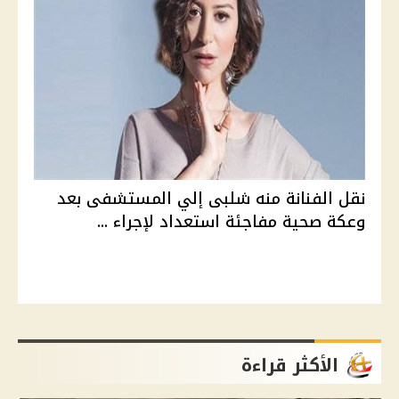
نقل الفنانة منه شلبى إلي المستشفى بعد
وعكة صحية مفاجئة استعداد لإجراء ...
الأكثر قراءة