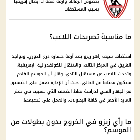
بخصوص الزمالك وأزمة ضمه لـ أبطال إفريقيا
بسبب المستحقات
ما مناسبة تصريحات اللاعب؟
استضاف سيف زاهر زيزو بعد أزمة خسارة درع الدوري، وتواجد
الفريق في المركز الثالث، والانتقال للكونفدرالية الإفريقية،
وتحدث اللاعب عن مستقبل النادي، وقال أن الموسم القادم
سيكون مختلفاً عن الحالي، حيث أن الإدارة تعمل على التنسيق
مع الجهاز الفني لدراسة نقاط الضعف التي تسببت في تعثر
المارد الأحمر في كافة البطولات، والعمل على تدعيمها.
ما رأي زيزو في الخروج بدون بطولات من
الموسم؟