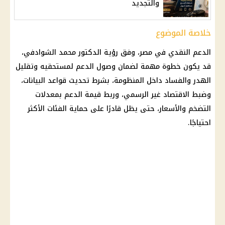
والتجديد
خلاصة الموضوع
الدعم النقدي في مصر
، وفق رؤية الدكتور محمد الشوادفي،
قد يكون خطوة مهمة لضمان وصول الدعم لمستحقيه وتقليل
الهدر والفساد داخل المنظومة، بشرط تحديث قواعد البيانات،
وضبط
الاقتصاد
غير الرسمي، وربط قيمة الدعم بمعدلات
التضخم والأسعار، حتى يظل قادرًا على حماية الفئات الأكثر
احتياجًا.