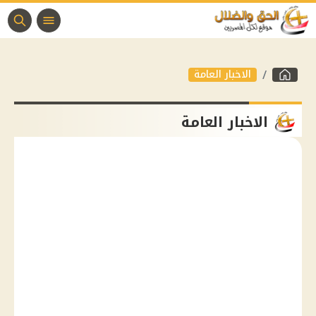
الاخبار العامة
الاخبار العامة