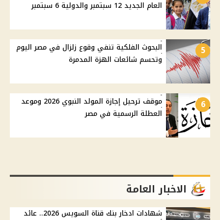
العام الجديد 12 سبتمبر والدولية 6 سبتمبر
البحوث الفلكية تنفي وقوع زلزال في مصر اليوم
5
وتحسم شائعات الهزة المدمرة
موقف ترحيل إجازة المولد النبوي 2026 وموعد
6
العطلة الرسمية في مصر
الاخبار العامة
شهادات ادخار بنك قناة السويس 2026.. عائد