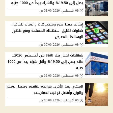
يصل إلى 19.50% والشراء يبدأ من 1000 جنيه
09 أغسطس, 2026 08:00 ص
إيقاف حفظ صور وفيديوهات واتساب تلقائيًا..
خطوات تقليل استهلاك المساحة ومنع ظهور
الوسائط بالمعرض
09 أغسطس, 2026 07:00 ص
شهادات ادخار بنك saib في أغسطس 2026..
عائد يصل إلى 19.50% وأقل شراء يبدأ من 1000
جنيه
09 أغسطس, 2026 06:00 ص
المشي بعد الأكل.. فوائده للهضم وضبط السكر
والوزن وأفضل توقيت لممارسته
09 أغسطس, 2026 05:00 ص