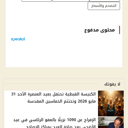
التضخم والأسعار
محتوى مدفوع
لا يفوتك
الكنيسة القبطية تحتفل بعيد العنصرة الأحد 31
مايو 2026 وتختتم الخماسين المقدسة
الإفراج عن 1090 نزيلًا بالعفو الرئاسي في عيد
الأضحى بعد صلاة العيد بمراكز الإصلاح