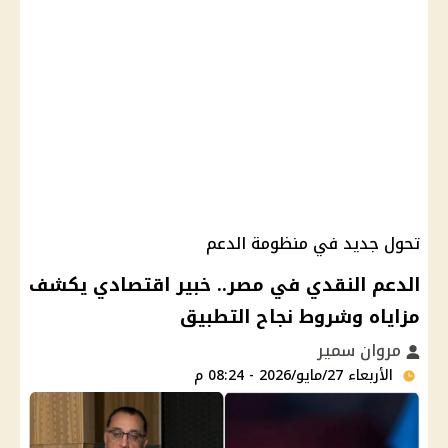
تحول جديد في منظومة الدعم
الدعم النقدي في مصر.. خبير اقتصادي يكشف
مزاياه وشروط نجاح التطبيق
مروان سمير
الأربعاء 27/مايو/2026 - 08:24 م