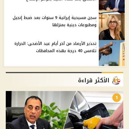
سجن مسيحية إيرانية 9 سنوات بعد ضبط إنجيل
ومطبوعات دينية بمنزلها
تحذير الأرصاد من آخر أيام عيد الأضحى: الحرارة
تلامس 40 درجة بهذه المحافظات
الأكثر قراءة
1