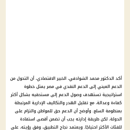
أكد الدكتور محمد الشوادفي، الخبير الاقتصادي، أن التحول من
الدعم العيني إلى الدعم النقدي في مصر يمثل خطوة
استراتيجية تستهدف وصول الدعم إلى مستحقيه بشكل أكثر
كفاءة وعدالة، مع تقليل الهدر والتكاليف الإدارية المرتبطة
بمنظومة السلع. وأوضح أن الدعم حق للمواطن والتزام على
الدولة، لكن طريقة إدارته يجب أن تضمن أقصى استفادة
للفئات الأكثر احتياجًا. ويعتمد نجاح التطبيق، وفق رؤيته، على