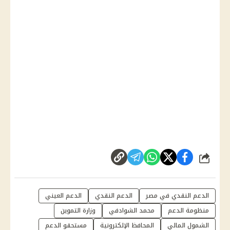
شارك
الدعم النقدي في مصر
الدعم النقدي
الدعم العيني
منظومة الدعم
محمد الشوادفي
وزارة التموين
الشمول المالي
المحافظ الإلكترونية
مستحقو الدعم