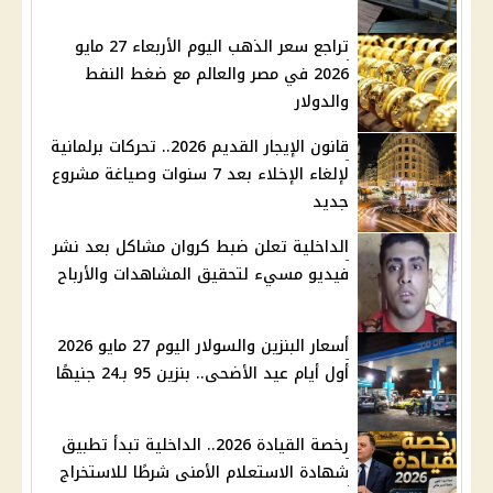
تراجع سعر الذهب اليوم الأربعاء 27 مايو
2026 في مصر والعالم مع ضغط النفط
والدولار
قانون الإيجار القديم 2026.. تحركات برلمانية
لإلغاء الإخلاء بعد 7 سنوات وصياغة مشروع
جديد
الداخلية تعلن ضبط كروان مشاكل بعد نشر
فيديو مسيء لتحقيق المشاهدات والأرباح
أسعار البنزين والسولار اليوم 27 مايو 2026
أول أيام عيد الأضحى.. بنزين 95 بـ24 جنيهًا
رخصة القيادة 2026.. الداخلية تبدأ تطبيق
شهادة الاستعلام الأمنى شرطًا للاستخراج