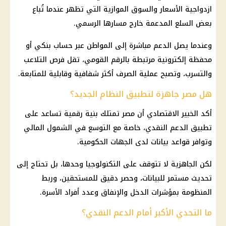
ازدواجية الأسعار والسوق الموازية التي تظهر عندما تُباع
بعض السلع المدعمة خارج مسارها الرسمي.
وعندما يصل الدعم مباشرة إلى المواطن عبر حساب بنكي أو
محفظة إلكترونية مرتبطة بالرقم القومي، تقل فرص التلاعب
والتسرب، وتصبح عملية الصرف أكثر شفافية وقابلية للمتابعة.
هل مصر جاهزة لتطبيق النظام الجديد؟
أكد الخبير الاقتصادي أن مصر تمتلك بنية رقمية تساعد على
تطبيق الدعم النقدي، خاصة مع التوسع في الشمول المالي
وتوافر قواعد بيانات لدى الجهات الحكومية.
لكن الجاهزية لا تتوقف على التكنولوجيا وحدها، بل تحتاج إلى
تحديث مستمر للبيانات، وحصر دقيق للمستحقين، وربط
المنظومة بمؤشرات الدخل والإنفاق وعدد أفراد الأسرة.
ما التحدي الأكبر أمام الدعم النقدي؟