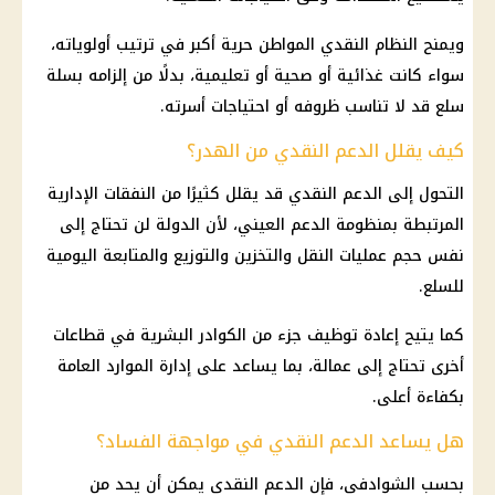
ويمنح النظام النقدي المواطن حرية أكبر في ترتيب أولوياته،
سواء كانت غذائية أو صحية أو تعليمية، بدلًا من إلزامه بسلة
سلع قد لا تناسب ظروفه أو احتياجات أسرته.
كيف يقلل الدعم النقدي من الهدر؟
التحول إلى الدعم النقدي قد يقلل كثيرًا من النفقات الإدارية
المرتبطة بمنظومة الدعم العيني، لأن الدولة لن تحتاج إلى
نفس حجم عمليات النقل والتخزين والتوزيع والمتابعة اليومية
للسلع.
كما يتيح إعادة توظيف جزء من الكوادر البشرية في قطاعات
أخرى تحتاج إلى عمالة، بما يساعد على إدارة الموارد العامة
بكفاءة أعلى.
هل يساعد الدعم النقدي في مواجهة الفساد؟
بحسب الشوادفي، فإن الدعم النقدي يمكن أن يحد من