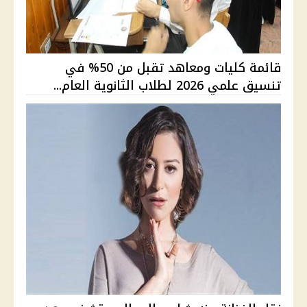
قائمة كليات ومعاهد تقبل من 50% في
تنسيق علمي 2026 لطلاب الثانوية العام...