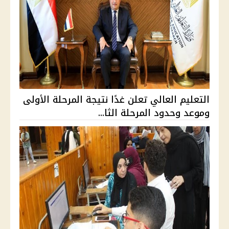
التعليم العالي تعلن غدًا نتيجة المرحلة الأولى
وموعد وحدود المرحلة الثا...