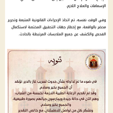
الإسعافات والعلاج اللازم.
وفي الوقت نفسه، تم اتخاذ
الإجراءات القانونية
المتبعة وتحرير
محضر بالواقعة، مع إخطار
جهات التحقيق
المختصة لاستكمال
الفحص والكشف عن جميع الملابسات المرتبطة بالحادث.