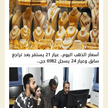
أسعار الذهب اليوم.. عيار 21 يستقر بعد تراجع
سابق وعيار 24 يسجل 6982 جن...