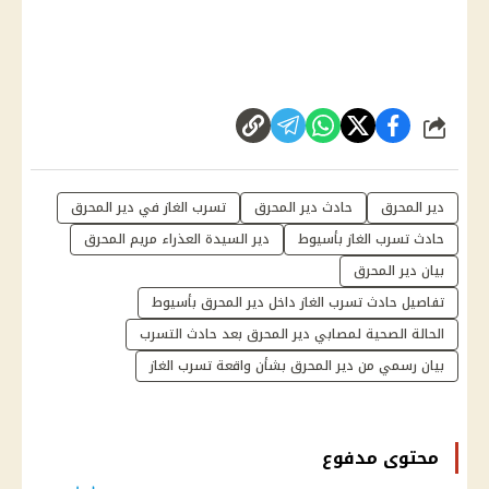
شارك
دير المحرق
حادث دير المحرق
تسرب الغاز في دير المحرق
حادث تسرب الغاز بأسيوط
دير السيدة العذراء مريم المحرق
بيان دير المحرق
تفاصيل حادث تسرب الغاز داخل دير المحرق بأسيوط
الحالة الصحية لمصابي دير المحرق بعد حادث التسرب
بيان رسمي من دير المحرق بشأن واقعة تسرب الغاز
محتوى مدفوع