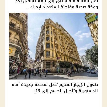
نقل الفنانة منه شلبى إلي المستشفى بعد
وعكة صحية مفاجئة استعداد لإجراء ...
طعون الإيجار القديم تصل لمحطة جديدة أمام
الدستورية وتأجيل الحسم إلى 13...