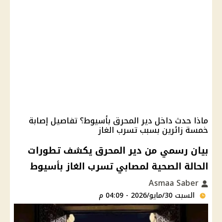
ماذا حدث داخل دير المحرق بأسيوط؟ تفاصيل إصابة
خمسة زائرين بسبب تسرب الغاز
بيان رسمي من دير المحرق يكشف تطورات
الحالة الصحية لمصابي تسرب الغاز بأسيوط
Asmaa Saber
السبت 30/مايو/2026 - 04:09 م