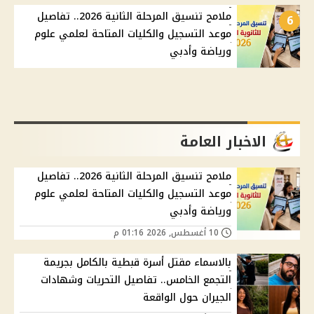
ملامح تنسيق المرحلة الثانية 2026.. تفاصيل
6
موعد التسجيل والكليات المتاحة لعلمي علوم
ورياضة وأدبي
الاخبار العامة
ملامح تنسيق المرحلة الثانية 2026.. تفاصيل
موعد التسجيل والكليات المتاحة لعلمي علوم
ورياضة وأدبي
10 أغسطس, 2026 01:16 م
بالاسماء مقتل أسرة قبطية بالكامل بجريمة
التجمع الخامس.. تفاصيل التحريات وشهادات
الجيران حول الواقعة