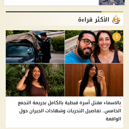
الأكثر قراءة
1
بالاسماء مقتل أسرة قبطية بالكامل بجريمة التجمع
الخامس.. تفاصيل التحريات وشهادات الجيران حول
الواقعة