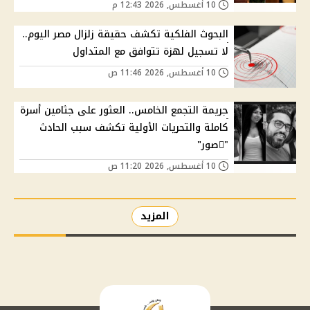
10 أغسطس, 2026 12:43 م
البحوث الفلكية تكشف حقيقة زلزال مصر اليوم..
لا تسجيل لهزة تتوافق مع المتداول
10 أغسطس, 2026 11:46 ص
جريمة التجمع الخامس.. العثور على جثامين أسرة
كاملة والتحريات الأولية تكشف سبب الحادث
"ًصور"
10 أغسطس, 2026 11:20 ص
المزيد