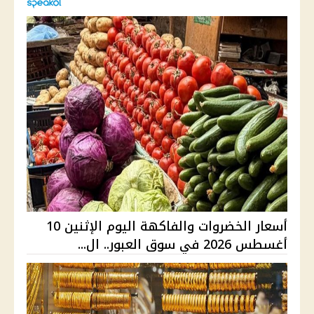
أسعار الخضروات والفاكهة اليوم الإثنين 10
أغسطس 2026 في سوق العبور.. ال...