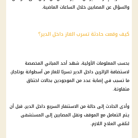
والسؤال عن المصابين خلال الساعات الماضية.
كيف وقعت حادثة تسرب الغاز داخل الدير؟
بحسب المعلومات الأولية، شهد أحد المباني المخصصة
لاستضافة الزائرين داخل الدير تسربًا للغاز من
أسطوانة بوتاجاز
،
ما تسبب في إصابة عدد من الموجودين بحالات اختناق
متفاوتة.
وأدى الحادث إلى حالة من الاستنفار السريع داخل الدير، قبل أن
يتم التعامل مع الموقف ونقل المصابين إلى المستشفى
لتلقي العلاج اللازم.