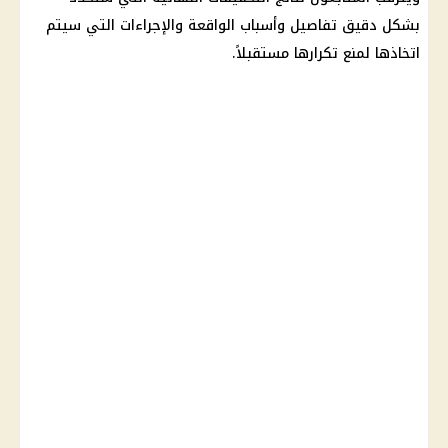
بشكل دقيق تفاصيل وأسباب الواقعة والإجراءات التي سيتم
اتخاذها لمنع تكرارها مستقبلاً.