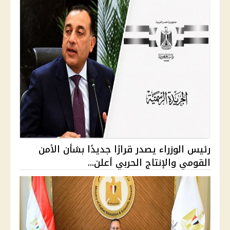
رئيس الوزراء يصدر قرارًا جديدًا بشأن الأمن
القومي والإنتاج الحربي أعلن...