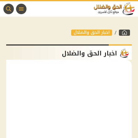
اخبار الحق والضلال
اخبار الحق والضلال