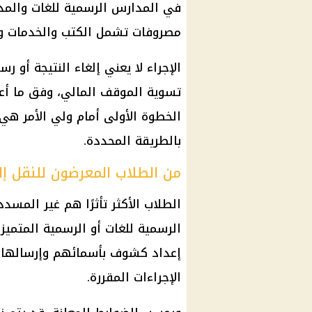
في المدارس الرسمية للغات والمدا
مصروفات تشمل الكتب والخدمات ومق
الإجراء لا يعني إلغاء النتيجة أو ر
تسوية الموقف المالي، وفق ما أعل
الخطوة الأولى أمام ولي الأمر هي
بالطريقة المحددة.
من الطلاب المعرضون للنقل 
الطلاب الأكثر تأثرًا هم غير المس
الرسمية للغات أو الرسمية المتميز
إعداد كشوف بأسمائهم وإرسالها إلى
الإجراءات المقررة.