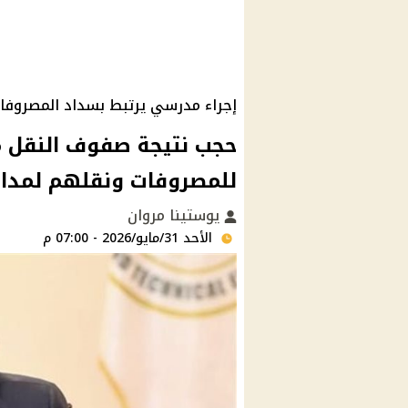
إجراء مدرسي يرتبط بسداد المصروفا
للمصروفات ونقلهم لمدا
يوستينا مروان
الأحد 31/مايو/2026 - 07:00 م