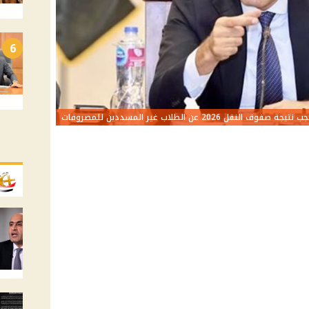
6
 نتيجة صفوف النقل 2026 عن الطلاب غير المسددين للمصروفات