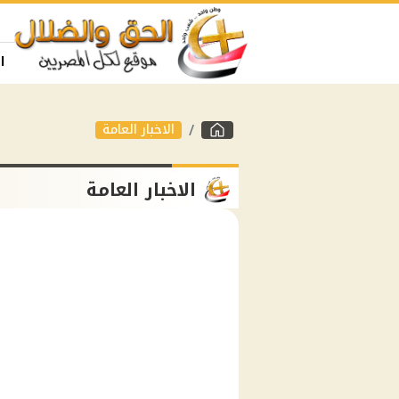
ا
الاخبار العامة
الاخبار العامة