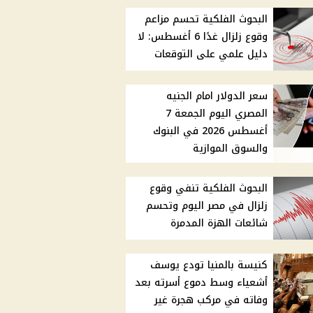
البحوث الفلكية تحسم مزاعم
وقوع زلزال غدًا 6 أغسطس: لا
دليل علمي على التوقعات
سعر الدولار امام الجنيه
المصري اليوم الجمعة 7
أغسطس 2026 في البنوك
والسوق الموازية
البحوث الفلكية تنفي وقوع
زلزال في مصر اليوم وتحسم
شائعات الهزة المدمرة
كنيسة بالمنيا تودع يوسف
أشعياء وسط دموع أسرته بعد
وفاته في مركب هجرة غير