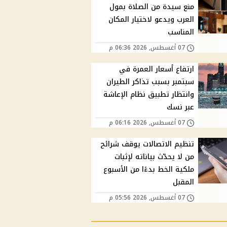
منع سيدة من الصلاة بمول
العرب ويدعو لاختيار المكان
المناسب
07 أغسطس, 2026 06:36 م
ارتفاع أسعار العمرة في
سبتمبر بسبب تذاكر الطيران
وانتظار تطبيق نظام الإعاشة
عبر نسك
07 أغسطس, 2026 06:16 م
تنظيم الاتصالات يوقف شرائح
من لا يحدّث بياناته لإثبات
ملكية الخط بدءًا من الأسبوع
المقبل
07 أغسطس, 2026 05:56 م