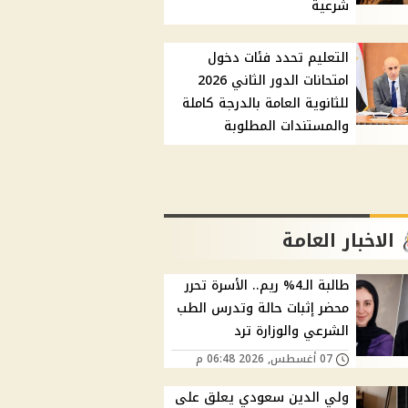
شرعية
التعليم تحدد فئات دخول
امتحانات الدور الثاني 2026
للثانوية العامة بالدرجة كاملة
والمستندات المطلوبة
الاخبار العامة
طالبة الـ4% ريم.. الأسرة تحرر
محضر إثبات حالة وتدرس الطب
الشرعي والوزارة ترد
07 أغسطس, 2026 06:48 م
ولي الدين سعودي يعلق على