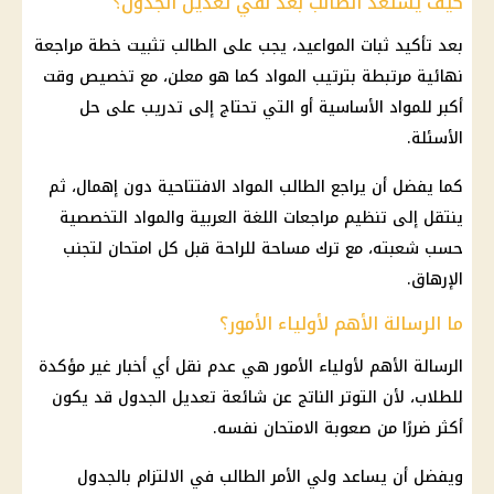
كيف يستعد الطالب بعد نفي تعديل الجدول؟
بعد تأكيد ثبات المواعيد، يجب على الطالب تثبيت خطة مراجعة
نهائية مرتبطة بترتيب المواد كما هو معلن، مع تخصيص وقت
أكبر للمواد الأساسية أو التي تحتاج إلى تدريب على حل
الأسئلة.
كما يفضل أن يراجع الطالب المواد الافتتاحية دون إهمال، ثم
ينتقل إلى تنظيم مراجعات اللغة العربية والمواد التخصصية
حسب شعبته، مع ترك مساحة للراحة قبل كل امتحان لتجنب
الإرهاق.
ما الرسالة الأهم لأولياء الأمور؟
الرسالة الأهم لأولياء الأمور هي عدم نقل أي أخبار غير مؤكدة
للطلاب، لأن التوتر الناتج عن شائعة تعديل الجدول قد يكون
أكثر ضررًا من صعوبة الامتحان نفسه.
ويفضل أن يساعد ولي الأمر الطالب في الالتزام بالجدول