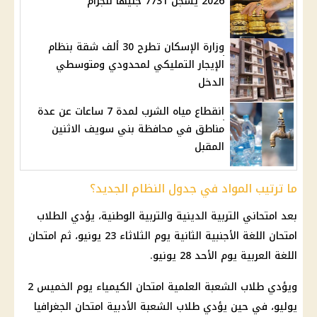
2026 يسجل 7731 جنيهًا للجرام
وزارة الإسكان تطرح 30 ألف شقة بنظام
الإيجار التمليكي لمحدودي ومتوسطي
الدخل
انقطاع مياه الشرب لمدة 7 ساعات عن عدة
مناطق في محافظة بني سويف الاثنين
المقبل
ما ترتيب المواد في جدول النظام الجديد؟
بعد امتحاني التربية الدينية والتربية الوطنية، يؤدي الطلاب
امتحان اللغة الأجنبية الثانية يوم الثلاثاء 23 يونيو، ثم امتحان
اللغة العربية يوم الأحد 28 يونيو.
ويؤدي طلاب الشعبة العلمية امتحان الكيمياء يوم الخميس 2
يوليو، في حين يؤدي طلاب الشعبة الأدبية امتحان الجغرافيا