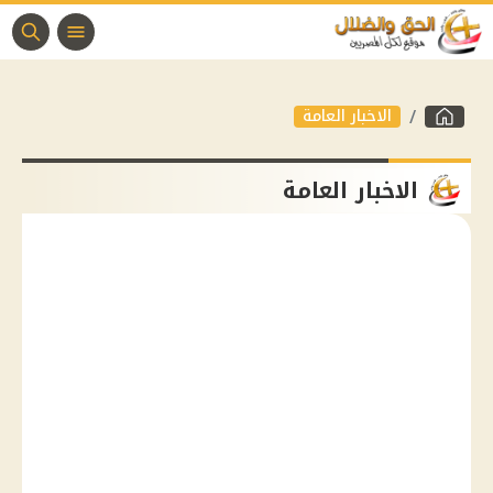
الاخبار العامة
الاخبار العامة