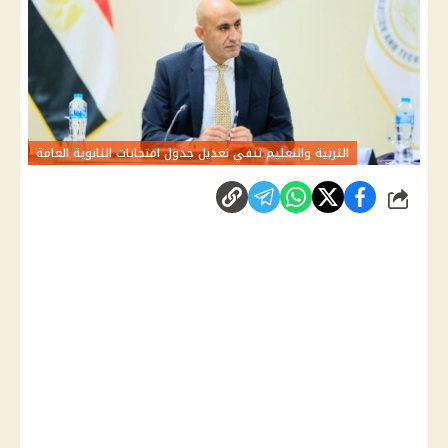
التربية والتعليم تنفي تعديل جدول امتحانات الثانوية العامة
شارك