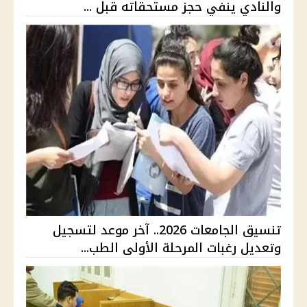
والنادي ينفي حجز مستحقاته قبل ...
تنسيق الجامعات 2026.. آخر موعد لتسجيل
وتعديل رغبات المرحلة الأولى الطب...