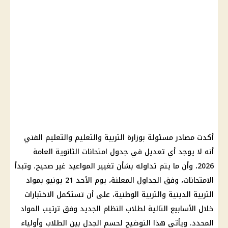
أكدت مصادر مسئولة بوزارة التربية والتعليم والتعليم الفني
أنه لا يوجد أي تعديل في جدول امتحانات الثانوية العامة
2026، وأن ما يتم تداوله بشأن تغيير المواعيد غير صحيح. وتبدأ
الامتحانات، وفق الجداول المعلنة، يوم الأحد 21 يونيو بمواد
التربية الدينية والتربية الوطنية، على أن تستكمل الاختبارات
خلال الأسابيع التالية لطلاب النظام الجديد وفق ترتيب المواد
المحدد. ويأتي هذا التوضيح لحسم الجدل بين الطلاب وأولياء