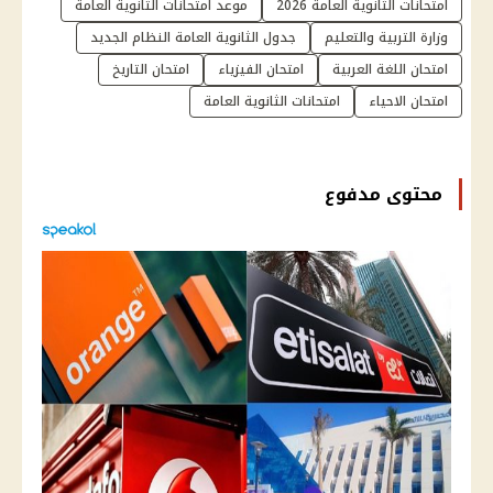
امتحانات الثانوية العامة 2026
موعد امتحانات الثانوية العامة
وزارة التربية والتعليم
جدول الثانوية العامة النظام الجديد
امتحان اللغة العربية
امتحان الفيزياء
امتحان التاريخ
امتحان الاحياء
امتحانات الثانوية العامة
محتوى مدفوع