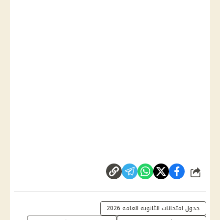
شارك
جدول امتحانات الثانوية العامة 2026