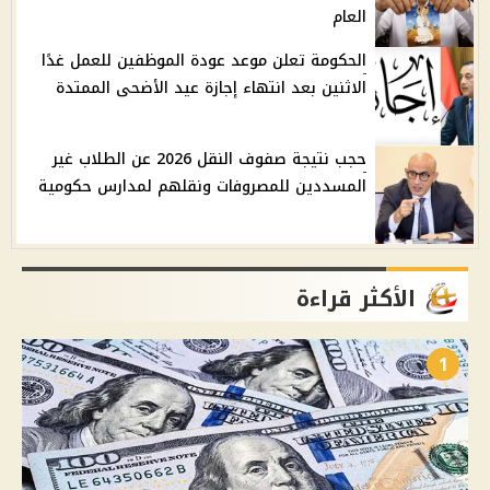
العام
الحكومة تعلن موعد عودة الموظفين للعمل غدًا
الاثنين بعد انتهاء إجازة عيد الأضحى الممتدة
حجب نتيجة صفوف النقل 2026 عن الطلاب غير
المسددين للمصروفات ونقلهم لمدارس حكومية
الأكثر قراءة
1