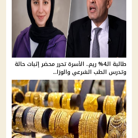
طالبة الـ4% ريم.. الأسرة تحرر محضر إثبات حالة
وتدرس الطب الشرعي والوزا...