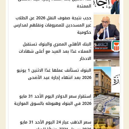
الممتدة
حجب نتيجة صفوف النقل 2026 عن الطلاب
غير المسددين للمصروفات ونقلهم لمدارس
حكومية
البنك الأهلي المصري والبنوك تستقبل
العملاء غدًا بعد العيد مع أعلى شهادات
الادخار
البنوك تستأنف عملها غدًا الاثنين 1 يونيو
2026 بعد انتهاء إجازة عيد الأضحى
استقرار سعر الدولار اليوم الأحد 31 مايو
2026 في البنوك وهبوطه بالسوق الموازية
سعر الذهب عيار 24 اليوم الأحد 31 مايو