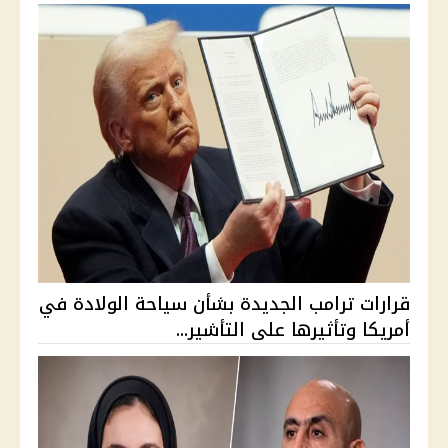
قرارات ترامب الجديدة بشأن سياحة الولادة في
أمريكا وتأثيرها على التأشير...