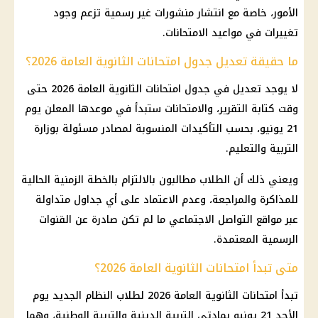
الأمور، خاصة مع انتشار منشورات غير رسمية تزعم وجود
تغييرات في مواعيد الامتحانات.
ما حقيقة تعديل جدول امتحانات الثانوية العامة 2026؟
لا يوجد تعديل في جدول امتحانات الثانوية العامة 2026 حتى
وقت كتابة التقرير، والامتحانات ستبدأ في موعدها المعلن يوم
21 يونيو، بحسب التأكيدات المنسوبة لمصادر مسئولة بوزارة
التربية والتعليم.
ويعني ذلك أن الطلاب مطالبون بالالتزام بالخطة الزمنية الحالية
للمذاكرة والمراجعة، وعدم الاعتماد على أي جداول متداولة
عبر مواقع التواصل الاجتماعي ما لم تكن صادرة عن القنوات
الرسمية المعتمدة.
متى تبدأ امتحانات الثانوية العامة 2026؟
تبدأ امتحانات الثانوية العامة 2026 لطلاب النظام الجديد يوم
الأحد 21 يونيو بمادتي التربية الدينية والتربية الوطنية، وهما