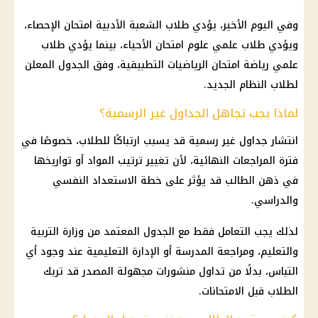
وفي اليوم الأخير، يؤدي طلاب الشعبة الأدبية امتحان الإحصاء،
ويؤدي طلاب علمي علوم امتحان الأحياء، بينما يؤدي طلاب
علمي رياضة امتحان الرياضيات التطبيقية، وفق الجدول المعلن
لطلاب النظام الجديد.
لماذا يجب تجاهل الجداول غير الرسمية؟
انتشار جداول غير رسمية قد يسبب ارتباكًا للطلاب، خصوصًا في
فترة المراجعات النهائية، لأن تغيير ترتيب المواد أو تواريخها
في ذهن الطالب قد يؤثر على خطة الاستعداد النفسي
والدراسي.
لذلك يجب التعامل فقط مع الجدول المعتمد من وزارة التربية
والتعليم، ومراجعة المدرسة أو الإدارة التعليمية عند وجود أي
التباس، بدلًا من تداول منشورات مجهولة المصدر قد تربك
الطلاب قبل الامتحانات.