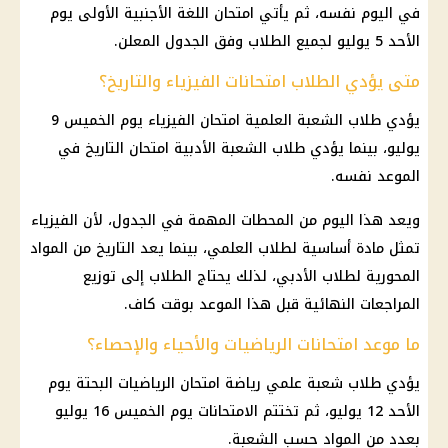
في اليوم نفسه، ثم يأتي امتحان اللغة الأجنبية الأولى يوم
الأحد 5 يوليو لجميع الطلاب وفق الجدول المعلن.
متى يؤدي الطلاب امتحانات الفيزياء والتاريخ؟
يؤدي طلاب الشعبة العلمية امتحان الفيزياء يوم الخميس 9
يوليو، بينما يؤدي طلاب الشعبة الأدبية امتحان التاريخ في
الموعد نفسه.
ويعد هذا اليوم من المحطات المهمة في الجدول، لأن الفيزياء
تمثل مادة أساسية لطلاب العلمي، بينما يعد التاريخ من المواد
المحورية لطلاب الأدبي، لذلك يحتاج الطلاب إلى توزيع
المراجعات النهائية قبل هذا الموعد بوقت كاف.
ما موعد امتحانات الرياضيات والأحياء والإحصاء؟
يؤدي طلاب شعبة علمي رياضة امتحان الرياضيات البحتة يوم
الأحد 12 يوليو، ثم تختتم الامتحانات يوم الخميس 16 يوليو
بعدد من المواد حسب الشعبة.