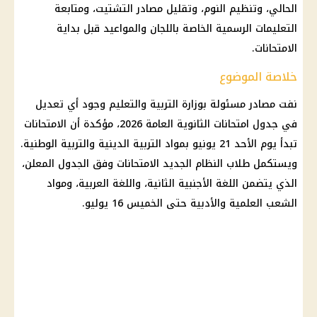
الحالي، وتنظيم النوم، وتقليل مصادر التشتيت، ومتابعة
التعليمات الرسمية الخاصة باللجان والمواعيد قبل بداية
الامتحانات.
خلاصة الموضوع
نفت مصادر مسئولة بوزارة التربية والتعليم وجود أي تعديل
في جدول امتحانات الثانوية العامة 2026، مؤكدة أن الامتحانات
تبدأ يوم الأحد 21 يونيو بمواد التربية الدينية والتربية الوطنية.
ويستكمل طلاب النظام الجديد الامتحانات وفق الجدول المعلن،
الذي يتضمن اللغة الأجنبية الثانية، واللغة العربية، ومواد
الشعب العلمية والأدبية حتى الخميس 16 يوليو.