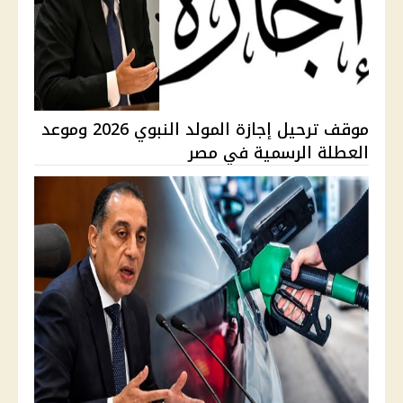
موقف ترحيل إجازة المولد النبوي 2026 وموعد
العطلة الرسمية في مصر