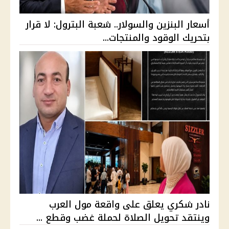
أسعار البنزين والسولار.. شعبة البترول: لا قرار
بتحريك الوقود والمنتجات...
نادر شكري يعلق على واقعة مول العرب
وينتقد تحويل الصلاة لحملة غضب وقطع ...