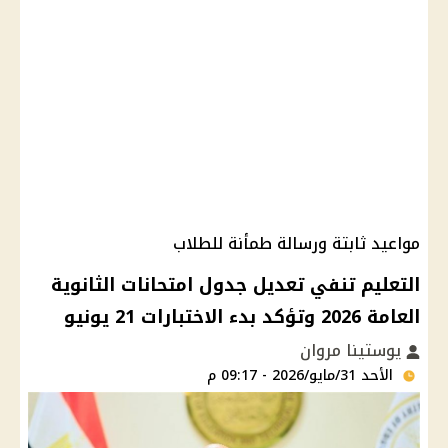
مواعيد ثابتة ورسالة طمأنة للطلاب
التعليم تنفي تعديل جدول امتحانات الثانوية
العامة 2026 وتؤكد بدء الاختبارات 21 يونيو
يوستينا مروان
الأحد 31/مايو/2026 - 09:17 م