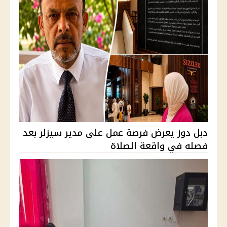
دبل دوز يعرض فرصة عمل على مدير سيزلر بعد
فصله في واقعة الصلاة