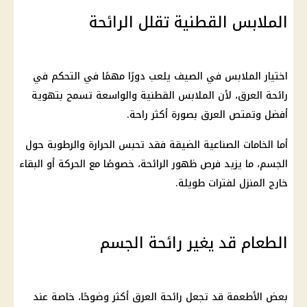
الملابس القطنية تقلل الرائحة
اختيار الملابس في الصيف يلعب دورًا مهمًا في التحكم في
رائحة العرق، لأن الملابس القطنية والواسعة تسمح بتهوية
أفضل وتمتص العرق بصورة أكثر راحة.
أما الخامات الصناعية الضيقة فقد تحبس الحرارة والرطوبة حول
الجسم، ما يزيد فرص ظهور الرائحة، خصوصًا مع الحركة أو البقاء
خارج المنزل لفترات طويلة.
الطعام قد يغير رائحة الجسم
بعض الأطعمة قد تجعل رائحة العرق أكثر وضوحًا، خاصة عند