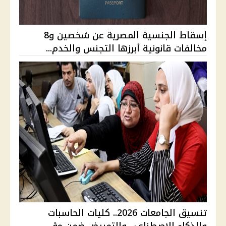
إسقاط الجنسية المصرية عن شخصين و8
مخالفات قانونية أبرزها التجنس والخدم...
تنسيق الجامعات 2026.. كليات الحاسبات