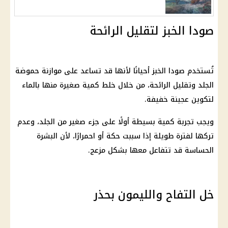
صودا الخبز لتقليل الرائحة
تُستخدم صودا الخبز أحيانًا لأنها قد تساعد على موازنة حموضة
الجلد وتقليل الرائحة، من خلال خلط كمية صغيرة منها بالماء
لتكوين عجينة خفيفة.
ويجب تجربة كمية بسيطة أولًا على جزء صغير من الجلد، وعدم
تركها لفترة طويلة إذا سببت حكة أو احمرارًا، لأن البشرة
الحساسة قد تتفاعل معها بشكل مزعج.
خل التفاح والليمون بحذر