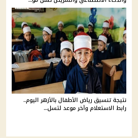
والذكاء الاصطناعي والتمريض ضمن مؤ...
نتيجة تنسيق رياض الأطفال بالأزهر اليوم..
رابط الاستعلام وآخر موعد لتسل...