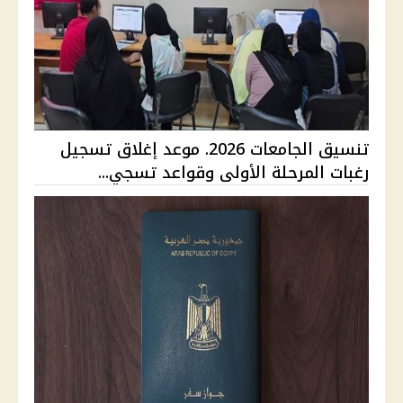
تنسيق الجامعات 2026. موعد إغلاق تسجيل
رغبات المرحلة الأولى وقواعد تسجي...