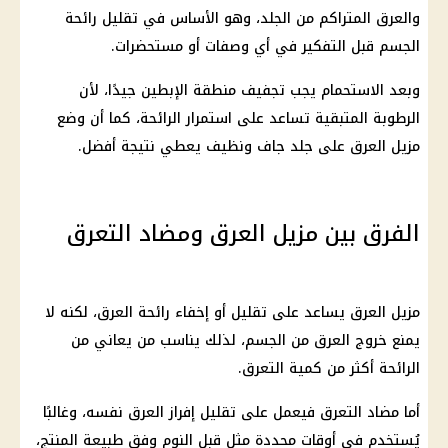
والعرق المتراكم من الجلد، وهو الأساس في تقليل رائحة
الجسم قبل التفكير في أي وصفات أو مستحضرات.
وبعد الاستحمام يجب تجفيف منطقة الإبطين جيدًا، لأن
الرطوبة المتبقية تساعد على استمرار الرائحة، كما أن وضع
مزيل العرق على جلد جاف ونظيف يعطي نتيجة أفضل.
الفرق بين مزيل العرق ومضاد التعرق
مزيل العرق يساعد على تقليل أو إخفاء رائحة العرق، لكنه لا
يمنع خروج العرق من الجسم، لذلك يناسب من يعاني من
الرائحة أكثر من كمية التعرق.
أما مضاد التعرق فيعمل على تقليل إفراز العرق نفسه، وغالبًا
يُستخدم في أوقات محددة مثل قبل النوم وفق طبيعة المنتج،