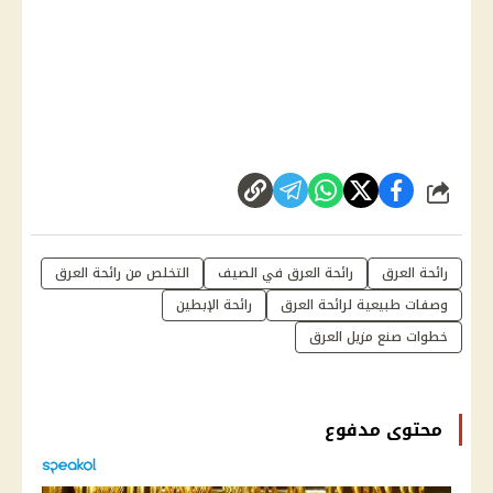
شارك
رائحة العرق
رائحة العرق في الصيف
التخلص من رائحة العرق
وصفات طبيعية لرائحة العرق
رائحة الإبطين
خطوات صنع مزيل العرق
محتوى مدفوع