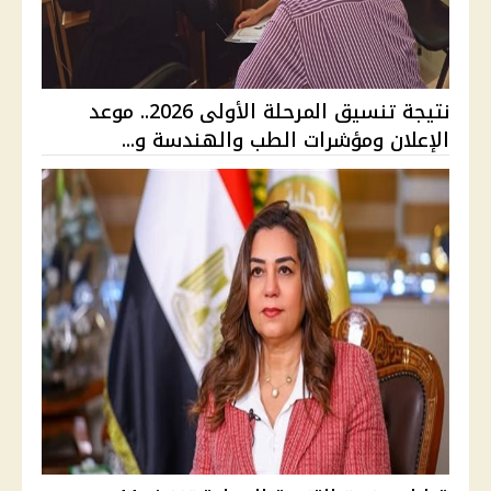
نتيجة تنسيق المرحلة الأولى 2026.. موعد
الإعلان ومؤشرات الطب والهندسة و...