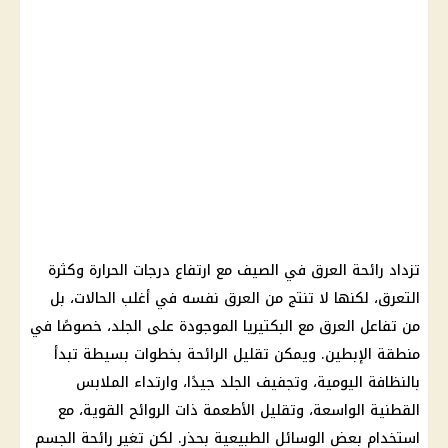
تزداد رائحة العرق في الصيف مع ارتفاع درجات الحرارة وكثرة
التعرق، لكنها لا تنتج من العرق نفسه في أغلب الحالات، بل
من تفاعل العرق مع البكتيريا الموجودة على الجلد، خصوصًا في
منطقة الإبطين. ويمكن تقليل الرائحة بخطوات بسيطة تبدأ
بالنظافة اليومية، وتجفيف الجلد جيدًا، وارتداء الملابس
القطنية الواسعة، وتقليل الأطعمة ذات الروائح القوية، مع
استخدام بعض الوسائل الطبيعية بحذر. لكن تغير رائحة الجسم