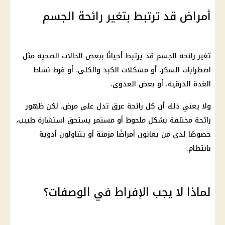
أمراض قد ترتبط بتغير رائحة الجسم
تغير رائحة الجسم قد يرتبط أحيانًا ببعض الحالات الصحية مثل
اضطرابات السكر، أو مشكلات الكبد والكلى، أو فرط نشاط
الغدة الدرقية، أو بعض العدوى.
ولا يعني ذلك أن كل رائحة عرق تدل على مرض، لكن ظهور
رائحة مختلفة بشكل ملحوظ أو مستمر يستحق استشارة طبيب،
خصوصًا لدى من يعانون أمراضًا مزمنة أو يتناولون أدوية
بانتظام.
لماذا لا يجب الإفراط في الوصفات؟