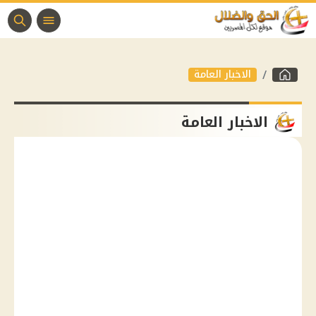
الاخبار العامة
الاخبار العامة