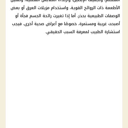
الأطعمة ذات الروائح القوية، واستخدام مزيلات العرق أو بعض
الوصفات الطبيعية بحذر. أما إذا تغيرت رائحة الجسم فجأة أو
أصبحت غريبة ومستمرة، خصوصًا مع أعراض صحية أخرى، فيجب
استشارة الطبيب لمعرفة السبب الحقيقي.