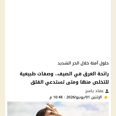
حلول آمنة خلال الحر الشديد
رائحة العرق في الصيف.. وصفات طبيعية
للتخلص منها ومتى تستدعي القلق
عماد ياسر
الإثنين 01/يونيو/2026 - 10:48 م