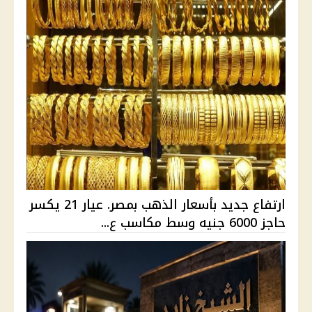
ارتفاع جديد بأسعار الذهب بمصر. عيار 21 يكسر
حاجز 6000 جنيه وسط مكاسب ع...