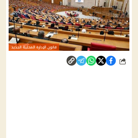
قانون الإدارة المحلية الجديد
شارك