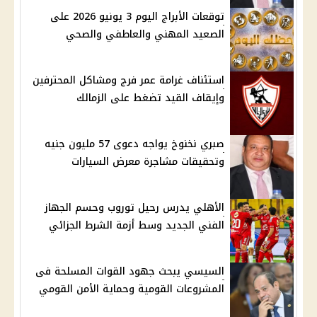
توقعات الأبراج اليوم 3 يونيو 2026 على
الصعيد المهني والعاطفي والصحي
استئناف غرامة عمر فرج ومشاكل المحترفين
وإيقاف القيد تضغط على الزمالك
صبري نخنوخ يواجه دعوى 57 مليون جنيه
وتحقيقات مشاجرة معرض السيارات
الأهلي يدرس رحيل توروب وحسم الجهاز
الفني الجديد وسط أزمة الشرط الجزائي
السيسي يبحث جهود القوات المسلحة فى
المشروعات القومية وحماية الأمن القومي