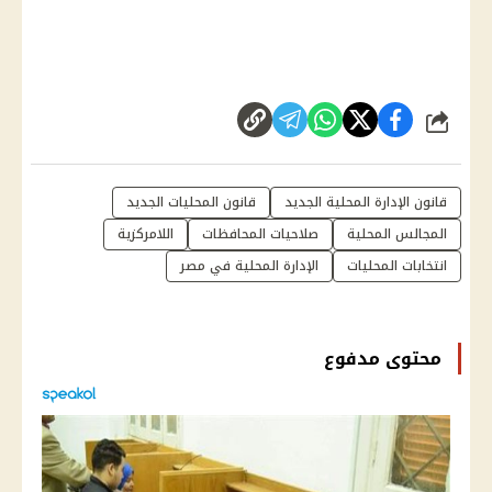
شارك
قانون الإدارة المحلية الجديد
قانون المحليات الجديد
المجالس المحلية
صلاحيات المحافظات
اللامركزية
انتخابات المحليات
الإدارة المحلية في مصر
محتوى مدفوع