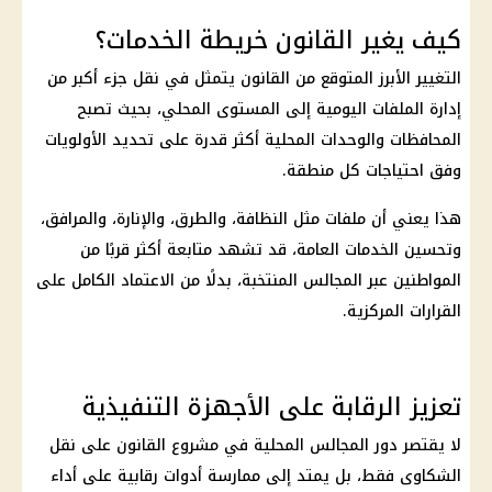
كيف يغير القانون خريطة الخدمات؟
التغيير الأبرز المتوقع من القانون يتمثل في نقل جزء أكبر من
إدارة الملفات اليومية إلى المستوى المحلي، بحيث تصبح
المحافظات والوحدات المحلية أكثر قدرة على تحديد الأولويات
وفق احتياجات كل منطقة.
هذا يعني أن ملفات مثل النظافة، والطرق، والإنارة، والمرافق،
وتحسين الخدمات العامة، قد تشهد متابعة أكثر قربًا من
المواطنين عبر المجالس المنتخبة، بدلًا من الاعتماد الكامل على
القرارات المركزية.
تعزيز الرقابة على الأجهزة التنفيذية
لا يقتصر دور المجالس المحلية في مشروع القانون على نقل
الشكاوى فقط، بل يمتد إلى ممارسة أدوات رقابية على أداء