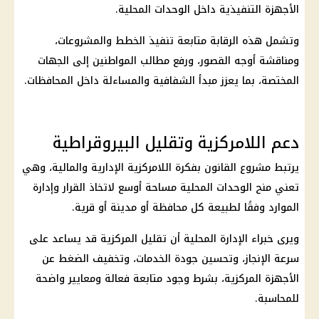
الأجهزة التنفيذية داخل الوحدات المحلية.
وتشمل هذه الرقابة متابعة تنفيذ الخطط والمشروعات،
ومناقشة أوجه القصور، ورفع مطالب المواطنين إلى الجهات
المختصة، بما يعزز مبدأ الشفافية والمساءلة داخل المحافظات.
دعم اللامركزية وتقليل البيروقراطية
يرتبط مشروع القانون بفكرة اللامركزية الإدارية والمالية، وهي
تعني منح الوحدات المحلية مساحة أوسع لاتخاذ القرار وإدارة
الموارد وفقًا لطبيعة كل محافظة أو مدينة أو قرية.
ويرى خبراء الإدارة المحلية أن تقليل المركزية قد يساعد على
سرعة الإنجاز، وتحسين جودة الخدمات، وتخفيف الضغط عن
الأجهزة المركزية، بشرط وجود متابعة فعالة ومعايير واضحة
للمحاسبة.