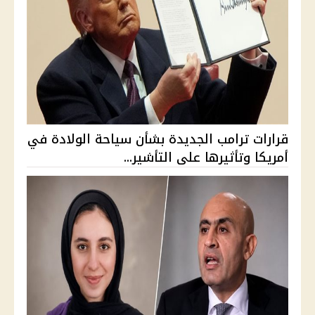
قرارات ترامب الجديدة بشأن سياحة الولادة في
أمريكا وتأثيرها على التأشير...