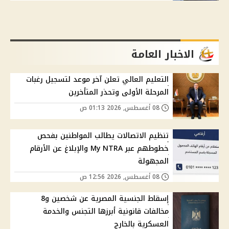
الاخبار العامة
التعليم العالي تعلن آخر موعد لتسجيل رغبات
المرحلة الأولى وتحذر المتأخرين
08 أغسطس, 2026 01:13 ص
تنظيم الاتصالات يطالب المواطنين بفحص
خطوطهم عبر My NTRA والإبلاغ عن الأرقام
المجهولة
08 أغسطس, 2026 12:56 ص
إسقاط الجنسية المصرية عن شخصين و8
مخالفات قانونية أبرزها التجنس والخدمة
العسكرية بالخارج