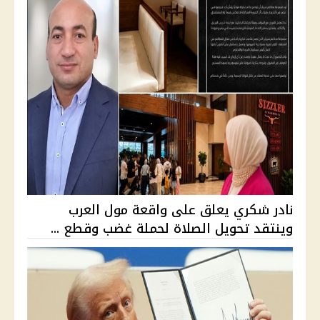
نادر شكري يعلق على واقعة مول العرب
وينتقد تحويل الصلاة لحملة غضب وقطع ...