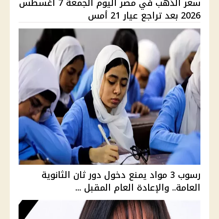
سعر الذهب في مصر اليوم الجمعة 7 أغسطس
2026 بعد تراجع عيار 21 أمس
رسوب 3 مواد يمنع دخول دور ثان الثانوية
العامة.. والإعادة العام المقبل ...