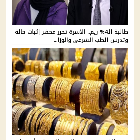
طالبة الـ4% ريم.. الأسرة تحرر محضر إثبات حالة
وتدرس الطب الشرعي والوزا...