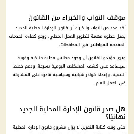
موقف النواب والخبراء من القانون
أكد عدد من النواب والخبراء أن قانون الإدارة المحلية الجديد
يمثل خطوة مهمة لتطوير العمل المحلي، ورفع كفاءة الخدمات
المقدمة للمواطنين في المحافظات.
ويرى مؤيدو القانون أن وجود مجالس محلية منتخبة وقوية
سيساعد على كشف المشكلات اليومية بسرعة، ودعم خطط
التنمية، وإعداد كوادر شبابية وسياسية قادرة على المشاركة
في العمل العام.
هل صدر قانون الإدارة المحلية الجديد
نهائيًا؟
حتى وقت كتابة التقرير، لا يزال مشروع قانون الإدارة المحلية