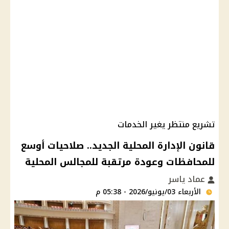
تشريع منتظر يغير الخدمات
قانون الإدارة المحلية الجديد.. صلاحيات أوسع
للمحافظات وعودة مرتقبة للمجالس المحلية
عماد ياسر
الأربعاء 03/يونيو/2026 - 05:38 م