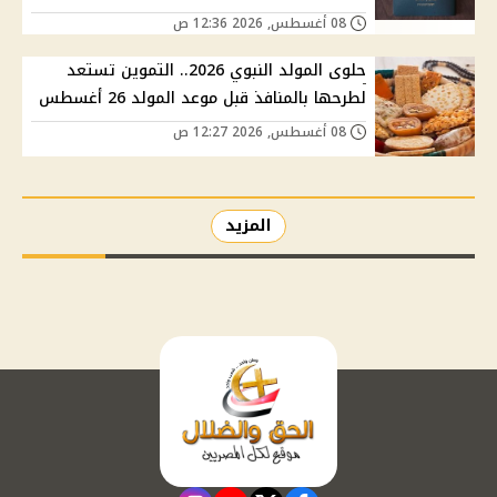
08 أغسطس, 2026 12:36 ص
حلوى المولد النبوي 2026.. التموين تستعد
لطرحها بالمنافذ قبل موعد المولد 26 أغسطس
08 أغسطس, 2026 12:27 ص
المزيد