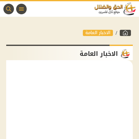
الاخبار العامة
الاخبار العامة