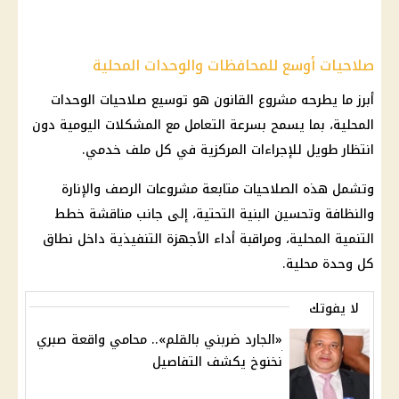
صلاحيات أوسع للمحافظات والوحدات المحلية
أبرز ما يطرحه مشروع القانون هو توسيع صلاحيات الوحدات
المحلية، بما يسمح بسرعة التعامل مع المشكلات اليومية دون
انتظار طويل للإجراءات المركزية في كل ملف خدمي.
وتشمل هذه الصلاحيات متابعة مشروعات الرصف والإنارة
والنظافة وتحسين البنية التحتية، إلى جانب مناقشة خطط
التنمية المحلية، ومراقبة أداء الأجهزة التنفيذية داخل نطاق
كل وحدة محلية.
لا يفوتك
«الجارد ضربني بالقلم».. محامي واقعة صبري
نخنوخ يكشف التفاصيل