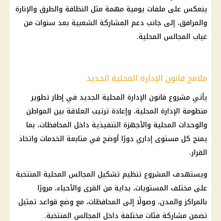
ينعكس على ملفات يومية مهمة مثل النظافة والطرق والإنارة
والمرافق، إلى جانب دعم المشاركة الشعبية بعد سنوات من
غياب المجالس المحلية.
ملامح قانون الإدارة المحلية الجديد
يأتي مشروع قانون الإدارة المحلية الجديد في إطار تطوير
منظومة الإدارة المحلية، وإعادة ترتيب العلاقة بين المواطن
والوحدات المحلية والأجهزة التنفيذية داخل المحافظات، بما
يمنح كل مستوى إداري دورًا أوضح في متابعة الخدمات واتخاذ
القرار.
ويستهدف المشروع تنظيم تشكيل المجالس المحلية المنتخبة
على مختلف المستويات، بداية من القرى والأحياء، مرورًا
بالمراكز والمدن، وصولًا إلى المحافظات، مع وضع قواعد تمثيل
تضمن مشاركة فئات مختلفة داخل المجالس المنتخبة.