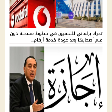
تحرك برلماني للتحقيق في خطوط مسجلة دون
علم أصحابها بعد عودة خدمة أرقام...