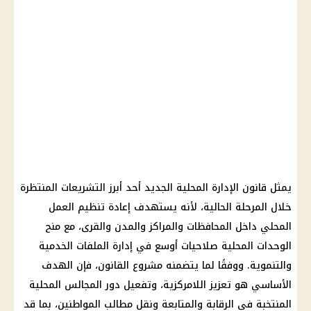
يمثل قانون الإدارة المحلية الجديد أحد أبرز التشريعات المنتظرة
خلال المرحلة الحالية، لأنه يستهدف إعادة تنظيم العمل
المحلي داخل المحافظات والمراكز والمدن والقرى، مع منح
الوحدات المحلية صلاحيات أوسع في إدارة الملفات الخدمية
والتنموية. ووفقًا لما يتضمنه مشروع القانون، فإن الهدف
الأساسي هو تعزيز اللامركزية، وتفعيل دور المجالس المحلية
المنتخبة في الرقابة والمتابعة ونقل مطالب المواطنين، بما قد