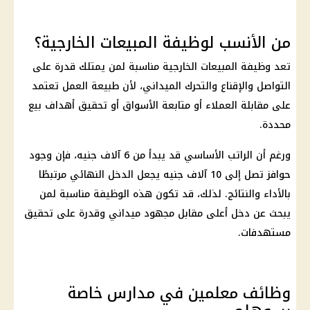
من الأنسب لوظيفة المبيعات الخارجية؟
تعد وظيفة المبيعات الخارجية مناسبة لمن يمتلك قدرة على
التواصل والإقناع والتحرك الميداني، لأن طبيعة العمل تعتمد
على مقابلة العملاء أو متابعة الأسواق أو تحقيق أهداف بيع
محددة.
ورغم أن الراتب الأساسي قد يبدأ من 6 آلاف جنيه، فإن وجود
حوافز تصل إلى 10 آلاف جنيه يجعل الدخل النهائي مرتبطًا
بالأداء والنتائج. لذلك، قد تكون هذه الوظيفة مناسبة لمن
يبحث عن دخل أعلى مقابل مجهود ميداني وقدرة على تحقيق
مستهدفات.
وظائف معلمين في مدارس خاصة