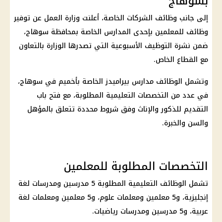
بسوهاج
إلى جانب وظائف الشركات الخاصة، أعلنت وزارة العمل عن توفير
وظائف للمعلمين بإحدى المدارس الخاصة بمحافظة سوهاج،
ضمن نشرة التوظيف الأسبوعية التي تصدرها الوزارة بالتعاون
مع القطاع الخاص.
وتشمل الوظائف مدارس بيراميدز الخاصة بأخميم في سوهاج،
في عدد من التخصصات التعليمية المطلوبة، مع فتح باب
التقديم للذكور والإناث وفق شروط محددة تتعلق بالمؤهل
والسن والخبرة.
التخصصات المطلوبة للمعلمين
تشمل الوظائف التعليمية المطلوبة 5 مدرسين ومدرسات لغة
إنجليزية، و5 معلمين ومعلمات علوم، و5 معلمين ومعلمات لغة
عربية، و5 مدرسين ومدرسات رياضيات.