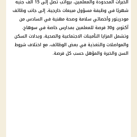
الخبرات المحدودة والمعلمين، برواتب تصل إلى 15 ألف جنيه
شهريًا في وظيفة مسؤول مبيعات خارجية، إلى جانب وظائف
مودريتور وأخصائي سلامة وصحة مهنية في السادس من
أكتوبر، و30 فرصة للمعلمين بمدارس خاصة في سوهاج.
وتشمل المزايا التأمينات الاجتماعية والصحية، وبدلات السكن
والمواصلات والتغذية في بعض الوظائف، مع اختلاف شروط
السن والخبرة والمؤهل حسب كل فرصة.