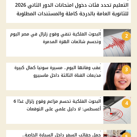
التعليم تحدد فئات دخول امتحانات الدور الثاني 2026
للثانوية العامة بالدرجة كاملة والمستندات المطلوبة
البحوث الفلكية تنفي وقوع زلزال في مصر اليوم
2
وتحسم شائعات الهزة المدمرة
عقب وفاتها اليوم.. مسيرة سونيا كمال كبيرة
3
مذيعات القناة الثالثة داخل ماسبيرو
البحوث الفلكية تحسم مزاعم وقوع زلزال غدًا 6
4
أغسطس: لا دليل علمي على التوقعات
حمل حقائب السفر داخل السيارة الخاصة..
5