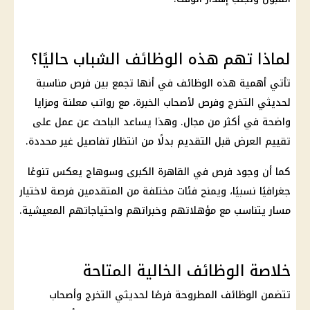
لماذا تهم هذه الوظائف الشباب حاليًا؟
تأتي أهمية هذه الوظائف في أنها تجمع بين فرص مناسبة
لحديثي التخرج وفرص لأصحاب الخبرة، مع رواتب معلنة ومزايا
واضحة في أكثر من مجال. وهذا يساعد الباحث عن عمل على
تقييم العرض قبل التقديم بدلًا من انتظار تفاصيل غير محددة.
كما أن وجود فرص في القاهرة الكبرى وسوهاج يعكس تنوعًا
جغرافيًا نسبيًا، ويمنح فئات مختلفة من المتقدمين فرصة لاختيار
مسار يتناسب مع مؤهلاتهم وخبراتهم واحتياجاتهم المعيشية.
خلاصة الوظائف الخالية المتاحة
تتضمن الوظائف المطروحة فرصًا لحديثي التخرج وأصحاب