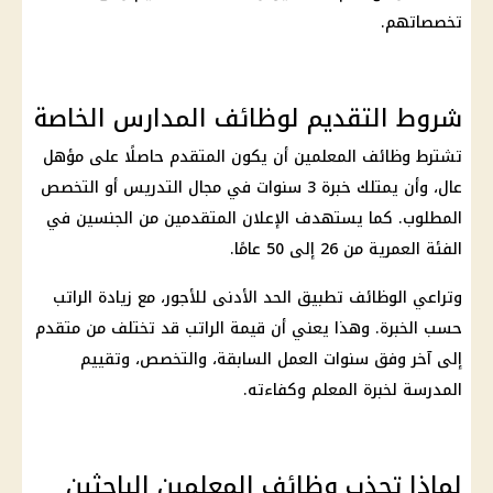
تخصصاتهم.
شروط التقديم لوظائف المدارس الخاصة
تشترط وظائف المعلمين أن يكون المتقدم حاصلًا على مؤهل
عال، وأن يمتلك خبرة 3 سنوات في مجال التدريس أو التخصص
المطلوب. كما يستهدف الإعلان المتقدمين من الجنسين في
الفئة العمرية من 26 إلى 50 عامًا.
وتراعي الوظائف تطبيق الحد الأدنى للأجور، مع زيادة الراتب
حسب الخبرة. وهذا يعني أن قيمة الراتب قد تختلف من متقدم
إلى آخر وفق سنوات العمل السابقة، والتخصص، وتقييم
المدرسة لخبرة المعلم وكفاءته.
لماذا تجذب وظائف المعلمين الباحثين