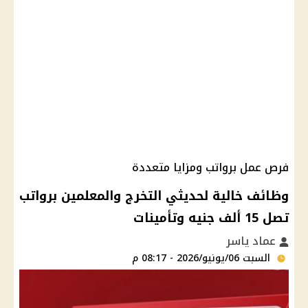
فرص عمل برواتب ومزايا متعددة
وظائف خالية لحديثي التخرج والمعلمين برواتب
تصل 15 ألف جنيه وتأمينات
عماد ياسر
السبت 06/يونيو/2026 - 08:17 م