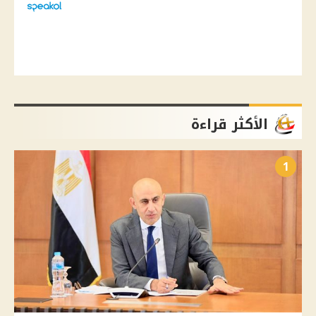
الأكثر قراءة
1