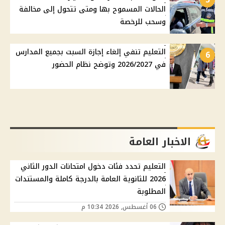
الحالات المسموح بها ومتى تتحول إلى مخالفة
وسحب للرخصة
التعليم تنفي إلغاء إجازة السبت بجميع المدارس
6
في 2026/2027 وتوضح نظام الحضور
الاخبار العامة
التعليم تحدد فئات دخول امتحانات الدور الثاني
2026 للثانوية العامة بالدرجة كاملة والمستندات
المطلوبة
06 أغسطس, 2026 10:34 م