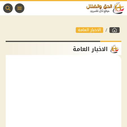
الاخبار العامة
الاخبار العامة