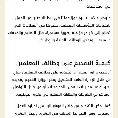
في المحافظات.
وتؤدي هذه النشرة دورًا عمليًا في ربط الباحثين عن العمل
باحتياجات المؤسسات المختلفة، خصوصًا في القطاعات التي
تحتاج إلى كوادر مؤهلة بصورة مستمرة، مثل التعليم والخدمات
والمبيعات وبعض الوظائف الفنية والإدارية.
كيفية التقديم على وظائف المعلمين
أوضحت وزارة العمل أن التقديم على وظائف المعلمين متاح
من خلال الإدارة العامة للتشغيل بمقر الوزارة القديم بمدينة
نصر، أو عبر مديريات العمل بالمحافظات، أو من خلال التواصل
المباشر مع الشركات والجهات المعلنة في نشرة التوظيف.
كما يمكن التقديم من خلال الموقع الرسمي لوزارة العمل
المصرية، وفق الضوابط المعلنة في النشرة. وتصدر النشرة