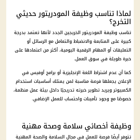
لماذا تناسب وظيفة المودريتور حديثي
التخرج؟
تناسب وظيفة المودريتور الخريجين الجدد لأنها تعتمد بدرجة
كبيرة على المتابعة والانضباط والتعامل مع الرسائل أو
التعليقات أو المهام الرقمية اليومية، أكثر من اعتمادها على
خبرة طويلة في سوق العمل.
كما أن عدم اشتراط اللغة الإنجليزية أو برامج أوفيس في
الإعلان يجعلها فرصة مناسبة لمن يمتلك أساسيات استخدام
الكمبيوتر ويريد تطوير خبرته تدريجيًا داخل بيئة عمل منظمة،
خصوصًا مع وجود تأمينات واحتساب للعمل الإضافي.
وظيفة أخصائي سلامة وصحة مهنية
تتوفر أيضًا فرصة للعمل في مجال السلامة والصحة المهنية