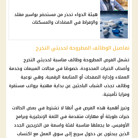
هيئة الدواء تحذر من مستحضر بواسير مقلد
والإفراط في المضادات والمسكنات
تفاصيل الوظائف المطروحة لحديثي التخرج
تشمل الفرص المطروحة وظائف مناسبة لحديثي التخرج
وأصحاب الخبرات المحدودة، خصوصًا في مجالات المبيعات وخدمة
العملاء وإدارة الصفحات أو المتابعة الرقمية، وهي نوعية
وظائف تجذب الشباب الباحثين عن بداية مهنية برواتب مستقرة
ومزايا تأمينية.
وتبرز أهمية هذه الفرص في أنها لا تشترط في بعض الحالات
خبرات طويلة أو مهارات متقدمة في اللغة الإنجليزية وبرامج
الأوفيس، ما يجعلها مناسبة لفئة واسعة من الخريجين الجدد
الذين يبحثون عن دخول سريع إلى سوق العمل مع اكتساب