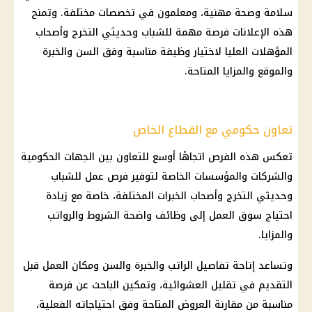
سلامة وصحة مهنية، ومعلمون في تخصصات مختلفة. وتمنح
هذه الإعلانات فرصة مهمة للشباب وحديثي التخرج وأصحاب
المؤهلات العليا لاختيار وظيفة مناسبة وفق السن والخبرة
والموقع والمزايا المتاحة.
تعاون حكومي مع القطاع الخاص
تعكس هذه الفرص اتجاهًا أوسع للتعاون بين الجهات الحكومية
والشركات والمؤسسات الخاصة لتوفير فرص عمل للشباب
وحديثي التخرج وأصحاب الخبرات المختلفة، خاصة مع زيادة
احتياج سوق العمل إلى وظائف واضحة الشروط والرواتب
والمزايا.
وتساعد إتاحة تفاصيل الراتب والخبرة والسن ومكان العمل قبل
التقديم في تقليل العشوائية، وتمكين الباحث عن فرصة
مناسبة من مقارنة العروض المتاحة وفق احتياجاته الفعلية،