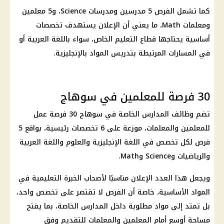
كما تشمل الفرص 5 مدرسين ومدرسات Science، و5 معلمين
ومعلمات Math، ما يعني أن الإعلان يستهدف تخصصات
أساسية يحتاجها قطاع التعليم الخاص، سواء باللغة العربية أو
في المسارات المرتبطة بتدريس المواد بالإنجليزية.
30 فرصة للمعلمين في سوهاج
تضم وظائف المدارس الخاصة في سوهاج 30 فرصة عمل
للمعلمين والمعلمات، موزعة على 6 تخصصات رئيسية، بواقع 5
فرص لكل تخصص في اللغة الإنجليزية والعلوم واللغة العربية
والرياضيات وScience وMath.
ويجعل هذا العدد الإعلان مناسبًا لأصحاب الخبرة التعليمية في
المواد الأساسية، خاصة أن الفرص لا تقتصر على تخصص واحد،
بل تمتد إلى مواد مطلوبة داخل المدارس الخاصة، بما يفتح
مساحة أوسع أمام المعلمين والمعلمات للتقديم وفق