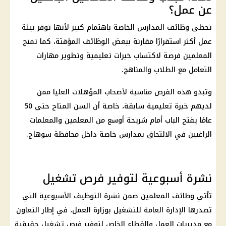
عن عمل؟
تحظى وظائف المدارس الخاصة باهتمام كبير لأنها توفر بيئة
عمل أكثر استقرارًا مقارنة ببعض الوظائف المؤقتة، كما تمنح
المعلمين فرصة لاكتساب خبرات تعليمية وتطوير مهارات
التعامل مع الطلاب والمناهج.
وتبدو هذه الفرص مناسبة لأصحاب المؤهلات العليا ممن
لديهم خبرة تعليمية سابقة، خاصة أن السن المتاح حتى 50
عامًا يفتح الباب أمام شريحة أوسع من المعلمين والمعلمات
الراغبين في الالتحاق بمدارس خاصة داخل محافظة سوهاج.
نشرة أسبوعية لتوفير فرص تشغيل
تأتي وظائف المعلمين ضمن نشرة التوظيف الأسبوعية التي
تصدرها الإدارة العامة للتشغيل بوزارة العمل، في إطار التعاون
مع مديريات العمل والقطاع الخاص لتوفير فرص تشغيل حقيقية