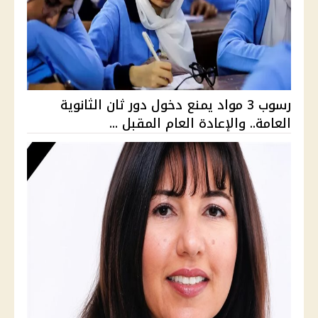
رسوب 3 مواد يمنع دخول دور ثان الثانوية
العامة.. والإعادة العام المقبل ...