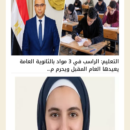
التعليم: الراسب في 3 مواد بالثانوية العامة
يعيدها العام المقبل ويحرم م...