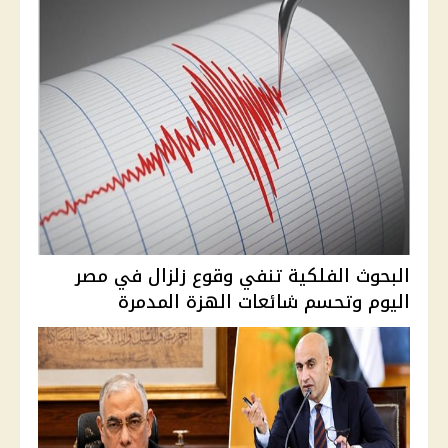
البحوث الفلكية تنفي وقوع زلزال في مصر
اليوم وتحسم شائعات الهزة المدمرة