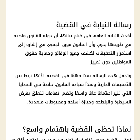
رسالة النيابة في القضية
أكدت النيابة العامة، في ختام بيانها، أن دولة القانون ماضية
في طريقها بحزم، وأن القانون فوق الجميع، في إشارة إلى
استمرار التحقيقات لكشف جميع الوقائع وحماية حقوق
المواطنين دون تمييز.
وتحمل هذه الرسالة بعدًا مهمًا في القضية، لأنها تربط بين
التحقيقات الجارية ومبدأ سيادة القانون، خاصة في القضايا
التي تثير اهتمامًا عامًا واسعًا وتضم اتهامات تتعلق بفرض
السيطرة والبلطجة وحيازة أسلحة ومضبوطات متعددة.
لماذا تحظى القضية باهتمام واسع؟