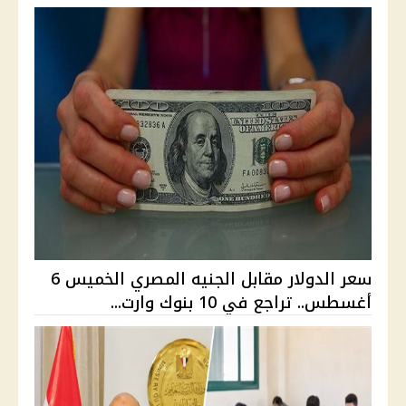
سعر الدولار مقابل الجنيه المصري الخميس 6
أغسطس.. تراجع في 10 بنوك وارت...