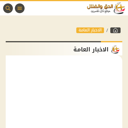
الاخبار العامة
الاخبار العامة