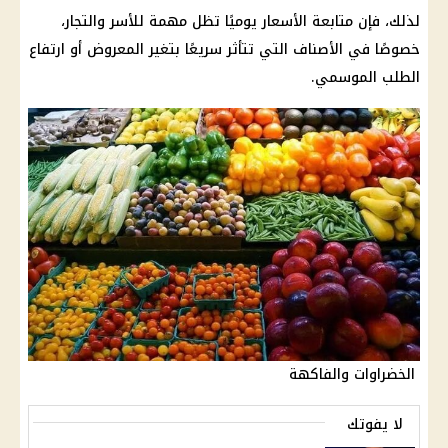
لذلك، فإن متابعة الأسعار يوميًا تظل مهمة للأسر والتجار،
خصوصًا في الأصناف التي تتأثر سريعًا بتغير المعروض أو ارتفاع
الطلب الموسمي.
الخضراوات والفاكهة
لا يفوتك