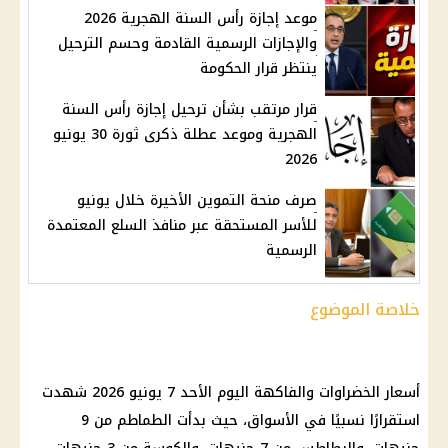
موعد إجازة رأس السنة الهجرية 2026
والإجازات الرسمية القادمة وحسم الترحيل
ينتظر قرار الحكومة
قرار مرتقب بشأن ترحيل إجازة رأس السنة
الهجرية وموعد عطلة ذكرى ثورة 30 يونيو
2026
صرف منحة التموين الأخيرة خلال يونيو
للأسر المستحقة عبر منافذ السلع المعتمدة
الرسمية
خلاصة الموضوع
أسعار الخضراوات والفاكهة اليوم الأحد 7 يونيو 2026 شهدت
استقرارًا نسبيًا في الأسواق، حيث بدأت الطماطم من 9