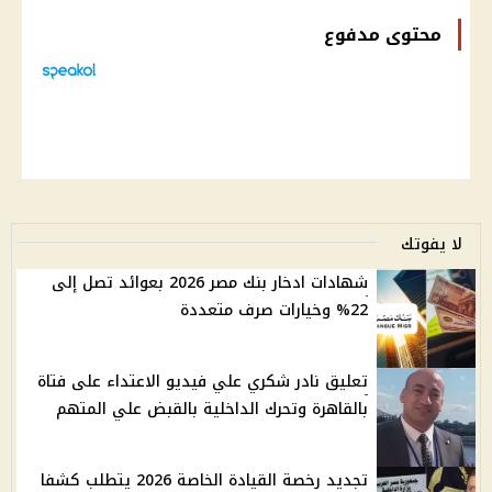
محتوى مدفوع
لا يفوتك
شهادات ادخار بنك مصر 2026 بعوائد تصل إلى
22% وخيارات صرف متعددة
تعليق نادر شكري علي فيديو الاعتداء على فتاة
بالقاهرة وتحرك الداخلية بالقبض علي المتهم
تجديد رخصة القيادة الخاصة 2026 يتطلب كشفا