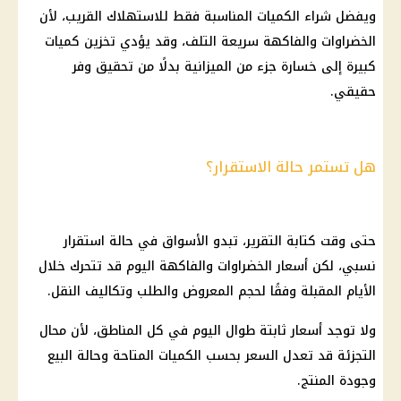
ويفضل شراء الكميات المناسبة فقط للاستهلاك القريب، لأن
الخضراوات والفاكهة سريعة التلف، وقد يؤدي تخزين كميات
كبيرة إلى خسارة جزء من الميزانية بدلًا من تحقيق وفر
حقيقي.
هل تستمر حالة الاستقرار؟
حتى وقت كتابة التقرير، تبدو الأسواق في حالة استقرار
نسبي، لكن أسعار الخضراوات والفاكهة اليوم قد تتحرك خلال
الأيام المقبلة وفقًا لحجم المعروض والطلب وتكاليف النقل.
ولا توجد أسعار ثابتة طوال اليوم في كل المناطق، لأن محال
التجزئة قد تعدل السعر بحسب الكميات المتاحة وحالة البيع
وجودة المنتج.