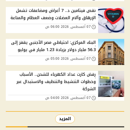
نقص فيتامين د.. 7 أعراض ومضاعفات تشمل
الإرهاق وآلام العضلات وضعف العظام والمناعة
07 أغسطس, 2026 06:00 ص
البنك المركزي: احتياطي مصر الأجنبي يقفز إلى
56.3 مليار دولار بزيادة 1.23 مليار في يوليو
07 أغسطس, 2026 05:00 ص
رفض كارت عداد الكهرباء للشحن.. الأسباب
وخطوات التنشيط والتنظيف والاستبدال عبر
الشركة
07 أغسطس, 2026 04:00 ص
المزيد