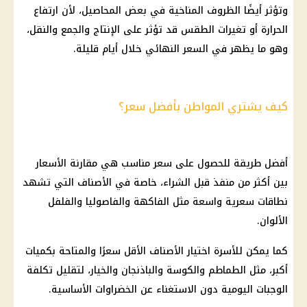
وتؤثر أيضًا الظروف المناخية في بعض المحاصيل، لأن ارتفاع
الحرارة أو تغيرات الطقس قد تؤثر على الإنتاج والجمع والنقل،
وهو ما يظهر في السعر النهائي خلال أيام قليلة.
كيف يشتري المواطن بأفضل سعر؟
أفضل طريقة للحصول على سعر مناسب هي مقارنة الأسعار
بين أكثر من منفذ قبل الشراء، خاصة في الأصناف التي تشهد
نطاقات سعرية واسعة مثل الفاكهة والفاصوليا والفلفل
الألوان.
كما يمكن للأسرة اختيار الأصناف الأقل سعرًا والمتاحة بكميات
أكبر، مثل الطماطم والكوسة والباذنجان والخيار، لتقليل تكلفة
الوجبات اليومية دون الاستغناء عن الخضراوات الأساسية.