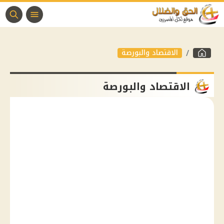
الاقتصاد والبورصة
الاقتصاد والبورصة