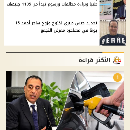
طبيا وبراءة مخالفات ورسوم تبدأ من 1105 جنيهات
تجديد حبس صبري نخنوخ وزوج هاجر أحمد 15
يومًا في مشاجرة معرض التجمع
الأكثر قراءة
1