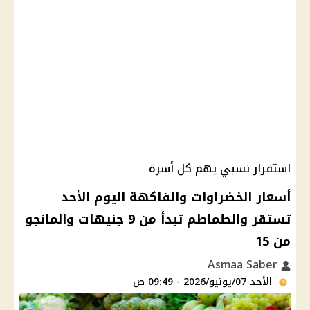
استقرار نسبي يهم كل أسرة
أسعار الخضراوات والفاكهة اليوم الأحد
تستقر والطماطم تبدأ من 9 جنيهات والمانجو
من 15
Asmaa Saber
الأحد 07/يونيو/2026 - 09:49 ص