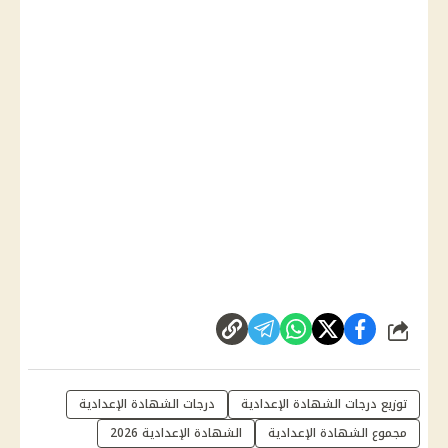
شارك
توزيع درجات الشهادة الإعدادية
درجات الشهادة الإعدادية
مجموع الشهادة الإعدادية
الشهادة الإعدادية 2026