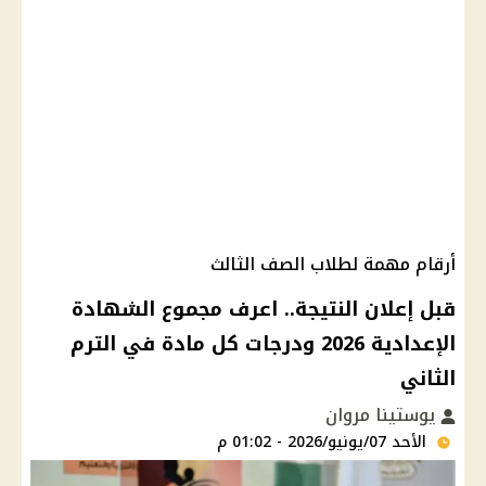
أرقام مهمة لطلاب الصف الثالث
قبل إعلان النتيجة.. اعرف مجموع الشهادة
الإعدادية 2026 ودرجات كل مادة في الترم
الثاني
يوستينا مروان
الأحد 07/يونيو/2026 - 01:02 م