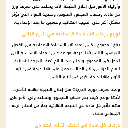
وأولياء الأمور قبل إعلان النتيجة، لأنه يساعد على معرفة وزن
كل مادة، وحساب المجموع المتوقع، وتحديد المواد التي تؤثر
بشكل أكبر على النتيجة النهائية وتنسيق ما بعد الإعدادية.
توزيع درجات الشهادة الإعدادية في الترم الثاني
يبلغ المجموع الكلي لامتحانات الشهادة الإعدادية في الفصل
الدراسي الثاني 140 درجة، موزعة على المواد الأساسية التي
تدخل في المجموع. ويمثل هذا الرقم نصف الدرجة النهائية
للعام الدراسي، لأن الطالب يحصل على 140 درجة في الترم
الأول و140 درجة أخرى في الترم الثاني.
وتعد معرفة توزيع الدرجات قبل إعلان النتيجة مهمة للأسرة،
لأنها توضح كيف يتم حساب المجموع، وتساعد ولي الأمر على
فهم تأثير كل مادة في النتيجة النهائية بدلًا من انتظار الرقم
الإجمالي فقط.
درجات كل مادة في الصف الثالث الإعدادي