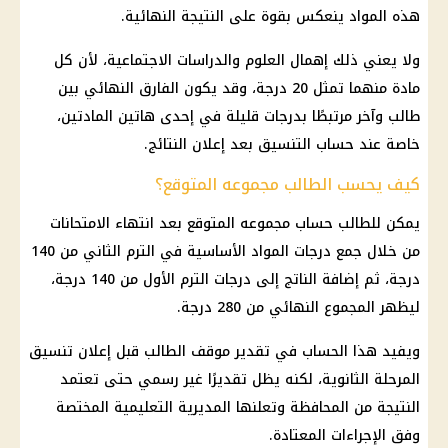
هذه المواد ينعكس بقوة على النتيجة النهائية.
ولا يعني ذلك إهمال العلوم والدراسات الاجتماعية، لأن كل
مادة منهما تمثل 20 درجة، وقد يكون الفارق النهائي بين
طالب وآخر مرتبطًا بدرجات قليلة في إحدى هاتين المادتين،
خاصة عند حساب التنسيق بعد إعلان النتائج.
كيف يحسب الطالب مجموعه المتوقع؟
يمكن للطالب حساب مجموعه المتوقع بعد انتهاء الامتحانات
من خلال جمع درجات المواد الأساسية في الترم الثاني من 140
درجة، ثم إضافة الناتج إلى درجات الترم الأول من 140 درجة،
ليظهر المجموع النهائي من 280 درجة.
ويفيد هذا الحساب في تقدير موقف الطالب قبل إعلان تنسيق
المرحلة الثانوية، لكنه يظل تقديرًا غير رسمي حتى تعتمد
النتيجة من المحافظة وتعلنها المديرية التعليمية المختصة
وفق الإجراءات المعتادة.