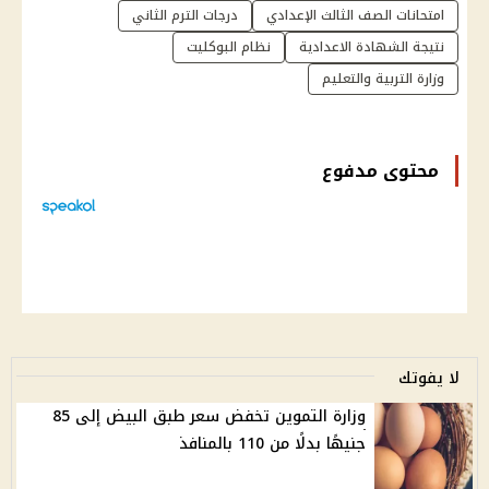
امتحانات الصف الثالث الإعدادي
درجات الترم الثاني
نتيجة الشهادة الاعدادية
نظام البوكليت
وزارة التربية والتعليم
محتوى مدفوع
لا يفوتك
وزارة التموين تخفض سعر طبق البيض إلى 85
جنيهًا بدلًا من 110 بالمنافذ