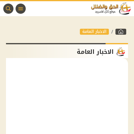
الاخبار العامة
الاخبار العامة