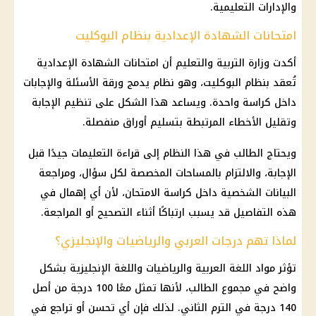
والإدارات التعليمية.
امتحانات الشهادة الإعدادية بنظام البوكليت
أكدت وزارة التربية والتعليم أن امتحانات الشهادة الإعدادية
تُعقد بنظام البوكليت، وهو نظام يدمج ورقة الأسئلة والإجابات
داخل كراسة واحدة. ويساعد هذا الشكل على تنظيم الإجابة
وتقليل الأخطاء المرتبطة بتسليم أوراق منفصلة.
ويحتاج الطالب في هذا النظام إلى قراءة التعليمات جيدًا قبل
الإجابة، والالتزام بالمساحات المخصصة لكل سؤال، ومراجعة
البيانات الشخصية داخل كراسة الامتحان، لأن أي إهمال في
هذه التفاصيل قد يسبب ارتباكًا أثناء التصحيح أو المراجعة.
لماذا تهم درجات العربي والرياضيات والإنجليزي؟
تؤثر مواد اللغة العربية والرياضيات واللغة الإنجليزية بشكل
واضح في مجموع الطالب، لأنها تمثل معًا 100 درجة من أصل
140 درجة في الترم الثاني. لذلك فإن أي تحسن أو تراجع في