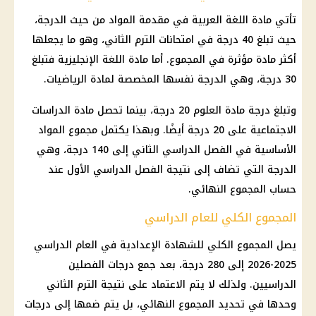
تأتي مادة اللغة العربية في مقدمة المواد من حيث الدرجة،
حيث تبلغ 40 درجة في امتحانات الترم الثاني، وهو ما يجعلها
أكثر مادة مؤثرة في المجموع. أما مادة اللغة الإنجليزية فتبلغ
30 درجة، وهي الدرجة نفسها المخصصة لمادة الرياضيات.
وتبلغ درجة مادة العلوم 20 درجة، بينما تحصل مادة الدراسات
الاجتماعية على 20 درجة أيضًا. وبهذا يكتمل مجموع المواد
الأساسية في الفصل الدراسي الثاني إلى 140 درجة، وهي
الدرجة التي تضاف إلى نتيجة الفصل الدراسي الأول عند
حساب المجموع النهائي.
المجموع الكلي للعام الدراسي
يصل المجموع الكلي للشهادة الإعدادية في العام الدراسي
2025-2026 إلى 280 درجة، بعد جمع درجات الفصلين
الدراسيين. ولذلك لا يتم الاعتماد على نتيجة الترم الثاني
وحدها في تحديد المجموع النهائي، بل يتم ضمها إلى درجات