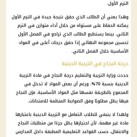
الترم الأول.
وهذا يعني أن الطالب الذي حقق نتيجة جيدة في الترم الأول
يمكنه الحفاظ على مستواه من خلال أداء متوازن في الترم
الثاني، بينما يستطيع الطالب الذي تراجع في الفصل الأول
تحسين مجموعه النهائي إذا حقق درجات أعلى في المواد
الأساسية خلال الفصل الثاني.
درجة النجاح في التربية الدينية
حددت وزارة التربية والتعليم درجة النجاح في مادة التربية
الدينية بنسبة 70%. ورغم أن بعض المواد لا تدخل في
المجموع بالطريقة نفسها مثل المواد الأساسية، فإن النجاح
فيها يظل مطلوبًا وفق الضوابط المنظمة للامتحانات.
ولهذا لا ينبغي للطلاب التعامل مع التربية الدينية باعتبارها
مادة غير مهمة، لأن اجتيازها يظل جزءًا من متطلبات النجاح
والانتقال، حسب القواعد التعليمية المطبقة داخل المدارس