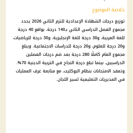
خلاصة الموضوع
توزيع درجات الشهادة الإعدادية للترم الثاني 2026 يحدد
مجموع الفصل الدراسي الثاني بـ140 درجة، بواقع 40 درجة
للغة العربية، و30 درجة للغة الإنجليزية، و30 درجة للرياضيات،
و20 درجة للعلوم، و20 درجة للدراسات الاجتماعية. ويبلغ
مجموع العام كاملًا 280 درجة بعد ضم درجات الفصلين
الدراسيين، بينما تبلغ درجة النجاح في التربية الدينية 70%.
وتعقد الامتحانات بنظام البوكليت، مع متابعة غرف العمليات
في المديريات التعليمية لسير اللجان.