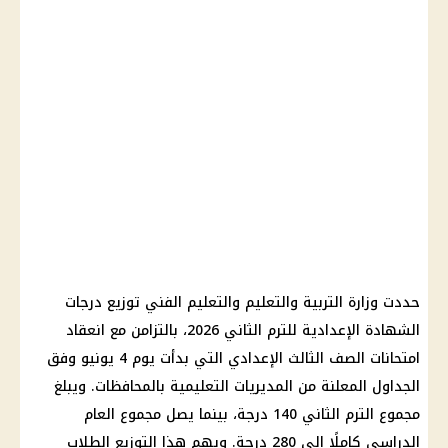
حددت وزارة التربية والتعليم والتعليم الفني توزيع درجات
الشهادة الإعدادية للترم الثاني 2026، بالتزامن مع انعقاد
امتحانات الصف الثالث الإعدادي التي بدأت يوم 4 يونيو وفق
الجداول المعلنة من المديريات التعليمية بالمحافظات. ويبلغ
مجموع الترم الثاني 140 درجة، بينما يصل مجموع العام
الدراسي كاملًا إلى 280 درجة. ويهم هذا التوزيع الطلاب