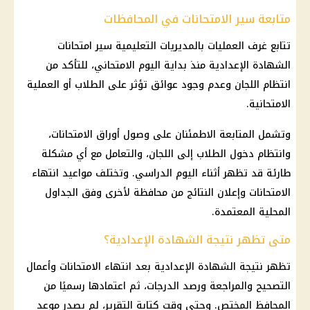
متابعة سير الامتحانات في المحافظات
تتابع غرف العمليات بالمديريات التعليمية سير امتحانات
الشهادة الإعدادية منذ بداية اليوم الامتحاني، للتأكد من
انتظام اللجان وعدم وجود عوائق تؤثر على الطلاب أو العملية
الامتحانية.
وتشمل المتابعة الاطمئنان على وصول أوراق الامتحانات،
وانتظام دخول الطلاب إلى اللجان، والتعامل مع أي مشكلة
طارئة قد تظهر أثناء اليوم الدراسي. وتختلف مواعيد انتهاء
الامتحانات وإعلان النتائج من محافظة لأخرى وفق الجداول
المحلية المعتمدة.
متى تظهر نتيجة الشهادة الإعدادية؟
تظهر نتيجة الشهادة الإعدادية بعد انتهاء الامتحانات وأعمال
التصحيح والمراجعة ورصد الدرجات، ثم اعتمادها رسميًا من
المحافظ المختص. وحتى وقت كتابة التقرير، لم يصدر موعد