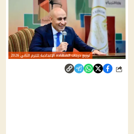
توزيع درجات الشهادة الإعدادية للترم الثاني 2026
شارك