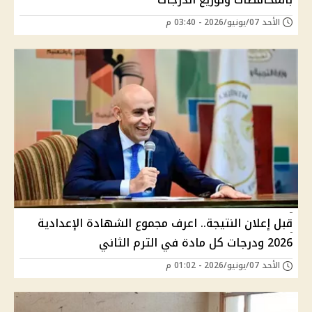
الأحد 07/يونيو/2026 - 03:40 م
قبل إعلان النتيجة.. اعرف مجموع الشهادة الإعدادية
2026 ودرجات كل مادة في الترم الثاني
الأحد 07/يونيو/2026 - 01:02 م