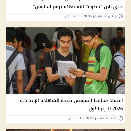
حتى الان "خطوات الاستعلام برقم الجلوس"
الإثنين 02/فبراير/2026 - 08:39 ص
اعتماد محافظ السويس نتيجة الشهادة الإعدادية
2026 الترم الأول
الأحد 01/فبراير/2026 - 09:31 م