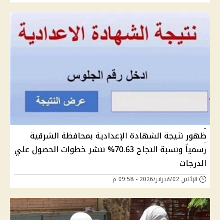
ظهور نتيجة الشهادة الإعدادية بمحافظة الشرقية
رسمياً ونسبة النجاح 70.63% ننشر خطوات الحصول علي
الدرجات
الإثنين 02/فبراير/2026 - 09:58 م