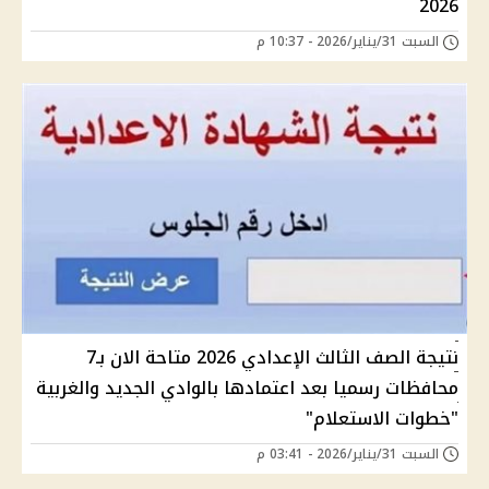
2026
السبت 31/يناير/2026 - 10:37 م
نتيجة الصف الثالث الإعدادي 2026 متاحة الان بـ7
محافظات رسميا بعد اعتمادها بالوادي الجديد والغربية
"خطوات الاستعلام"
السبت 31/يناير/2026 - 03:41 م