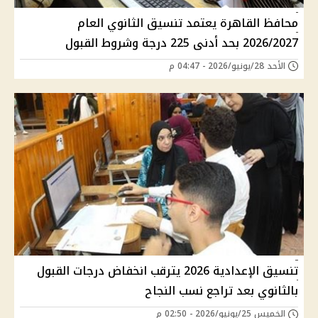
محافظ القاهرة يعتمد تنسيق الثانوي العام
2026/2027 بحد أدنى 225 درجة وشروط القبول
الأحد 28/يونيو/2026 - 04:47 م
تنسيق الإعدادية 2026 يترقب انخفاض درجات القبول
بالثانوي بعد تراجع نسب النجاح
الخميس 25/يونيو/2026 - 02:50 م