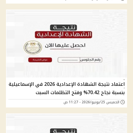
اعتماد نتيجة الشهادة الإعدادية 2026 في الإسماعيلية
بنسبة نجاح 70.42% وفتح التظلمات السبت
الخميس 25/يونيو/2026 - 11:27 ص