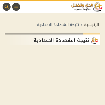
الرئيسية
نتيجة الشهادة الاعدادية
نتيجة الشهادة الاعدادية