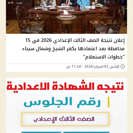
إعلان نتيجة الصف الثالث الإعدادي 2026 في 15
محافظة بعد اعتمادها بكفر الشيخ وشمال سيناء
"خطوات الاستعلام"
الإثنين 02/فبراير/2026 - 11:24 ص