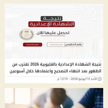
نتيجة الشهادة الإعدادية بالقليوبية 2026 تقترب من
الظهور بعد انتهاء التصحيح واعتمادها خلال أسبوعين
الأحد 14/يونيو/2026 - 12:10 م