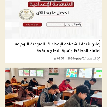
إعلان نتيجة الشهادة الإعدادية بالمنوفية اليوم عقب
اعتماد المحافظ ونسبة النجاح مرتفعة
الأربعاء 24/يونيو/2026 - 09:51 ص