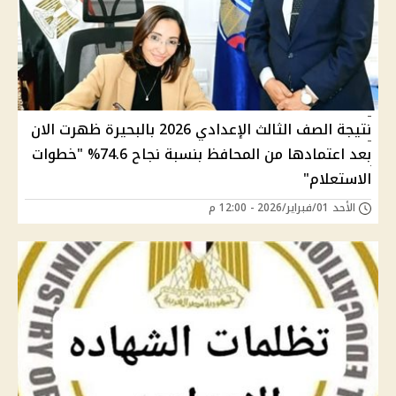
نتيجة الصف الثالث الإعدادي 2026 بالبحيرة ظهرت الان
بعد اعتمادها من المحافظ بنسبة نجاح 74.6% "خطوات
الاستعلام"
الأحد 01/فبراير/2026 - 12:00 م