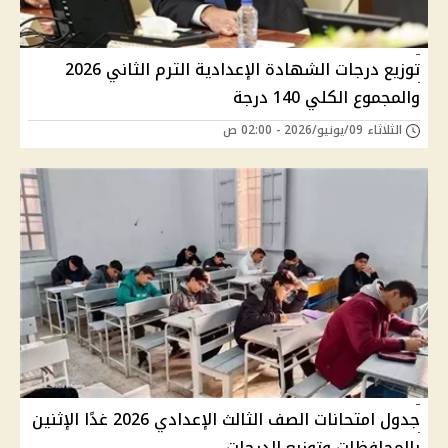
توزيع درجات الشهادة الإعدادية الترم الثاني 2026
والمجموع الكلي 140 درجة
الثلاثاء 09/يونيو/2026 - 02:00 ص
جدول امتحانات الصف الثالث الإعدادي 2026 غدًا الإثنين
بالمحافظات وتوزيع الدرجات