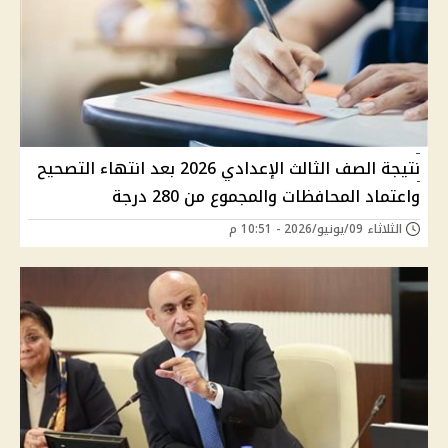
نتيجة الصف الثالث الإعدادي 2026 بعد انتهاء التصحيح
واعتماد المحافظات والمجموع من 280 درجة
الثلاثاء 09/يونيو/2026 - 10:51 م