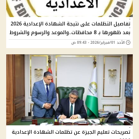
تفاصيل التظلمات على نتيجة الشهادة الإعدادية 2026
بعد ظهورها بـ 8 محافظات..والموعد والرسوم والشروط
الأحد 01/فبراير/2026 - 09:43 ص
تصريحات تعليم الجيزة عن تظلمات الشهادة الإعدادية