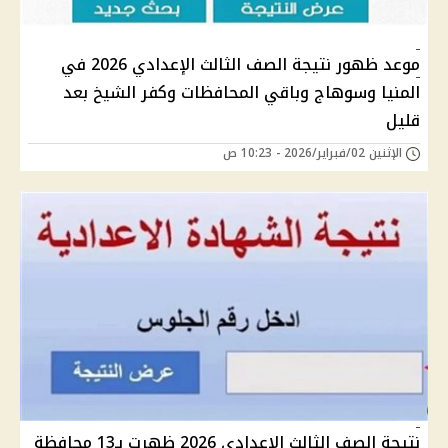
موعد ظهور نتيجة الصف الثالث الإعدادي 2026 في
المنيا وسوهاج وباقي المحافظات وكفر الشيخ بعد
قليل
الإثنين 02/فبراير/2026 - 10:23 ص
نتيجة الصف الثالث الإعدادي 2026 ظهرت بـ13 محافظة