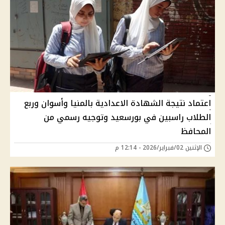
اعتماد نتيجة الشهادة الاعدادية بالمنيا وأسوان وربع
الطلاب راسبين في بورسعيد وتوجيه رسمي من
المحافظ
الإثنين 02/فبراير/2026 - 12:14 م