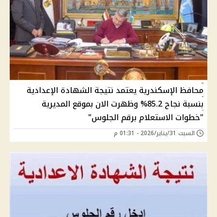
محافظ الإسكندرية يعتمد نتيجة الشهادة الإعدادية
بنسبة نجاح 85.2% وظهرت الان بموقع المديرية
"خطوات الاستعلام برقم الجلوس"
السبت 31/يناير/2026 - 01:31 م