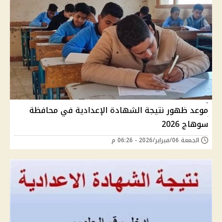
موعد ظهور نتيجة الشهادة الإعدادية في محافظة
سوهاج 2026
الجمعة 06/فبراير/2026 - 06:26 م