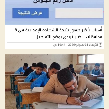
أسباب تأخير ظهور نتيجة الشهادة الإعدادية فى 8
محافظات .. خبير تربوي يوضح التفاصيل
الأربعاء 04/فبراير/2026 - 10:44 ص