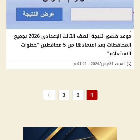
موعد ظهور نتيجة الصف الثالث الإعدادي 2026 بجميع
المحافظات بعد اعتمادها من 5 محافظين "خطوات
الاستعلام"
السبت 31/يناير/2026 - 01:01 م
3
2
1