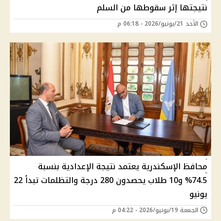
نتيجتها إثر سقوطها من السلم
الأحد 21/يونيو/2026 - 06:18 م
محافظ الإسكندرية يعتمد نتيجة الإعدادية بنسبة
74.5% و10 طلاب يحصدون 280 درجة والتظلمات تبدأ 22
يونيو
الجمعة 19/يونيو/2026 - 04:22 م