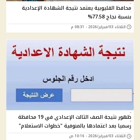
محافظ القليوبية يعتمد نتيجة الشهادة الإعدادية
بنسبة نجاح 77.58%
الثلاثاء 03/فبراير/2026 - 08:31 م
ظهور نتيجة الصف الثالث الإعدادي في 19 محافظة
رسميا بعد اعتمادها بالمنوفية "خطوات الاستعلام"
الثلاثاء 03/فبراير/2026 - 10:16 ص