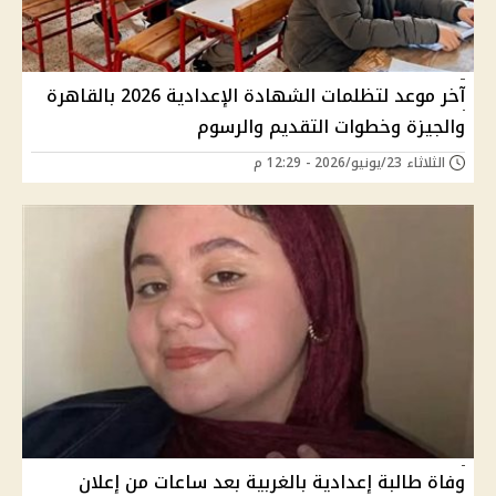
آخر موعد لتظلمات الشهادة الإعدادية 2026 بالقاهرة
والجيزة وخطوات التقديم والرسوم
الثلاثاء 23/يونيو/2026 - 12:29 م
وفاة طالبة إعدادية بالغربية بعد ساعات من إعلان