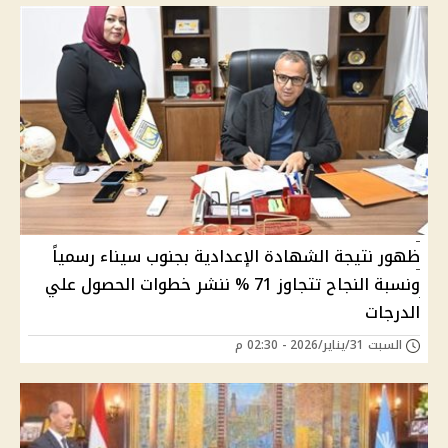
ظهور نتيجة الشهادة الإعدادية بجنوب سيناء رسمياً
ونسبة النجاح تتجاوز 71 % ننشر خطوات الحصول علي
الدرجات
السبت 31/يناير/2026 - 02:30 م