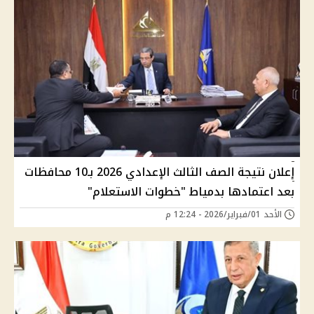
إعلان نتيجة الصف الثالث الإعدادي 2026 بـ10 محافظات
بعد اعتمادها بدمياط "خطوات الاستعلام"
الأحد 01/فبراير/2026 - 12:24 م