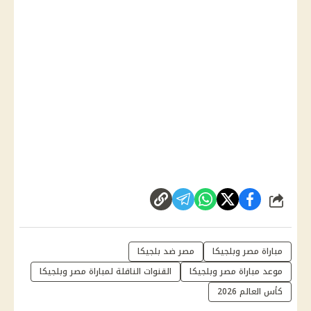
شارك
مباراة مصر وبلجيكا
مصر ضد بلجيكا
موعد مباراة مصر وبلجيكا
القنوات الناقلة لمباراة مصر وبلجيكا
كأس العالم 2026