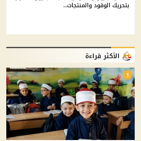
بتحريك الوقود والمنتجات...
الأكثر قراءة
1