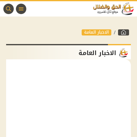
الاخبار العامة
الاخبار العامة