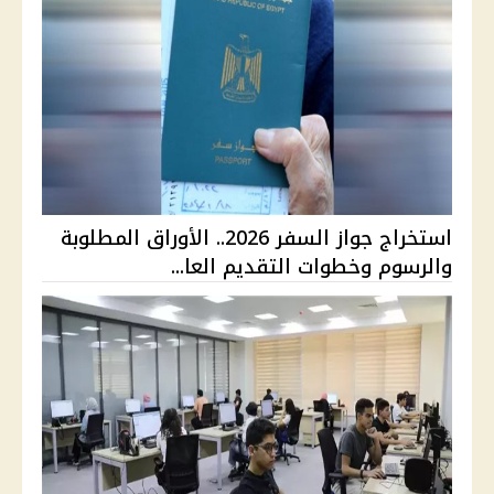
استخراج جواز السفر 2026.. الأوراق المطلوبة
والرسوم وخطوات التقديم العا...