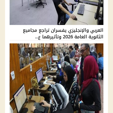
العربي والإنجليزي يفسران تراجع مجاميع
الثانوية العامة 2026 وتأثيرهما ع...