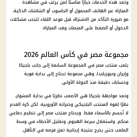
وتعد هذه الخدمات خيارًا مناسبًا لمن يرغب في مشاهدة
المباراة عبر الهاتف المحمول أو الحاسوب أو الشاشات الذكية،
مع ضرورة التأكد من الاشتراك قبل موعد اللقاء لتجنب مشكلات
الدخول أو الضغط على المنصات وقت المباراة.
مجموعة مصر في كأس العالم 2026
يلعب منتخب مصر في المجموعة السابعة إلى جانب بلجيكا
وإيران ونيوزيلندا، وهي مجموعة تحتاج إلى بداية قوية
وحسابات دقيقة منذ الجولة الأولى.
وتعد مواجهة بلجيكا هي الأصعب نظريًا في بداية المشوار،
نظرًا لقوة المنتخب البلجيكي وخبراته الأوروبية، لكن كرة القدم
لا تُحسم بالأسماء فقط. ويحتاج
منتخب مصر
إلى تنظيم دفاعي
محكم، واستغلال سرعة الهجوم، وتقليل الأخطاء في وسط
الملعب حتى يخرج بنتيجة إيجابية تعزز فرصه في التأهل.