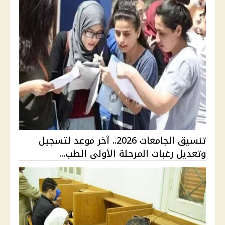
تنسيق الجامعات 2026.. آخر موعد لتسجيل
وتعديل رغبات المرحلة الأولى الطب...