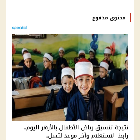
محتوى مدفوع
نتيجة تنسيق رياض الأطفال بالأزهر اليوم..
رابط الاستعلام وآخر موعد لتسل...