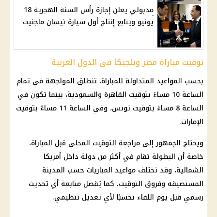
مدبولي يعلن إجازة رأس السنة الهجرية 18
يونيو ويتابع إنتاج أول سيارة نيسان ماجنيت
توقيت مباراة مصر وبلجيكا في الدول العربية
بحسب المواعيد المتداولة للمباراة، تنطلق المواجهة في تمام
الساعة 10 مساءً بتوقيت القاهرة والسعودية، بينما تكون في
الساعة 8 مساءً بتوقيت تونس، وفي الساعة 11 مساءً بتوقيت
الإمارات.
ويحتاج الجمهور إلى مراجعة التوقيت المحلي قبل المباراة،
خاصة أن البطولة تقام في أكثر من دولة داخل أمريكا
الشمالية، وقد تختلف مواعيد المباريات حسب المدينة
المستضيفة وفروق التوقيت. كما يُفضل متابعة أي تحديث
رسمي قبل يوم اللقاء تحسبًا لأي تعديل تنظيمي.