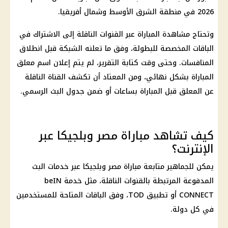
2026 في منطقة الشرق الأوسط وشمال أفريقيا.
وتحتاج مشاهدة المباراة عبر القنوات الناقلة إلى الاشتراك في
الباقات المخصصة للبطولة، وفق ما تعلنه الشبكة قبل انطلاق
المنافسات. وحتى وقت كتابة التقرير، لم يتم إعلان اسم معلق
المباراة بشكل نهائي، ومن المعتاد أن تكشف القناة الناقلة
عن المعلق قبل المباراة بساعات أو ضمن جدول البث الرسمي.
كيف تشاهد مباراة مصر وبلجيكا عبر
الإنترنت؟
يمكن للجماهير متابعة مباراة مصر وبلجيكا عبر خدمات البث
المدفوعة المرتبطة بالقنوات الناقلة، مثل خدمة beIN
CONNECT أو تطبيق TOD، وفق الباقات المتاحة للمستخدمين
في كل دولة.