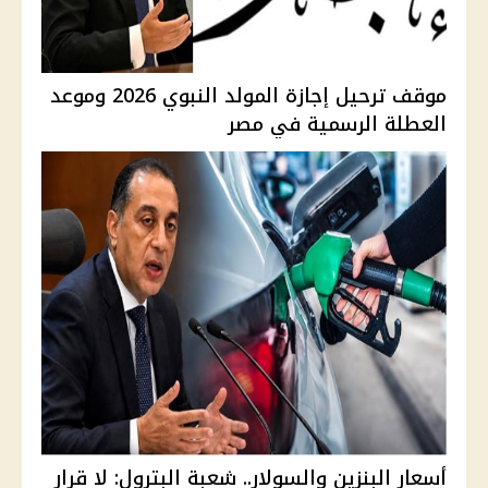
موقف ترحيل إجازة المولد النبوي 2026 وموعد
العطلة الرسمية في مصر
أسعار البنزين والسولار.. شعبة البترول: لا قرار