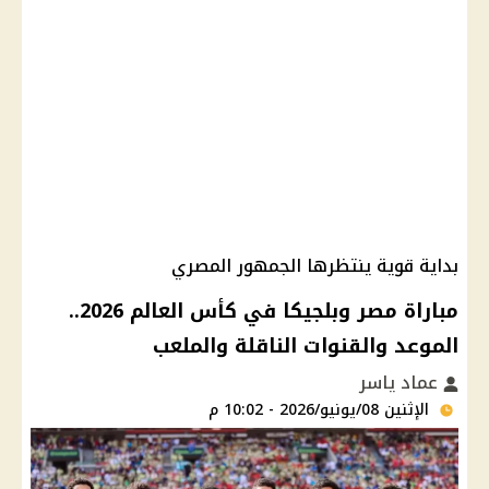
بداية قوية ينتظرها الجمهور المصري
مباراة مصر وبلجيكا في كأس العالم 2026..
الموعد والقنوات الناقلة والملعب
عماد ياسر
الإثنين 08/يونيو/2026 - 10:02 م