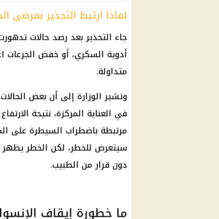
لماذا ارتبط التحذير بمرضى ا
جاء التحذير بعد رصد حالات تدهورت
أدوية السكري، أو خفض الجرعات اعت
متداولة.
وتشير الوزارة إلى أن بعض الحالات
في العناية المركزة، نتيجة الارتف
مرتبطة باضطراب السيطرة على المرض
سيتعرض للخطر، لكن الخطر يظهر عن
دون قرار من الطبيب.
ما خطورة إيقاف الإنسول