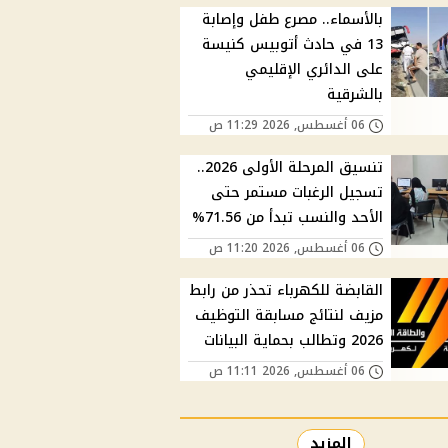
بالأسماء.. مصرع طفل وإصابة
13 في حادث أتوبيس كنيسة
على الدائري الإقليمي
بالشرقية
06 أغسطس, 2026 11:29 ص
تنسيق المرحلة الأولى 2026..
تسجيل الرغبات مستمر حتى
الأحد والنسب تبدأ من 71.56%
06 أغسطس, 2026 11:20 ص
القابضة للكهرباء تحذر من رابط
مزيف لنتائج مسابقة التوظيف
2026 وتطالب بحماية البيانات
06 أغسطس, 2026 11:11 ص
المزيد