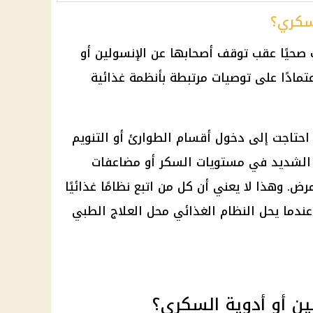
لسكري؟
 صحيًا عقب توقف أصحابها عن الإنسولين أو
مادًا على توصيات مرتبطة بأنظمة غذائية
 احتاجت إلى دخول أقسام الطوارئ أو التنويم
اع الشديد في مستويات السكر أو مضاعفات
. وهذا لا يعني أن كل من اتبع نظامًا غذائيًا
دما يحل النظام الغذائي محل العلاج الطبي
ين أو أدوية السكري؟