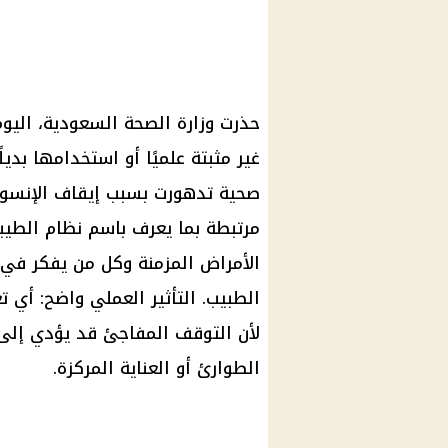
غير مثبتة علميًا أو استخدامها بدي
صحية تدهورت بسبب إيقاف الإنسولي
مرتبطة بما يعرف باسم نظام الطي
الأمراض المزمنة وكل من يفكر في 
الطبيب. التأثير العملي واضح: أي 
لأن التوقف المفاجئ قد يؤدي إلى
الطوارئ أو العناية المركزة.