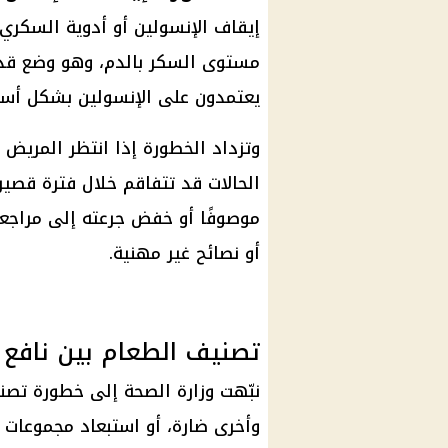
إيقاف الإنسولين أو أدوية السكري
مستوى السكر بالدم، وهو وضع قد
يعتمدون على الإنسولين بشكل أس
وتزداد الخطورة إذا انتظر المريض
الحالات قد تتفاقم خلال فترة قصير
موصوفًا أو خفض جرعته إلى مراجعة 
أو نصائح غير مهنية.
تصنيف الطعام بين نافع 
نبّهت وزارة الصحة إلى خطورة تص
وأخرى ضارة، أو استبعاد مجموعات غ