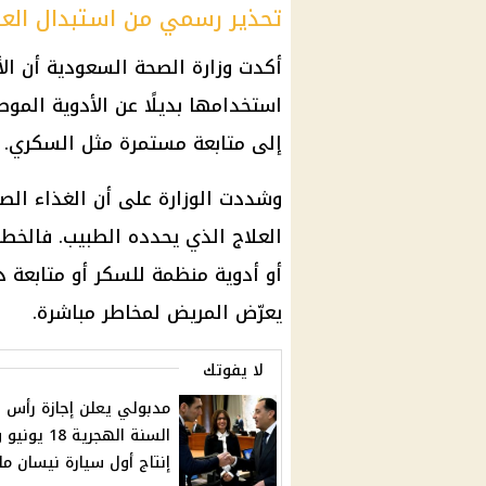
تحذير رسمي من استبدال العلا
أكدت وزارة الصحة السعودية أن الأنظ
استخدامها بديلًا عن الأدوية المو
إلى متابعة مستمرة مثل السكري.
وشددت الوزارة على أن الغذاء الص
العلاج الذي يحدده الطبيب. فالخط
أو أدوية منظمة للسكر أو متابعة 
يعرّض المريض لمخاطر مباشرة.
لا يفوتك
مدبولي يعلن إجازة رأس
السنة الهجرية 18 
إنتاج أول سيارة نيسان ما