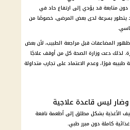
 دون متابعة قد يؤدي إلى ارتفاع حاد في
 يتطور بسرعة لدى بعض المرضى، خصوصًا من
اسي.
 ظهور المضاعفات قبل مراجعة الطبيب، لأن بعض
ة. لذلك دعت وزارة الصحة كل من أوقف علاجًا
طبيبه فورًا، وعدم الاعتماد على تجارب متداولة
وضار ليس قاعدة علاجية
نيف الأغذية بشكل مطلق إلى أطعمة نافعة
ذائية كاملة دون مبرر طبي.