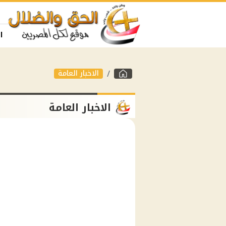
ا
الاخبار العامة
الاخبار العامة