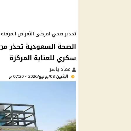
تحذير صحي لمرضى الأمراض المزمنة
الصحة السعودية تحذر من 
سكري للعناية المركزة
عماد ياسر
الإثنين 08/يونيو/2026 - 07:20 م