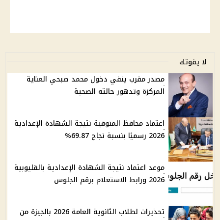
لا يفوتك
مصدر مقرب ينفي دخول محمد صبحي العناية
المركزة وتدهور حالته الصحية
اعتماد محافظ المنوفية نتيجة الشهادة الإعدادية
2026 رسميًا بنسبة نجاح 69.87%
موعد اعتماد نتيجة الشهادة الإعدادية بالقليوبية
2026 ورابط الاستعلام برقم الجلوس
تحذيرات لطلاب الثانوية العامة 2026 بالجيزة من