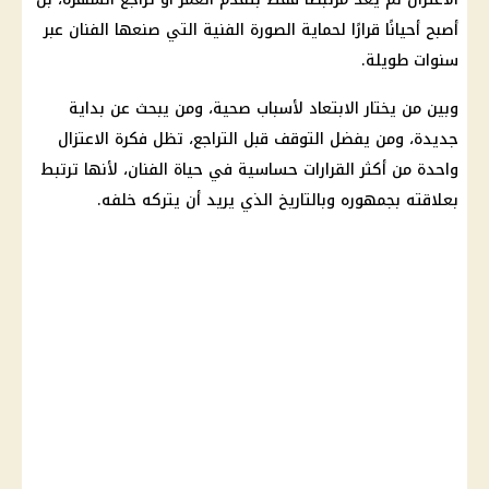
أصبح أحيانًا قرارًا لحماية الصورة الفنية التي صنعها الفنان عبر
سنوات طويلة.
وبين من يختار الابتعاد لأسباب صحية، ومن يبحث عن بداية
جديدة، ومن يفضل التوقف قبل التراجع، تظل فكرة الاعتزال
واحدة من أكثر القرارات حساسية في حياة الفنان، لأنها ترتبط
بعلاقته بجمهوره وبالتاريخ الذي يريد أن يتركه خلفه.