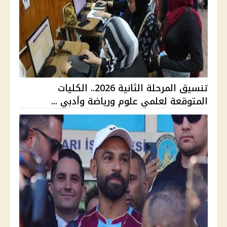
تنسيق المرحلة الثانية 2026.. الكليات
المتوقعة لعلمي علوم ورياضة وأدبي ...