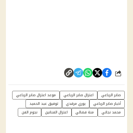
شارك
صابر الرباعي
اعتزال صابر الرباعي
موعد اعتزال صابر الرباعي
أخبار صابر الرباعي
يوري مرقدي
توفيق عبد الحميد
محمد نجاتي
منة فضالي
اعتزال الفنانين
نجوم الفن