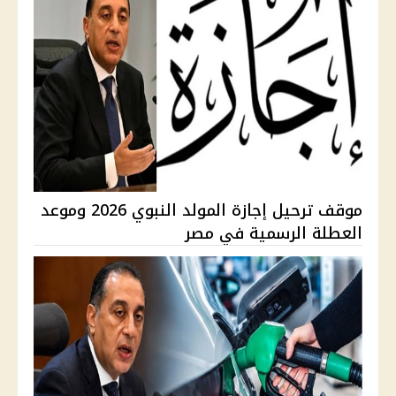
موقف ترحيل إجازة المولد النبوي 2026 وموعد
العطلة الرسمية في مصر