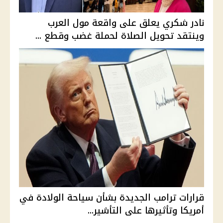
نادر شكري يعلق على واقعة مول العرب
وينتقد تحويل الصلاة لحملة غضب وقطع ...
قرارات ترامب الجديدة بشأن سياحة الولادة في
أمريكا وتأثيرها على التأشير...