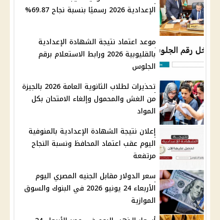
الإعدادية 2026 رسميًا بنسبة نجاح 69.87%
موعد اعتماد نتيجة الشهادة الإعدادية
بالقليوبية 2026 ورابط الاستعلام برقم
الجلوس
تحذيرات لطلاب الثانوية العامة 2026 بالجيزة
من الغش والمحمول وإلغاء الامتحان بكل
المواد
إعلان نتيجة الشهادة الإعدادية بالمنوفية
اليوم عقب اعتماد المحافظ ونسبة النجاح
مرتفعة
سعر الدولار مقابل الجنيه المصري اليوم
الأربعاء 24 يونيو 2026 في البنوك والسوق
الموازية