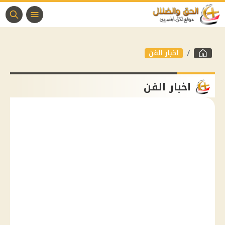
اخبار الفن
اخبار الفن