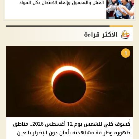
الغش والمحمول وإلغاء الامتحان بكل المواد
الأكثر قراءة
1
كسوف كلي للشمس يوم 12 أغسطس 2026.. مناطق
ظهوره وطريقة مشاهدته بأمان دون الإضرار بالعين