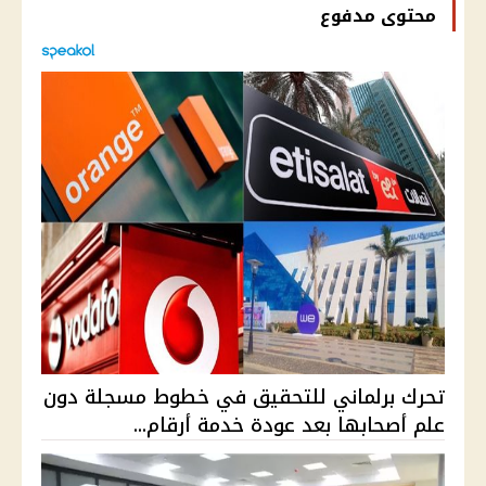
محتوى مدفوع
تحرك برلماني للتحقيق في خطوط مسجلة دون
علم أصحابها بعد عودة خدمة أرقام...