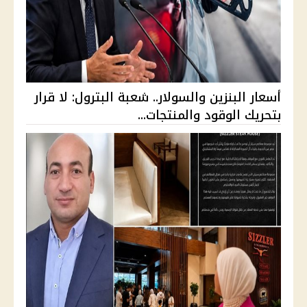
أسعار البنزين والسولار.. شعبة البترول: لا قرار
بتحريك الوقود والمنتجات...