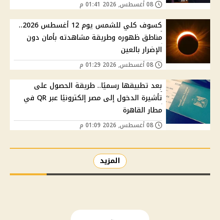
08 أغسطس, 2026 01:41 م
كسوف كلي للشمس يوم 12 أغسطس 2026..
مناطق ظهوره وطريقة مشاهدته بأمان دون
الإضرار بالعين
08 أغسطس, 2026 01:29 م
بعد تطبيقها رسميًا.. طريقة الحصول على
تأشيرة الدخول إلى مصر إلكترونيًا عبر QR في
مطار القاهرة
08 أغسطس, 2026 01:09 م
المزيد