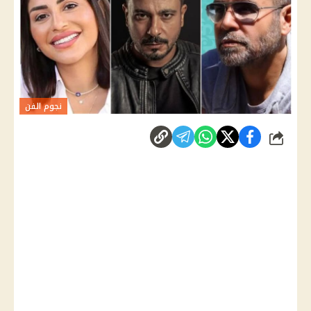
نجوم الفن
شارك