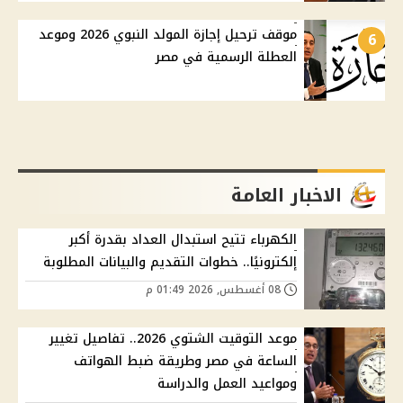
موقف ترحيل إجازة المولد النبوي 2026 وموعد
6
العطلة الرسمية في مصر
الاخبار العامة
الكهرباء تتيح استبدال العداد بقدرة أكبر
إلكترونيًا.. خطوات التقديم والبيانات المطلوبة
08 أغسطس, 2026 01:49 م
موعد التوقيت الشتوي 2026.. تفاصيل تغيير
الساعة في مصر وطريقة ضبط الهواتف
ومواعيد العمل والدراسة