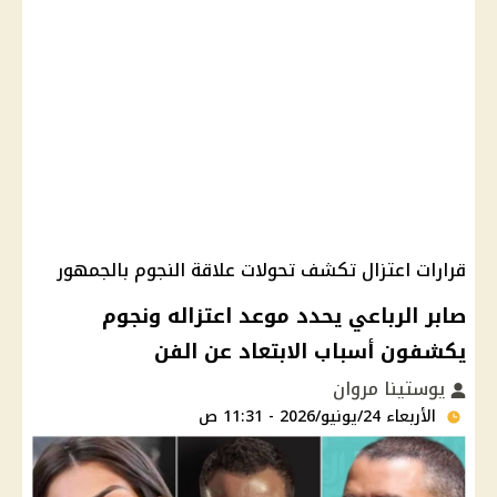
قرارات اعتزال تكشف تحولات علاقة النجوم بالجمهور
صابر الرباعي يحدد موعد اعتزاله ونجوم
يكشفون أسباب الابتعاد عن الفن
يوستينا مروان
الأربعاء 24/يونيو/2026 - 11:31 ص