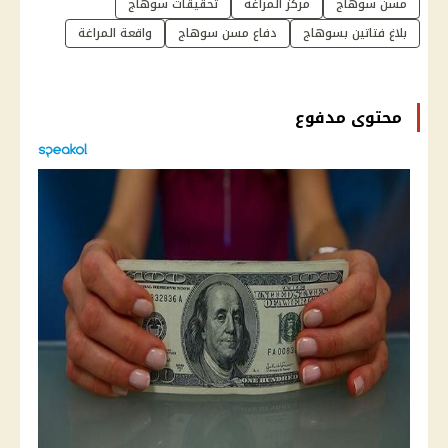
مسن سوهاج
مركز المراغة
تحقيقات سوهاج
بلاغ فتاتين بسوهاج
دفاع مسن سوهاج
واقعة المراغة
محتوى مدفوع