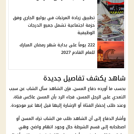
تطبيق زيادة المرتبات في يوليو الجاري وفق
حزمة اجتماعية تشمل جميع الدرجات
الوظيفية
222 يوماً على بداية شهر رمضان المبارك
للعام القادم 2027
شاهد يكشف تفاصيل جديدة
بحسب ما أورده دفاع المسن، فإن الشاهد سأل الشاب عن سبب
التعدي على الرجل المسن، فجاء الرد بأن المسن عاكس فتاة،
وعند طلب إحضار الفتاة أو الإشارة إليها قيل إنها غير موجودة.
وأشار الدفاع إلى أن الشاهد طلب من الشاب ترك المسن أو
اصطحابه إلى قسم الشرطة حال وجود اتهام واضح، وهي