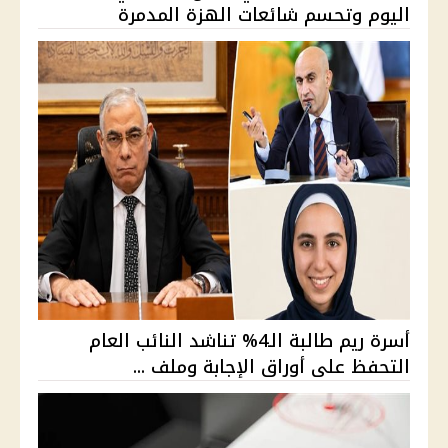
اليوم وتحسم شائعات الهزة المدمرة
أسرة ريم طالبة الـ4% تناشد النائب العام
التحفظ على أوراق الإجابة وملف ...