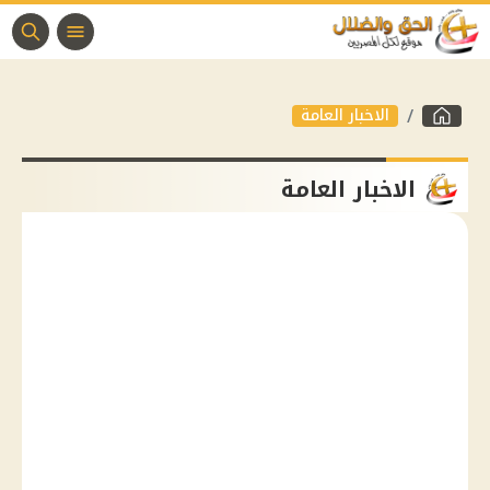
الاخبار العامة
الاخبار العامة