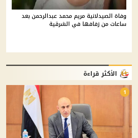
وفاة الصيدلانية مريم محمد عبدالرحمن بعد
ساعات من زفافها في الشرقية
الأكثر قراءة
1