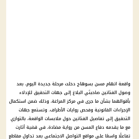
واقعة اتهام مسن بسوهاج دخلت مرحلة جديدة اليوم، بعد
وصول الفتاتين صاحبتَي البلاغ إلى جهات التحقيق للإدلاء
بأقوالهما بشأن ما جرى في مركز المراغة، وذلك ضمن استكمال
الإجراءات القانونية وفحص روايات الأطراف. وتستمع جهات
التحقيق إلى تفاصيل الفتاتين حول ملابسات الواقعة، بالتوازي
مع ما يقدمه دفاع المسن من رواية مضادة، في قضية أثارت
تفاعلًا واسعًا على مواقع التواصل الاجتماعي بعد تداول مقاطع