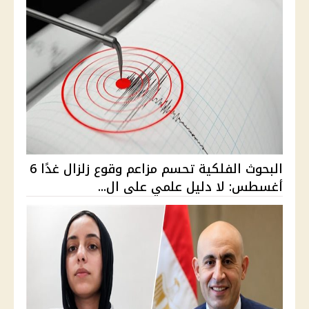
البحوث الفلكية تحسم مزاعم وقوع زلزال غدًا 6
أغسطس: لا دليل علمي على ال...