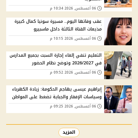
06 أغسطس, 2026 10:34 م
عقب وفاتها اليوم.. مسيرة سونيا كمال كبيرة
مذيعات القناة الثالثة داخل ماسبيرو
06 أغسطس, 2026 10:15 م
التعليم تنفي إلغاء إجازة السبت بجميع المدارس
في 2026/2027 وتوضح نظام الحضور
06 أغسطس, 2026 09:52 م
إبراهيم عيسى يهاجم الحكومة: زيادة الكهرباء
وسياسات الإفقار والجباية تضغط على المواطن
06 أغسطس, 2026 09:25 م
المزيد