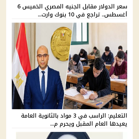
سعر الدولار مقابل الجنيه المصري الخميس 6
أغسطس.. تراجع في 10 بنوك وارت...
التعليم: الراسب في 3 مواد بالثانوية العامة
يعيدها العام المقبل ويحرم م...