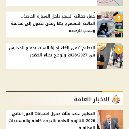
حمل حقائب السفر داخل السيارة الخاصة..
5
الحالات المسموح بها ومتى تتحول إلى مخالفة
وسحب للرخصة
التعليم تنفي إلغاء إجازة السبت بجميع المدارس
6
في 2026/2027 وتوضح نظام الحضور
الاخبار العامة
التعليم تحدد فئات دخول امتحانات الدور الثاني
2026 للثانوية العامة بالدرجة كاملة والمستندات
المطلوبة