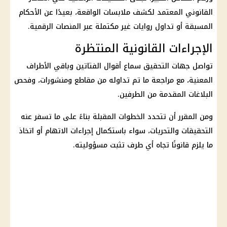
القانوني المعتمد لكشف ملابسات الواقعة، بعيدًا عن الأحكام
المسبقة أو تداول روايات غير مكتملة عبر المنصات الرقمية.
الإجراءات القانونية المنتظرة
تواصل جهات التحقيق سماع أقوال الفتاتين وباقي الأطراف
المعنية، مع مراجعة ما تم تداوله من مقاطع ومنشورات، وفحص
البلاغات المقدمة من الطرفين.
ومن المقرر أن تتحدد الخطوات المقبلة بناءً على ما تسفر عنه
التحقيقات والتحريات، سواء باستكمال إجراءات الاتهام أو اتخاذ
ما يلزم قانونًا تجاه أي طرف تثبت مسؤوليته.