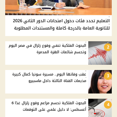
التعليم تحدد فئات دخول امتحانات الدور الثاني 2026
للثانوية العامة بالدرجة كاملة والمستندات المطلوبة
البحوث الفلكية تنفي وقوع زلزال في مصر اليوم
2
وتحسم شائعات الهزة المدمرة
عقب وفاتها اليوم.. مسيرة سونيا كمال كبيرة
3
مذيعات القناة الثالثة داخل ماسبيرو
البحوث الفلكية تحسم مزاعم وقوع زلزال غدًا 6
4
أغسطس: لا دليل علمي على التوقعات