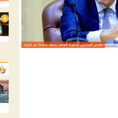
6
امتحان الإنجليزي للثانوية العامة يشهد تحقيقًا من الوزارة