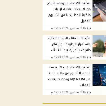
تنظيم الاتصالات يوقف شرائح
من لا يحدّث بياناته لإثبات
ملكية الخط بدءًا من الأسبوع
المقبل
07 أغسطس, 2026 05:56 م
الأرصاد: انتهاء الموجة الحارة
واستمرار الرطوبة.. وارتفاع
طفيف بالحرارة يبدأ الثلاثاء
07 أغسطس, 2026 05:49 م
تنظيم الاتصالات يجهز بصمة
الوجه للتحقق من مالك الخط
عبر My NTRA وتحديث بيانات
العملاء
07 أغسطس, 2026 05:36 م