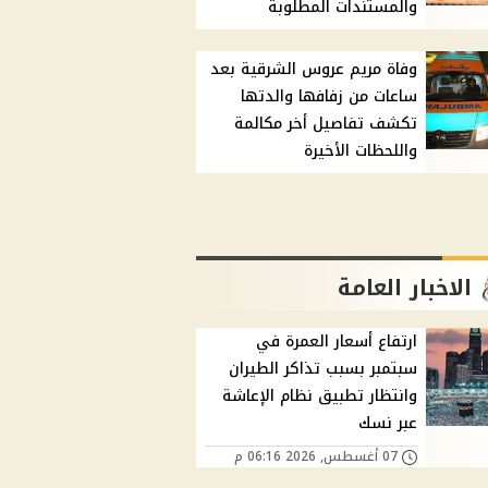
والمستندات المطلوبة
وفاة مريم عروس الشرقية بعد
ساعات من زفافها والدتها
تكشف تفاصيل أخر مكالمة
واللحظات الأخيرة
الاخبار العامة
ارتفاع أسعار العمرة في
سبتمبر بسبب تذاكر الطيران
وانتظار تطبيق نظام الإعاشة
عبر نسك
07 أغسطس, 2026 06:16 م