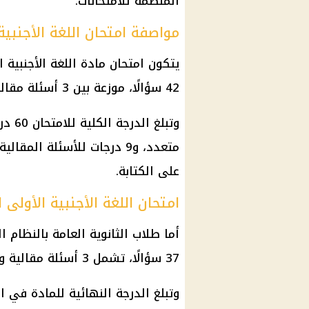
المنظمة للامتحانات.
مواصفة امتحان اللغة الأجنبية
يتكون امتحان مادة اللغة الأجنبية ا
42 سؤالًا، موزعة بين 3 أسئلة مقالية و39 سؤال اختيار من متعدد.
متعدد، و9 درجات للأسئلة ال
على الكتابة.
امتحان اللغة الأجنبية الأولى 
أما طلاب الثانوية العامة بالنظام ا
37 سؤالًا، تشمل 3 أسئلة مقالية و34 سؤال اختيار من متعدد.