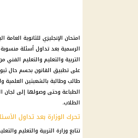
الرسمية بعد تداول أسئلة منسوبة ل
التربية والتعليم والتعليم الفني م
طالب وطالبة بالشعبتين العلمية وا
الطباعة وحتى وصولها إلى لجان ال
الطلاب.
تحرك الوزارة بعد تداول الأسئل
تتابع وزارة التربية والتعليم والتع