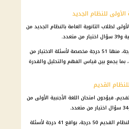
 الأولى للنظام الجديد
لأولى لطلاب الثانوية العامة بالنظام الجديد من
وتبلغ الدرجة الكلية للامتحان 60 درجة، منها 51 درجة مخصصة لأسئلة الاختيار من
مقالية، بما يجمع بين قياس الفهم والتحليل والقدرة
للنظام القديم
لقديم، فيؤدون امتحان اللغة الأجنبية الأولى من
وتبلغ الدرجة النهائية للمادة في النظام القديم 50 درجة، بواقع 41 درجة لأسئلة