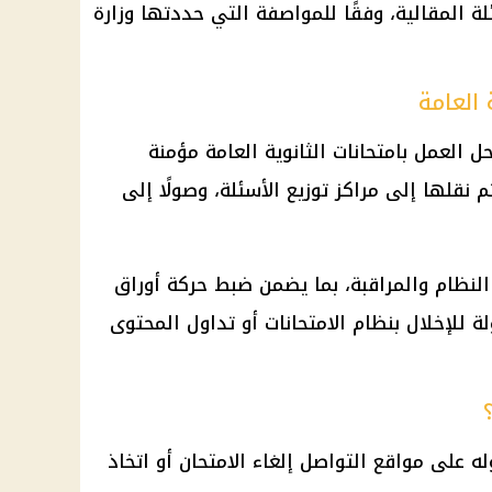
، و9 درجات للأسئلة المقالية، وفقًا للمواصفة التي حددتها وزارة
 العامة
حل العمل بامتحانات الثانوية العامة مؤمنة
م نقلها إلى مراكز توزيع الأسئلة، وصولًا إلى
 النظام والمراقبة، بما يضمن ضبط حركة أوراق
لة للإخلال بنظام الامتحانات أو تداول المحتوى
وله على مواقع التواصل إلغاء الامتحان أو اتخاذ