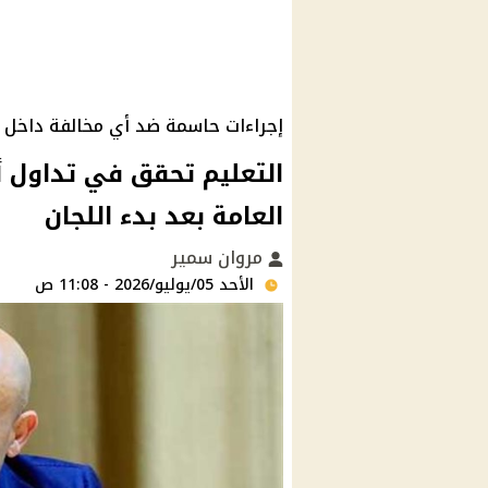
إجراءات حاسمة ضد أي مخالفة داخل ا
التعليم تحقق في تداول أس
العامة بعد بدء اللجان
مروان سمير
الأحد 05/يوليو/2026 - 11:08 ص