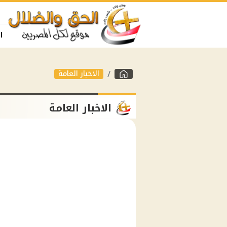
ا
الاخبار العامة
الاخبار العامة