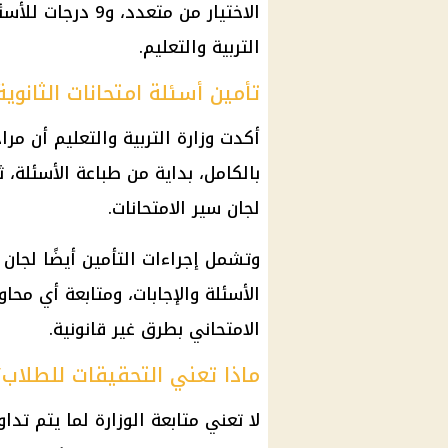
الاختيار من متعدد
التربية والتعليم.
تأمين أسئلة امتحانات الثانوية
أكدت وزارة التربية والتعليم أن مرا
بالكامل، بداية من طباعة الأسئلة، ث
لجان سير الامتحانات.
وتشمل إجراءات التأمين أيضًا لجان
الأسئلة والإجابات، ومتابعة أي محاو
الامتحاني بطرق غير قانونية.
ماذا تعني التحقيقات للطلاب؟
لا تعني متابعة الوزارة لما يتم تدا