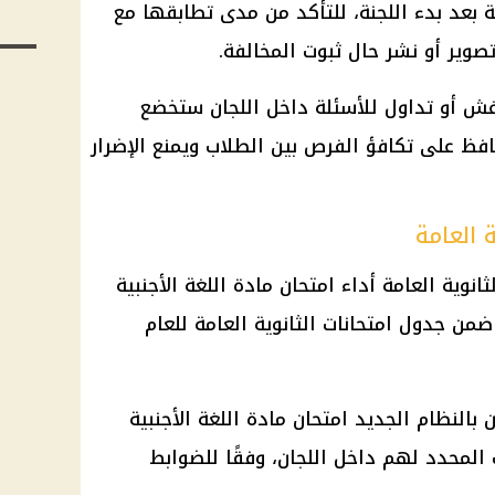
امة بعد بدء اللجنة، للتأكد من مدى تطابقها مع
صوير أو نشر حال ثبوت المخالفة.
غش أو تداول للأسئلة داخل اللجان ستخضع
يحافظ على تكافؤ الفرص بين الطلاب ويمنع الإضرار
 العامة
البة بالثانوية العامة أداء امتحان مادة اللغة الأجنبية
 ضمن جدول امتحانات الثانوية العامة للعام
لنظام الجديد امتحان مادة اللغة الأجنبية
ت المحدد لهم داخل اللجان، وفقًا للضوابط