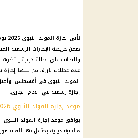
ضمن خريطة الإجازات الرسمية المت
إجازة رسمية في العام الجاري.
موعد إجازة المولد النبوي 2026
مناسبة دينية يحتفل بها المسلمون