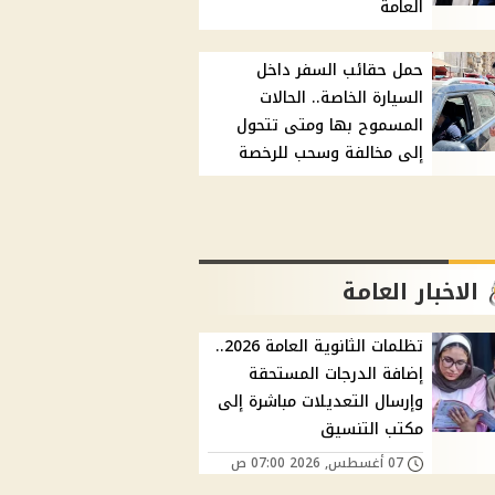
العامة
حمل حقائب السفر داخل
السيارة الخاصة.. الحالات
المسموح بها ومتى تتحول
إلى مخالفة وسحب للرخصة
الاخبار العامة
تظلمات الثانوية العامة 2026..
إضافة الدرجات المستحقة
وإرسال التعديلات مباشرة إلى
مكتب التنسيق
07 أغسطس, 2026 07:00 ص