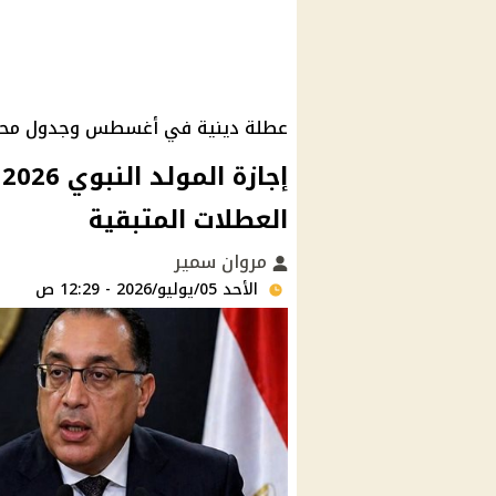
عطلة دينية في أغسطس وجدول محدو
إ
العطلات المتبقية
مروان سمير
الأحد 05/يوليو/2026 - 12:29 ص