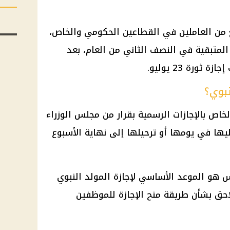
 من العاملين في القطاعين الحكومي والخاص،
لمتبقية في النصف الثاني من العام، بعد
نبوي؟
الخاص بالإجازات الرسمية بقرار من مجلس الوزراء
ليها في يومها أو ترحيلها إلى نهاية الأسبوع
وم الأربعاء 26 أغسطس هو الموعد الأساسي لإجازة المولد النبوي
 لاحق بشأن طريقة منح الإجازة للموظفين