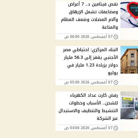
نقص فيتامين د.. 7 أعراض
ومضاعفات تشمل الإرهاق
وآلام العضلات وضعف العظام
والمناعة
07 أغسطس, 2026 06:00 ص
البنك المركزي: احتياطي مصر
الأجنبي يقفز إلى 56.3 مليار
دولار بزيادة 1.23 مليار في
يوليو
07 أغسطس, 2026 05:00 ص
رفض كارت عداد الكهرباء
للشحن.. الأسباب وخطوات
التنشيط والتنظيف والاستبدال
عبر الشركة
07 أغسطس, 2026 04:00 ص