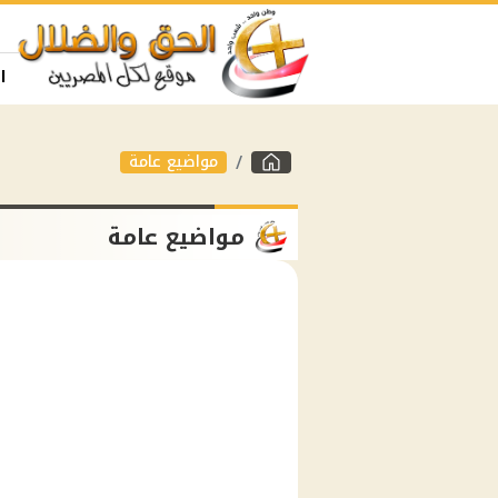
ا
مواضيع عامة
مواضيع عامة