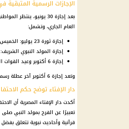
الإجازات الرسمية المتبقية في 026
بعد إجازة 30 يونيو، ينتظر
العام الجاري، وتشمل:
إجازة ثورة 23 يوليو: الخميس 23 يوليو 2026.
إجازة المولد النبوي الشريف: الأربعاء 26 
إجازة 6 أكتوبر وعيد القوات المسلحة: الثلاثاء 6 أكتوبر 2026.
وتعد إجازة 6 أكتوبر آخر عطلة رسمية في عام 2026، وفق جدول الإجازات المتبقية.
دار الإفتاء توضح حكم الاحتفال
أكدت دار الإفتاء المصرية أن الاحت
تعبيرًا عن الفرح بمولد النبي صلى 
قرآنية وأحاديث نبوية تتعلق بفضل أي