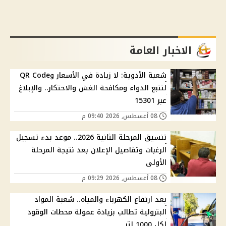
الاخبار العامة
شعبة الأدوية: لا زيادة في الأسعار وQR Code
لتتبع الدواء ومكافحة الغش والاحتكار.. والإبلاغ
عبر 15301
08 أغسطس, 2026 09:40 م
تنسيق المرحلة الثانية 2026.. موعد بدء تسجيل
الرغبات وتفاصيل الإعلان بعد نتيجة المرحلة
الأولى
08 أغسطس, 2026 09:29 م
بعد ارتفاع الكهرباء والمياه.. شعبة المواد
البترولية تطالب بزيادة عمولة محطات الوقود
لكل 1000 لتر