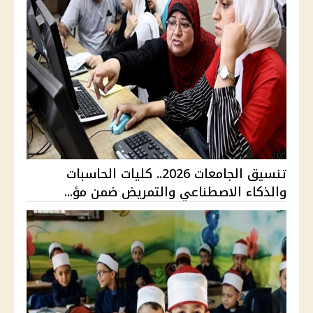
تنسيق الجامعات 2026.. كليات الحاسبات
والذكاء الاصطناعي والتمريض ضمن مؤ...