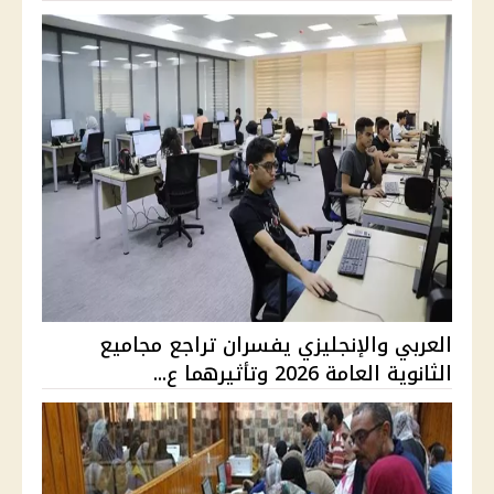
العربي والإنجليزي يفسران تراجع مجاميع
الثانوية العامة 2026 وتأثيرهما ع...