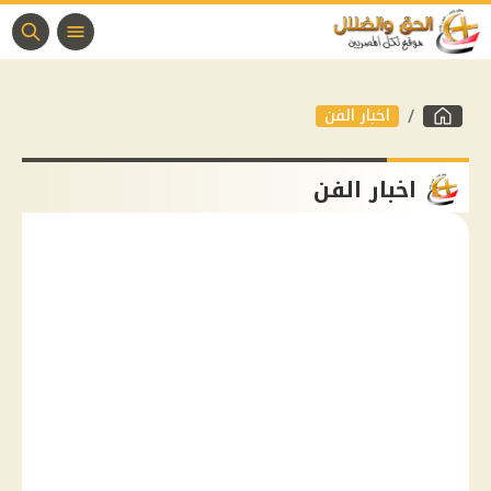
اخبار الفن
اخبار الفن