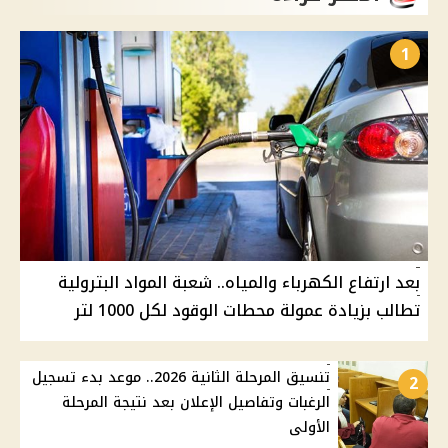
1
بعد ارتفاع الكهرباء والمياه.. شعبة المواد البترولية
تطالب بزيادة عمولة محطات الوقود لكل 1000 لتر
تنسيق المرحلة الثانية 2026.. موعد بدء تسجيل
2
الرغبات وتفاصيل الإعلان بعد نتيجة المرحلة
الأولى