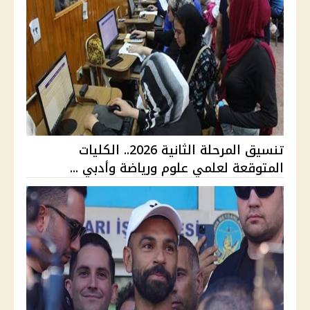
تنسيق المرحلة الثانية 2026.. الكليات
المتوقعة لعلمي علوم ورياضة وأدبي ...