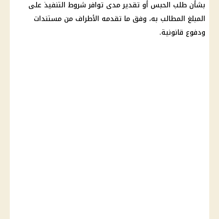
بشأن طلب الحبس أو تقدير مدى توافر شروط التنفيذ على
المبلغ المطالب به، وفق ما تقدمه الأطراف من مستندات
ودفوع قانونية.