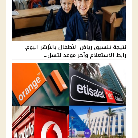
نتيجة تنسيق رياض الأطفال بالأزهر اليوم..
رابط الاستعلام وآخر موعد لتسل...