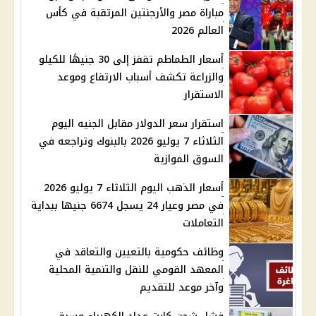
مباراة مصر والأرجنتين المرتقبة في كأس
العالم 2026
أسعار الطماطم تقفز إلى 30 جنيهًا للكيلو
والزراعة تكشف أسباب الارتفاع وموعد
الاستقرار
استقرار سعر الدولار مقابل الجنيه اليوم
الثلاثاء 7 يوليو 2026 بالبنوك وتراجعه في
السوق الموازية
أسعار الذهب اليوم الثلاثاء 7 يوليو 2026
في مصر وعيار 24 يسجل 6674 جنيها ببداية
التعاملات
وظائف حكومية بالتعيين والتعاقد في
المعهد القومي للنقل والتنمية المحلية
وآخر موعد للتقديم