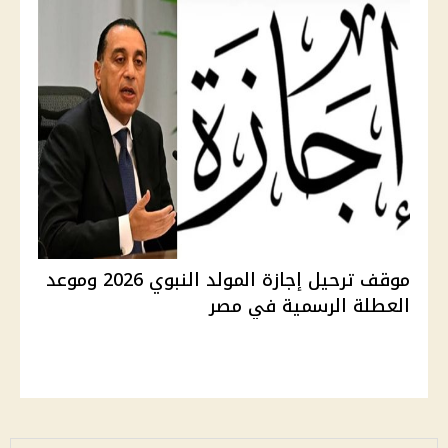
موقف ترحيل إجازة المولد النبوي 2026 وموعد
العطلة الرسمية في مصر