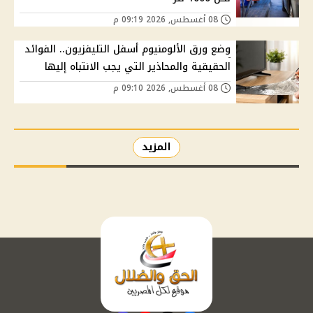
08 أغسطس, 2026 09:19 م
وضع ورق الألومنيوم أسفل التليفزيون.. الفوائد
الحقيقية والمحاذير التي يجب الانتباه إليها
08 أغسطس, 2026 09:10 م
المزيد