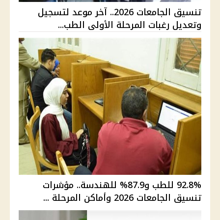
تنسيق الجامعات 2026.. آخر موعد لتسجيل
وتعديل رغبات المرحلة الأولى الطب...
92.8% للطب و87.9% للهندسة.. مؤشرات
تنسيق الجامعات 2026 وأماكن المرحلة ...