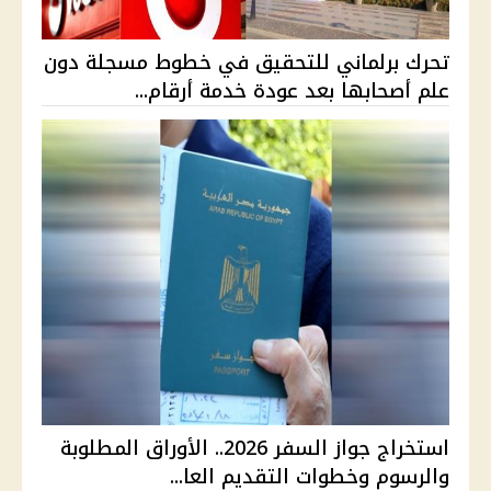
تحرك برلماني للتحقيق في خطوط مسجلة دون
علم أصحابها بعد عودة خدمة أرقام...
استخراج جواز السفر 2026.. الأوراق المطلوبة
والرسوم وخطوات التقديم العا...