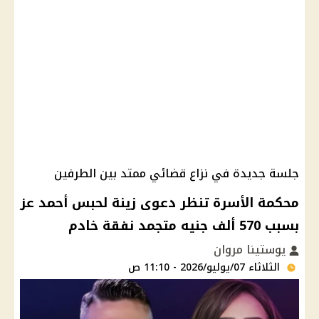
جلسة جديدة في نزاع قضائي ممتد بين الطرفين
محكمة الأسرة تنظر دعوى زينة لحبس أحمد عز
بسبب 570 ألف جنيه متجمد نفقة خادم
يوستينا مروان
الثلاثاء 07/يوليو/2026 - 11:10 ص