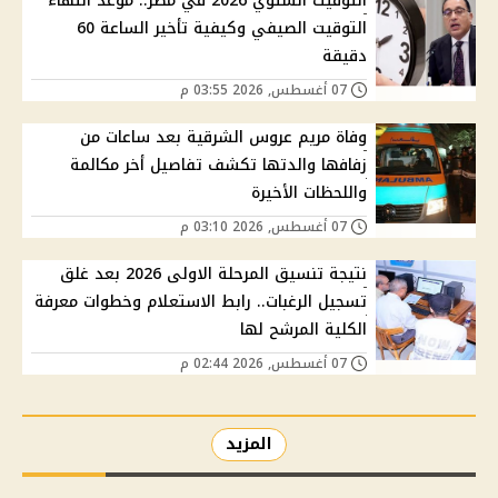
التوقيت الشتوي 2026 في مصر.. موعد انتهاء
التوقيت الصيفي وكيفية تأخير الساعة 60
دقيقة
07 أغسطس, 2026 03:55 م
وفاة مريم عروس الشرقية بعد ساعات من
زفافها والدتها تكشف تفاصيل أخر مكالمة
واللحظات الأخيرة
07 أغسطس, 2026 03:10 م
نتيجة تنسيق المرحلة الاولى 2026 بعد غلق
تسجيل الرغبات.. رابط الاستعلام وخطوات معرفة
الكلية المرشح لها
07 أغسطس, 2026 02:44 م
المزيد