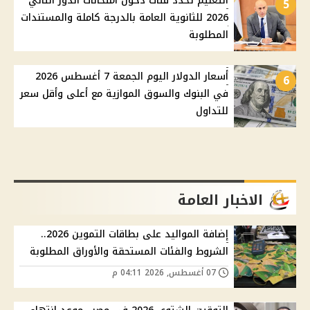
التعليم تحدد فئات دخول امتحانات الدور الثاني
5
2026 للثانوية العامة بالدرجة كاملة والمستندات
المطلوبة
أسعار الدولار اليوم الجمعة 7 أغسطس 2026
6
في البنوك والسوق الموازية مع أعلى وأقل سعر
للتداول
الاخبار العامة
إضافة المواليد على بطاقات التموين 2026..
الشروط والفئات المستحقة والأوراق المطلوبة
07 أغسطس, 2026 04:11 م