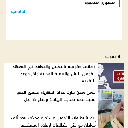
محتوى مدفوع
لا يفوتك
وظائف حكومية بالتعيين والتعاقد في المعهد
القومي للنقل والتنمية المحلية وآخر موعد
للتقديم
فشل شحن كارت عداد الكهرباء مسبق الدفع
بسبب عدم تحديث البيانات وخطوات الحل
تنقية بطاقات التموين مستمرة وحذف 850 ألف
مواطن مع فتح التظلمات لإعادة المستحقين