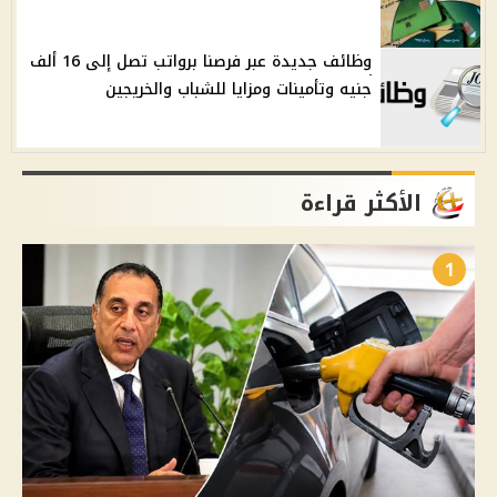
وظائف جديدة عبر فرصنا برواتب تصل إلى 16 ألف
جنيه وتأمينات ومزايا للشباب والخريجين
الأكثر قراءة
1