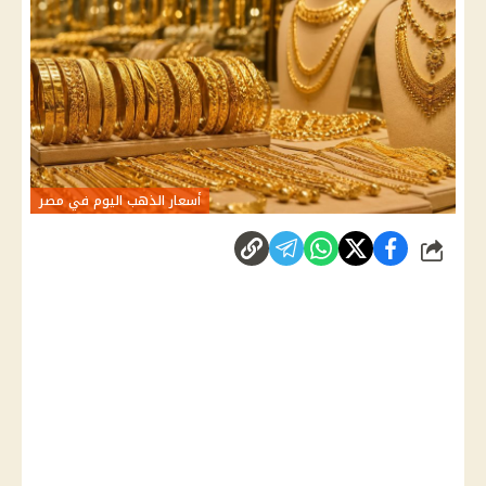
أسعار الذهب اليوم في مصر
شارك