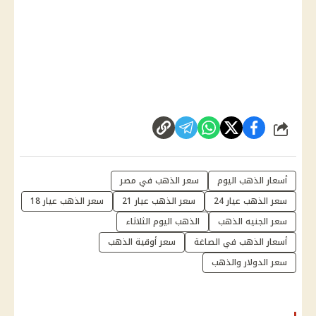
شارك
أسعار الذهب اليوم
سعر الذهب في مصر
سعر الذهب عيار 24
سعر الذهب عيار 21
سعر الذهب عيار 18
سعر الجنيه الذهب
الذهب اليوم الثلاثاء
أسعار الذهب في الصاغة
سعر أوقية الذهب
سعر الدولار والذهب