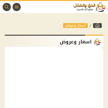
اسعار وعروض
اسعار وعروض