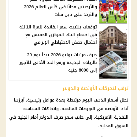
والأرجنتين مجانًا في كأس العالم 2026
والتردد على نايل سات
توقعات بتثبيت سعر الفائدة للمرة الثالثة
في اجتماع البنك المركزي الخميس مع
احتمال خفض الاحتياطي الإلزامي
صرف مرتبات يوليو 2026 يبدأ يوم 20
بالزيادة الجديدة ورفع الحد الأدنى للأجور
إلى 8000 جنيه
ترقب لتحركات الأونصة والدولار
تظل أسعار الذهب اليوم مرتبطة بعدة عوامل رئيسية، أبرزها
أداء الأونصة في البورصات العالمية، واتجاهات السياسة
النقدية الأمريكية، إلى جانب سعر صرف الدولار أمام الجنيه في
السوق المحلية.