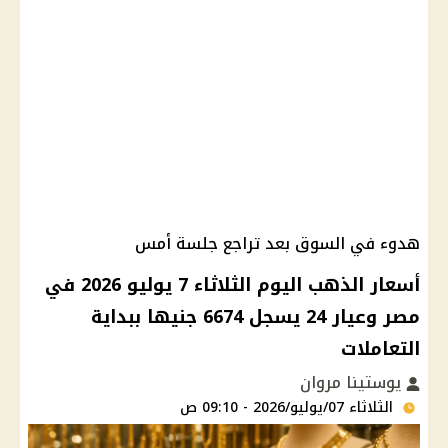
هدوء في السوق بعد تراجع جلسة أمس
أسعار الذهب اليوم الثلاثاء 7 يوليو 2026 في
مصر وعيار 24 يسجل 6674 جنيها ببداية
التعاملات
يوستينا مروان
الثلاثاء 07/يوليو/2026 - 09:10 ص