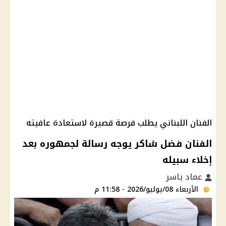
الفنان اللبناني يطلب فرصة قصيرة لاستعادة عافيته
الفنان فضل شاكر يوجه رسالة لجمهوره بعد
إخلاء سبيله
عماد ياسر
الأربعاء 08/يوليو/2026 - 11:58 م