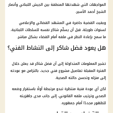
المواجهات التي شهدتها المنطقة بين الجيش اللبناني وأنصار
الشيخ أحمد الأسير.
وبقيت القضية حاضرة في المشهد القضائي والإعلامي
لسنوات طويلة، قبل أن يسلّم شاكر نفسه للسلطات اللبنانية،
ما سمح بإعادة النظر في ملفه أمام القضاء بشكل مباشر.
هل يعود فضل شاكر إلى النشاط الفني؟
تشير المعلومات المتداولة إلى أن فضل شاكر قد يعلن خلال
الفترة المقبلة تفاصيل مشروع فني جديد، بالتزامن مع عودته
إلى منزله وتحسن حالته الصحية.
لكن أي عودة فنية منتظرة تبدو مرتبطة أولًا باستقرار وضعه
الصحي وترتيب ملفه القانوني، إلى جانب مدى جاهزيته
للظهور مجددًا أمام جمهوره.