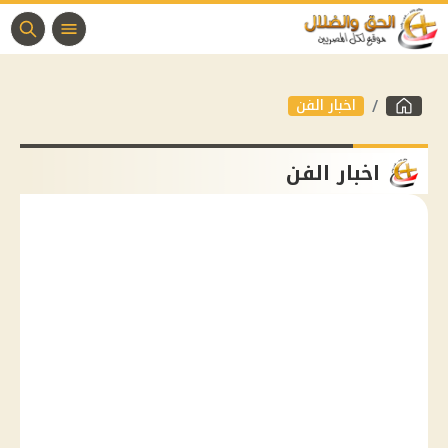
اخبار الفن
اخبار الفن