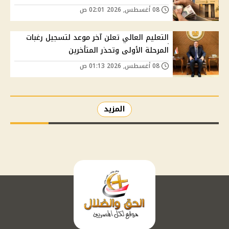
08 أغسطس, 2026 02:01 ص
التعليم العالي تعلن آخر موعد لتسجيل رغبات
المرحلة الأولى وتحذر المتأخرين
08 أغسطس, 2026 01:13 ص
المزيد