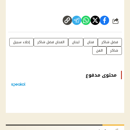
شارك
فضل شاكر
فنان
لبنان
الفنان فضل شاكر
إخلاء سبيل
شاكر
الفن
محتوى مدفوع