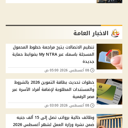
الاخبار العامة
تنظيم الاتصالات يتيح مراجعة خطوط المحمول
المسجلة باسمك عبر My NTRA بضوابط حماية
جديدة
08 أغسطس, 2026 05:00 ص
خطوات تحديث بطاقة التموين 2026 بالشروط
والمستندات المطلوبة لإضافة أفراد الأسرة عبر
مصر الرقمية
08 أغسطس, 2026 03:00 ص
وظائف خالية برواتب تصل إلى 15 ألف جنيه
ضمن نشرة وزارة العمل لشهر أغسطس 2026