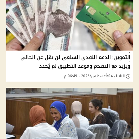
التموين: الدعم النقدي السلعي لن يقل عن الحالي
ويزيد مع التضخم وموعد التطبيق لم يُحدد
الثلاثاء 04/أغسطس/2026 - 06:49 م