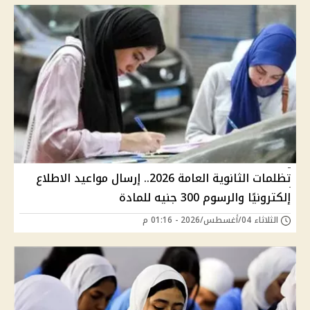
تظلمات الثانوية العامة 2026.. إرسال مواعيد الاطلاع
إلكترونيًا والرسوم 300 جنيه للمادة
الثلاثاء 04/أغسطس/2026 - 01:16 م