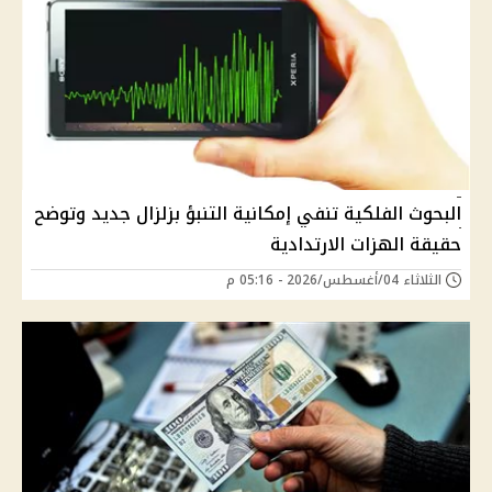
البحوث الفلكية تنفي إمكانية التنبؤ بزلزال جديد وتوضح
حقيقة الهزات الارتدادية
الثلاثاء 04/أغسطس/2026 - 05:16 م