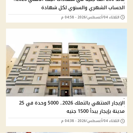
الحساب الشهري والسنوي لكل شهادة
الثلاثاء 04/أغسطس/2026 - 04:58 م
الإيجار المنتهي بالتملك 2026.. 5000 وحدة في 25
مدينة بإيجار يبدأ 1500 جنيه
الثلاثاء 04/أغسطس/2026 - 04:38 م