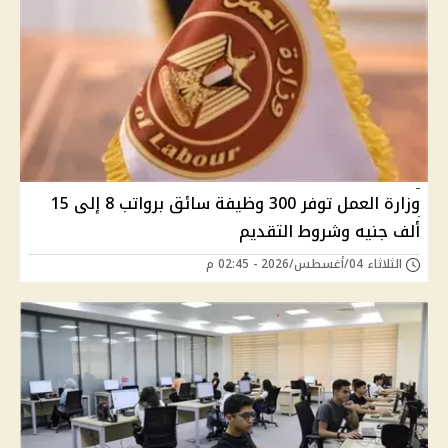
وزارة العمل توفر 300 وظيفة سائق برواتب 8 إلى 15
ألف جنيه وشروط التقديم
الثلاثاء 04/أغسطس/2026 - 02:45 م