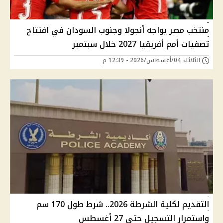
منتخب مصر يواجه أنجولا وجنوب السودان في افتتاح
تصفيات أمم أفريقيا 2027 خلال سبتمبر
الثلاثاء 04/أغسطس/2026 - 12:39 م
التقديم لكلية الشرطة 2026.. شرط طول 170 سم
واستمرار التسجيل حتى 27 أغسطس