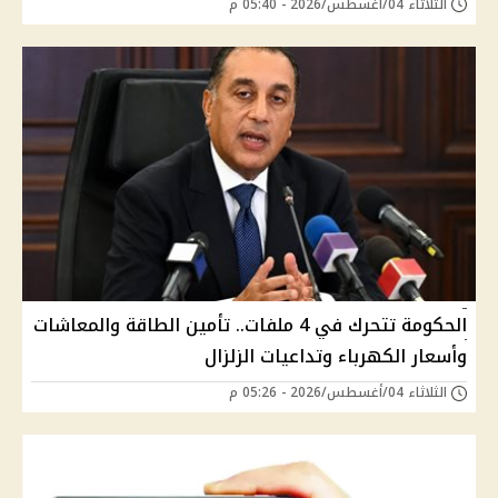
الثلاثاء 04/أغسطس/2026 - 05:40 م
الحكومة تتحرك في 4 ملفات.. تأمين الطاقة والمعاشات
وأسعار الكهرباء وتداعيات الزلزال
الثلاثاء 04/أغسطس/2026 - 05:26 م