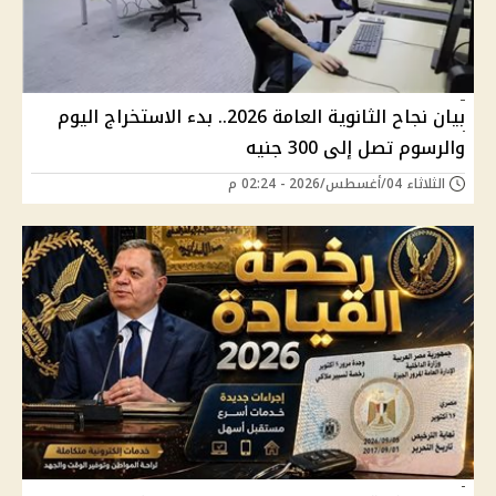
بيان نجاح الثانوية العامة 2026.. بدء الاستخراج اليوم
والرسوم تصل إلى 300 جنيه
الثلاثاء 04/أغسطس/2026 - 02:24 م