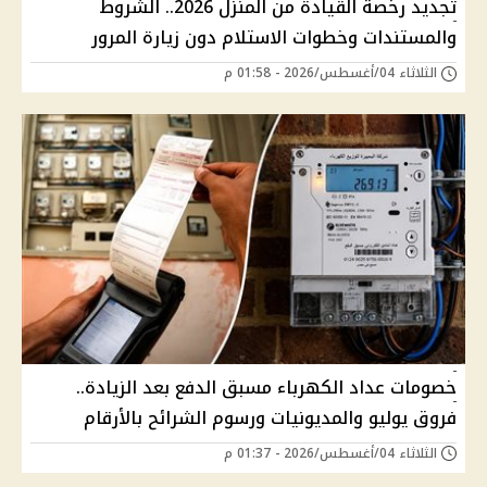
تجديد رخصة القيادة من المنزل 2026.. الشروط
والمستندات وخطوات الاستلام دون زيارة المرور
الثلاثاء 04/أغسطس/2026 - 01:58 م
خصومات عداد الكهرباء مسبق الدفع بعد الزيادة..
فروق يوليو والمديونيات ورسوم الشرائح بالأرقام
الثلاثاء 04/أغسطس/2026 - 01:37 م