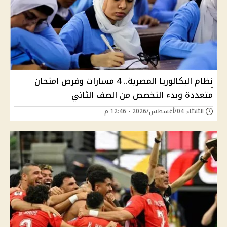
نظام البكالوريا المصرية.. 4 مسارات وفرص امتحان
متعددة وبدء التخصص من الصف الثاني
الثلاثاء 04/أغسطس/2026 - 12:46 م