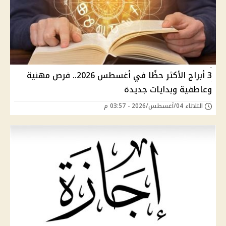
3 أبراج الأكثر حظًا في أغسطس 2026.. فرص مهنية
وعاطفية وبدايات جديدة
الثلاثاء 04/أغسطس/2026 - 03:57 م