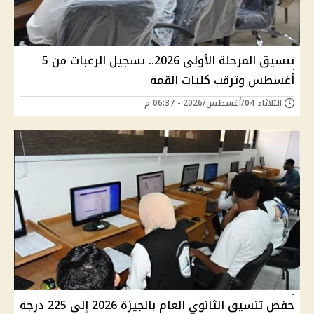
تنسيق المرحلة الأولى 2026.. تسجيل الرغبات من 5
أغسطس وترقب كليات القمة
الثلاثاء 04/أغسطس/2026 - 06:37 م
خفض تنسيق الثانوي العام بالجيزة 2026 إلى 225 درجة