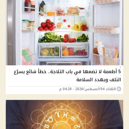
5 أطعمة لا تضعها في باب الثلاجة.. خطأ شائع يسرّع
التلف ويهدد السلامة
الثلاثاء 04/أغسطس/2026 - 04:20 م