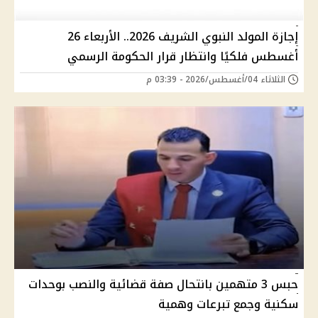
إجازة المولد النبوي الشريف 2026.. الأربعاء 26
أغسطس فلكيًا وانتظار قرار الحكومة الرسمي
الثلاثاء 04/أغسطس/2026 - 03:39 م
حبس 3 متهمين بانتحال صفة قضائية والنصب بوحدات
سكنية وجمع تبرعات وهمية