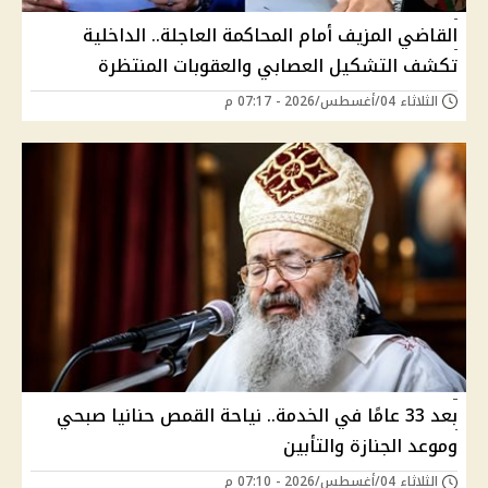
القاضي المزيف أمام المحاكمة العاجلة.. الداخلية
تكشف التشكيل العصابي والعقوبات المنتظرة
الثلاثاء 04/أغسطس/2026 - 07:17 م
بعد 33 عامًا في الخدمة.. نياحة القمص حنانيا صبحي
وموعد الجنازة والتأبين
الثلاثاء 04/أغسطس/2026 - 07:10 م