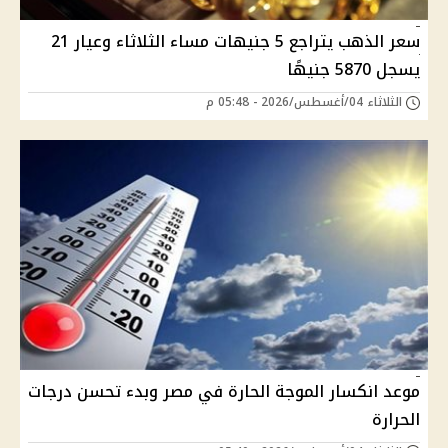
سعر الذهب يتراجع 5 جنيهات مساء الثلاثاء وعيار 21
يسجل 5870 جنيهًا
الثلاثاء 04/أغسطس/2026 - 05:48 م
موعد انكسار الموجة الحارة في مصر وبدء تحسن درجات
الحرارة