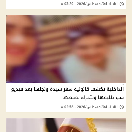
الثلاثاء 04/أغسطس/2026 - 03:20 م
الداخلية تكشف قانونية سفر سيدة ونجلها بعد فيديو
سب طليقها وتتحرك لضبطها
الثلاثاء 04/أغسطس/2026 - 02:58 م