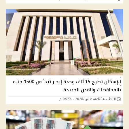
الإسكان تطرح 15 ألف وحدة إيجار تبدأ من 1500 جنيه
بالمحافظات والمدن الجديدة
الثلاثاء 04/أغسطس/2026 - 06:56 م