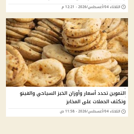
الثلاثاء 04/أغسطس/2026 - 12:21 م
التموين تحدد أسعار وأوزان الخبز السياحي والفينو
وتكثف الحملات على المخابز
الثلاثاء 04/أغسطس/2026 - 11:58 ص