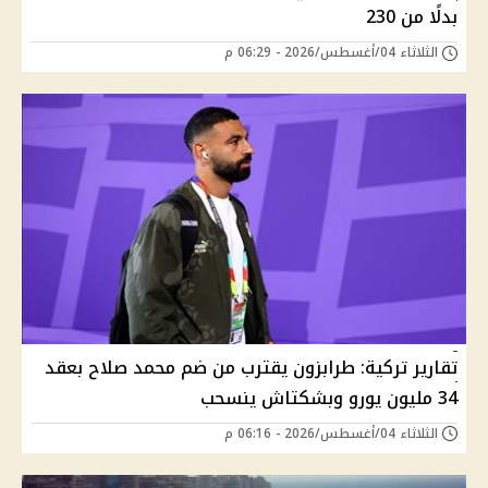
بدلًا من 230
الثلاثاء 04/أغسطس/2026 - 06:29 م
تقارير تركية: طرابزون يقترب من ضم محمد صلاح بعقد
34 مليون يورو وبشكتاش ينسحب
الثلاثاء 04/أغسطس/2026 - 06:16 م