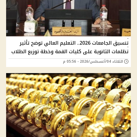
تنسيق الجامعات 2026.. التعليم العالي توضح تأثير
تظلمات الثانوية على كليات القمة وخطة توزيع الطلاب
الثلاثاء 04/أغسطس/2026 - 05:56 م