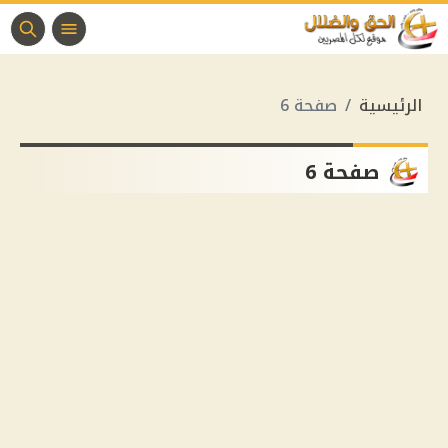
الرئيسية
صفحة 6
صفحة 6