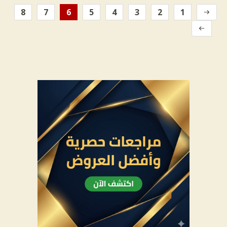
8
7
6
5
4
3
2
1