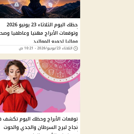
حظك اليوم الثلاثاء 23 يونيو 2026
وتوقعات الأبراج مهنيا وعاطفيا وصحي
وماليا لجميع المواليد
الثلاثاء 23/يونيو/2026 - 10:21 ص
توقعات الأبراج وحظك اليوم تكشف 
نجاح لبرج السرطان والجدي والحوت