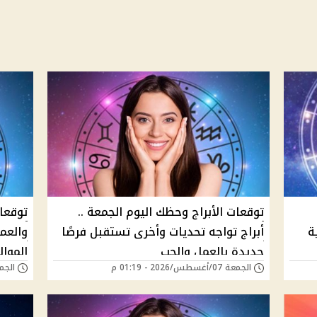
توقعات الأبراج وحظك اليوم الجمعة ..
توقعات
ة
أبراج تواجه تحديات وأخرى تستقبل فرصًا
والعم
جديدة بالعمل والحب
الموال
الجمعة 07/أغسطس/2026 - 01:19 م
الجمعة 24/يوليو/6