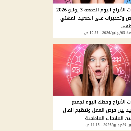
توقعات الأبراج اليوم الجمعة 3 يوليو 2026
فرص وتحذيرات على الصعيد المهني
طفي
202 - 10:59 ص
ت الأبراج وحظك اليوم لجميع
ليد بين فرص العمل وتنظيم المال
ن العلاقات العاطفية
20 - 11:15 ص