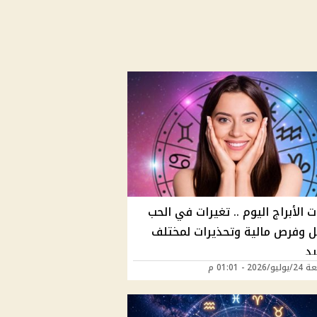
 الأبراج اليوم .. تغيرات في الحب
ل وفرص مالية وتحذيرات لمختلف
يد
202 - 01:01 م