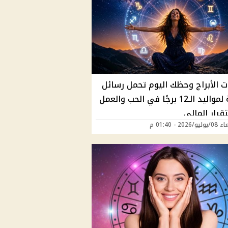
ت الأبراج وحظك اليوم تحمل رسائل
مهمة لمواليد الـ12 برجًا في الحب والعمل
قرار المالي
2026 - 01:40 م