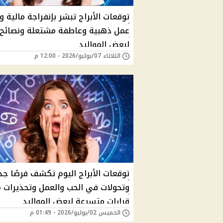
توقعات الأبراج تبشر بإنفراجة مالية 
عمل ذهبية وعاطفة مشتعلة ونصائح
لبعض المواليد
الثلاثاء 07/يوليو/2026 - 12:00 م
توقعات الأبراج اليوم تكشف فرصًا جد
وتحولات في الحب والعمل وتحذيرات 
قرارات متسرعة لبعض المواليد
الخميس 02/يوليو/2026 - 01:49 م