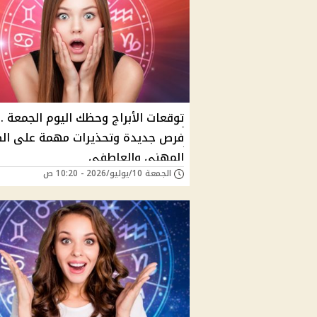
توقعات الأبراج وحظك اليوم الجمعة ..
فرص جديدة وتحذيرات مهمة على ال
المهني والعاطفي
الجمعة 10/يوليو/2026 - 10:20 ص