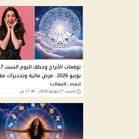
توقعات الأبراج وحظك
يونيو 2026.. فرص مالية وتحذيرات 
لبعض المواليد
السبت 27/يونيو/2026 - 11:40 ص