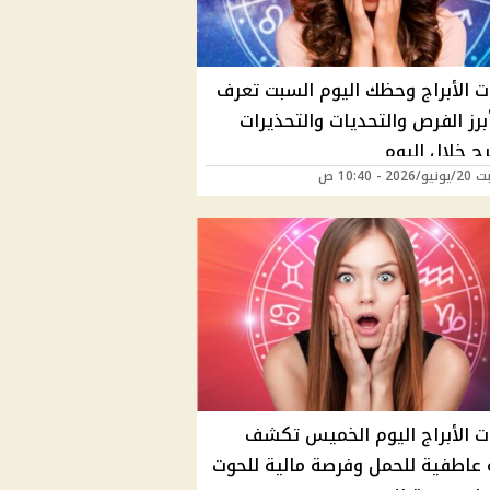
ت الأبراج وحظك اليوم السبت تعرف
رز الفرص والتحديات والتحذيرات
ج خلال اليوم
2 - 10:40 ص
ت الأبراج اليوم الخميس تكشف
عاطفية للحمل وفرصة مالية للحوت