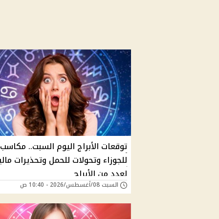
توقعات الأبراج اليوم السبت.. مكاسب
للجوزاء وتحولات للحمل وتحذيرات مالي
لعدد من الأبراج
السبت 08/أغسطس/2026 - 10:40 ص