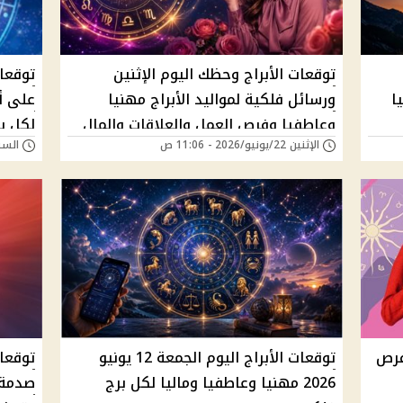
توقعات الأبراج وحظك اليوم الإثنين
توقعا
ا
ورسائل فلكية لمواليد الأبراج مهنيا
على أب
وعاطفيا وفرص العمل والعلاقات والمال
لكل بر
الإثنين 22/يونيو/2026 - 11:06 ص
السبت 20/يونيو/026
فرص
توقعات الأبراج اليوم الجمعة 12 يونيو
توقعا
2026 مهنيا وعاطفيا وماليا لكل برج
صدمة 