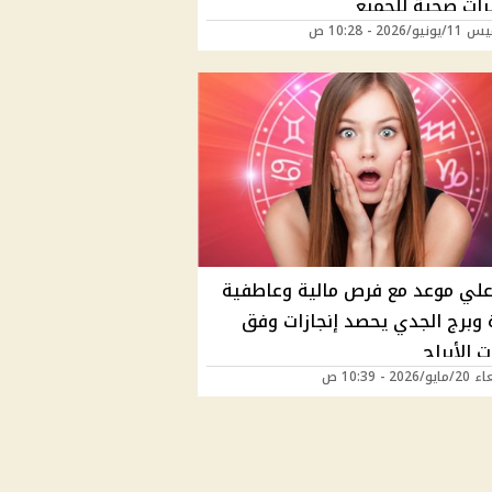
رات صحية للجميع
/2026 - 10:28 ص
 علي موعد مع فرص مالية وعاطفية
 وبرج الجدي يحصد إنجازات وفق
 الأبراج
202 - 10:39 ص