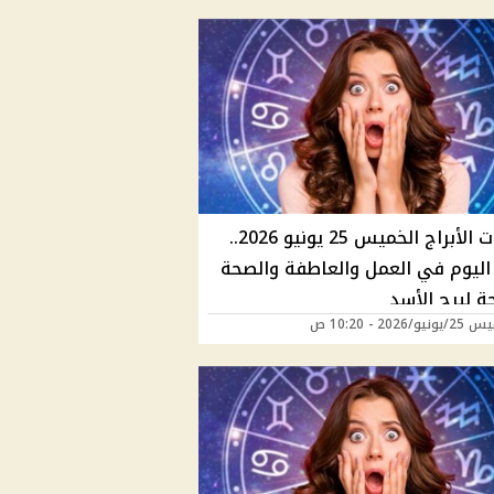
توقعات الأبراج الخميس 25 يونيو 2026..
ليوم في العمل والعاطفة والصحة
ة لبرج الأسد
/2026 - 10:20 ص