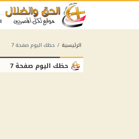
ا
الرئيسية
حظك اليوم صفحة 7
حظك اليوم صفحة 7