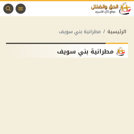
الرئيسية
مطرانية بني سويف
مطرانية بني سويف