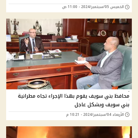
الخميس 05/سبتمبر/2024 - 11:00 ص
محافظ بني سويف يقوم بهذا الإجراء تجاه مطرانية
بني سويف وبشكل عاجل
الأربعاء 04/سبتمبر/2024 - 10:21 م