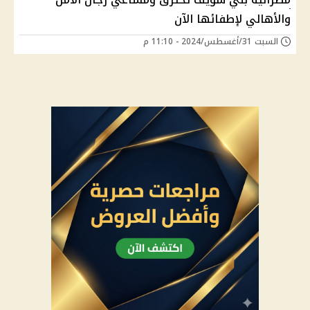
والأهالي لإطفائها الآن
السبت 31/أغسطس/2024 - 11:10 م