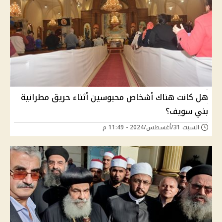
هل كانت هناك أشخاص محبوسين أثناء حريق مطرانية
بني سويف؟
السبت 31/أغسطس/2024 - 11:49 م