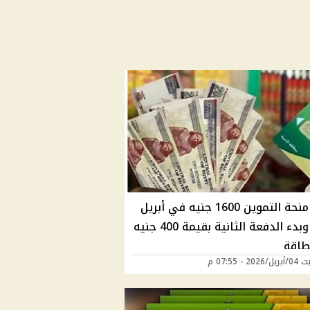
صرف منحة التموين 1600 جنيه في أبريل
2026 وبدء الدفعة الثانية بقيمة 400 جنيه
طاقة
2 - 07:55 م