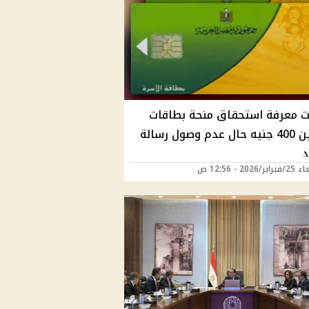
 معرفة استحقاق منحة بطاقات
التموين 400 جنيه حال عدم وصول رسالة
د
2026 - 12:56 ص