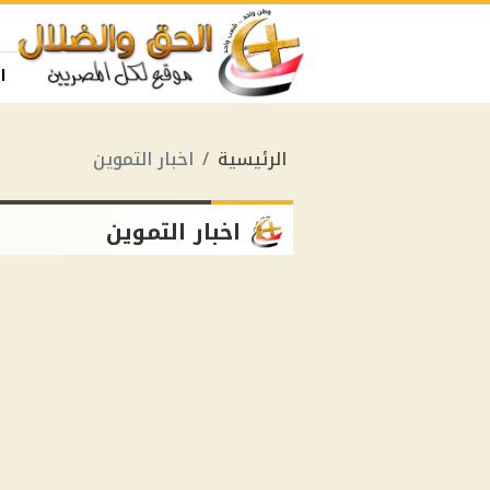
ا
الرئيسية
اخبار التموين
اخبار التموين