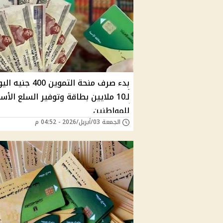
بدء صرف منحة التموين 400 جنيه
لـ10 ملايين بطاقة وتوفير السلع الأ
للمواطنين
الجمعة 03/أبريل/2026 - 04:52 م