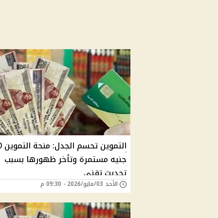
التموي
جنيه مستمرة وتأخر ظهورها بسبب
تحديث تقني
الأحد 03/مايو/2026 - 09:30 م