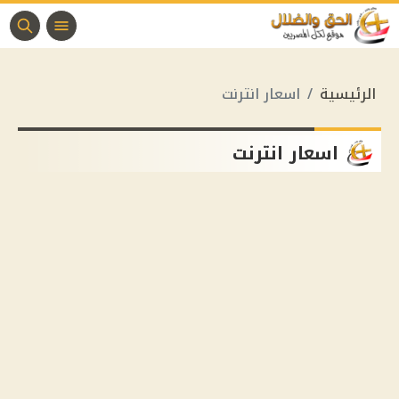
الرئيسية
اسعار انترنت
اسعار انترنت