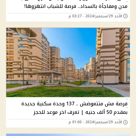
مدن ومفاجأة بالسداد.. فرصة للشباب انتهزوها!
الأحد 29/سبتمبر/2024 - 03:27 م
فرصة مش متتعوضش .. 137 وحدة سكنية جديدة
بمقدم 50 ألف جنيه | تعرف اخر موعد للحجز
الأحد 29/سبتمبر/2024 - 01:00 م