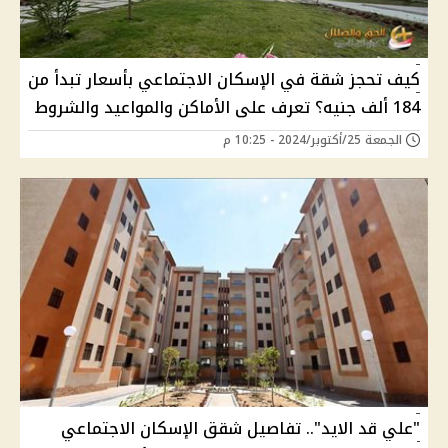
كيف تحجز شقة في الإسكان الاجتماعي بأسعار تبدأ من
184 ألف جنيه؟ تعرف على الأماكن والمواعيد والشروط
الجمعة 25/أكتوبر/2024 - 10:25 م
"علي قد الايد".. تفاصيل شقق الإسكان الاجتماعي