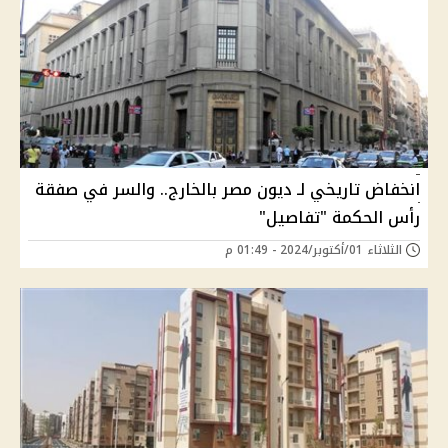
انخفاض تاريخي لـ ديون مصر بالخارج.. والسر في صفقة
رأس الحكمة "تفاصيل"
الثلاثاء 01/أكتوبر/2024 - 01:49 م