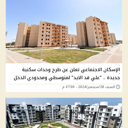
الإسكان الاجتماعي تعلن عن طرح وحدات سكنية
جديدة .. "علي قد الايد" لمتوسطي ومحدودي الدخل
السبت 28/سبتمبر/2024 - 07:00 م