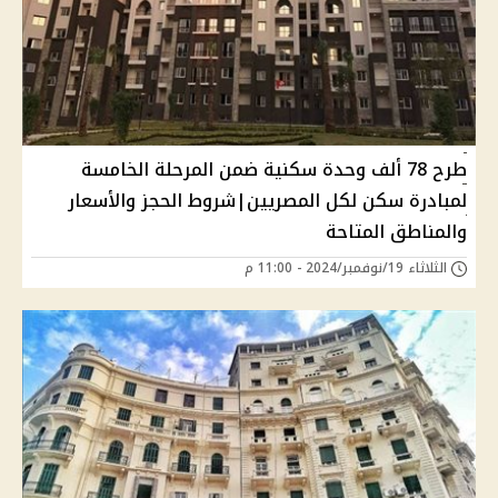
طرح 78 ألف وحدة سكنية ضمن المرحلة الخامسة
لمبادرة سكن لكل المصريين|شروط الحجز والأسعار
والمناطق المتاحة
الثلاثاء 19/نوفمبر/2024 - 11:00 م