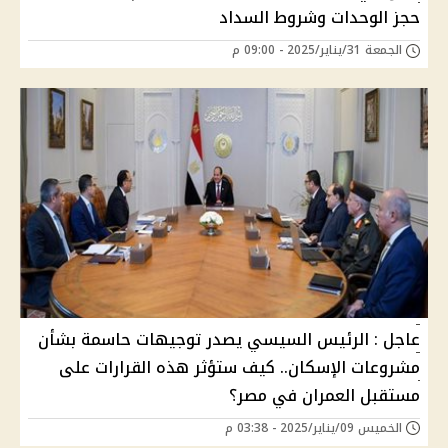
حجز الوحدات وشروط السداد
الجمعة 31/يناير/2025 - 09:00 م
عاجل : الرئيس السيسي يصدر توجيهات حاسمة بشأن
مشروعات الإسكان.. كيف ستؤثر هذه القرارات على
مستقبل العمران في مصر؟
الخميس 09/يناير/2025 - 03:38 م