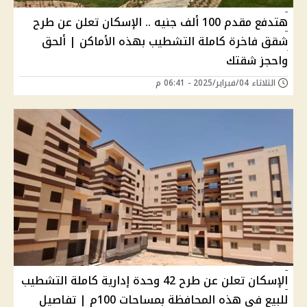
هتدفع مقدم 100 ألف جنيه .. الإسكان تعلن عن طرح
شقق فاخرة كاملة التشطيب بهذه الأماكن | ألحق
واحجز شقتك
الثلاثاء 04/فبراير/2025 - 06:41 م
الإسكان تعلن عن طرح 42 وحدة إدارية كاملة التشطيب
للبيع في هذه المحافظة بمساحات 100م | تفاصيل