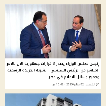
رئيس مجلس الوزراء يصدر 3 قرارات جمهورية الان بالأمر
المباشر من الرئيس السيسي .. نشرته الجريدة الرسمية
وجميع وسائل الاعلام في مصر
الخميس 02/يناير/2025 - 10:42 ص