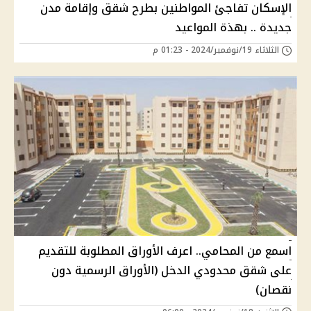
الإسكان تفاجئ المواطنين بطرح شقق وإقامة مدن
جديدة .. بهذة المواعيد
الثلاثاء 19/نوفمبر/2024 - 01:23 م
اسمع من المحامي.. اعرف الأوراق المطلوبة للتقديم
على شقق محدودي الدخل (الأوراق الرسمية دون
نقصان)