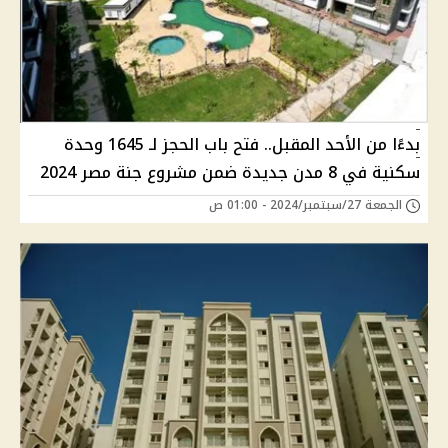
بدءًا من الأحد المقبل.. فتح باب الحجز لـ 1645 وحدة
سكنية في 8 مدن جديدة ضمن مشروع جنة مصر 2024
الجمعة 27/سبتمبر/2024 - 01:00 ص