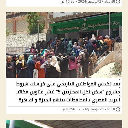
الأربعاء 27/نوفمبر/2024 - 10:33 ص
بعد تكدس المواطنين التاريخي على كراسات شروط
مشروع "سكن لكل المصريين 5" ننشر عناوين مكاتب
البريد المصري بالمحافظات بينهم الجيزة والقاهرة
الثلاثاء 26/نوفمبر/2024 - 02:56 م