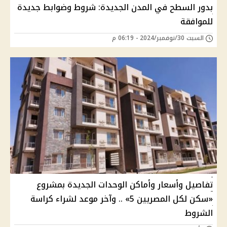
بدور السطح في المدن الجديدة: شروط وضوابط جديدة
للموافقة
السبت 30/نوفمبر/2024 - 06:19 م
تفاصيل وأسعار وأماكن الوحدات الجديدة بمشروع
«سكن لكل المصريين 5» .. وآخر موعد لشراء كراسة
الشروط