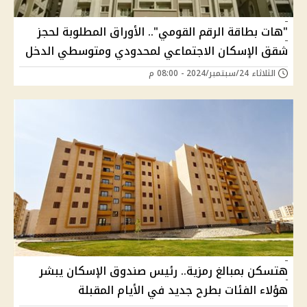
"هات بطاقة الرقم القومي".. الأوراق المطلوبة لحجز
شقق الإسكان الاجتماعي لمحدودي ومتوسطي الدخل
الثلاثاء 24/سبتمبر/2024 - 08:00 م
هتسكن بمبالغ رمزية.. رئيس صندوق الإسكان يبشر
هؤلاء الفئات بطرح جديد في الأيام المقبلة