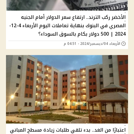
الأخضر ركب الترند.. ارتفاع سعر الدولار أمام الجنيه
المصري في البنوك بنهاية تعاملات اليوم الأربعاء 4-12-
2024 | 500 دولار بكام بالسوق السوداء؟
الأربعاء 04/ديسمبر/2024 - 04:51 م
اعتبارًا من الغد.. بدء تلقي طلبات زيادة مسطح المباني