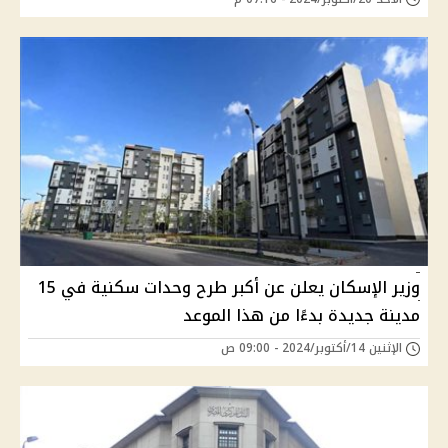
وزير الإسكان يعلن عن أكبر طرح وحدات سكنية في 15
مدينة جديدة بدءًا من هذا الموعد
الإثنين 14/أكتوبر/2024 - 09:00 ص