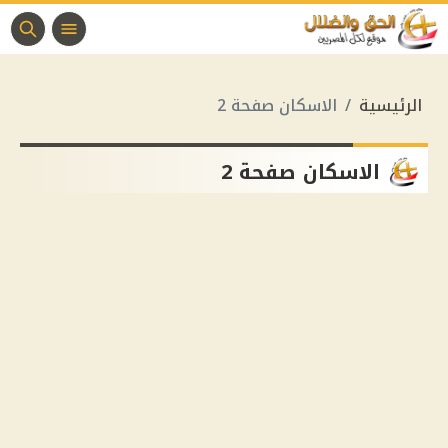
الرئيسية
الاسكان صفحة 2
الاسكان صفحة 2