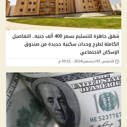
شقق جاهزة للتسليم بسعر 400 ألف جنيه.. التفاصيل
الكاملة لطرح وحدات سكنية جديدة من صندوق
الإسكان الاجتماعي
الخميس 05/ديسمبر/2024 - 09:32 م