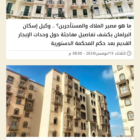
ما هو مصير الملاك والمستأجرين؟ .. وكيل إسكان
البرلمان يكشف تفاصيل مفاجئة حول وحدات الإيجار
القديم بعد حكم المحكمة الدستورية
الثلاثاء 19/نوفمبر/2024 - 08:00 م