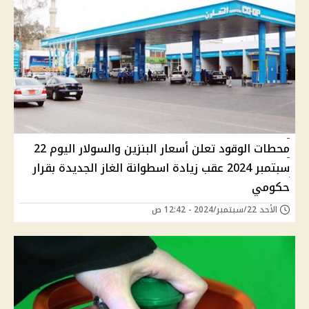
محطات الوقود تعلن أسعار البنزين والسولار اليوم 22
سبتمبر 2024 عقب زيادة اسطوانة الغاز الجديدة بقرار
حكومي
الأحد 22/سبتمبر/2024 - 12:42 ص