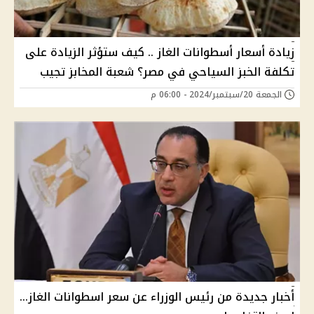
زيادة أسعار أسطوانات الغاز .. كيف ستؤثر الزيادة على
تكلفة الخبز السياحي في مصر؟ شعبة المخابز تجيب
الجمعة 20/سبتمبر/2024 - 06:00 م
أخبار جديدة من رئيس الوزراء عن سعر اسطوانات الغاز…