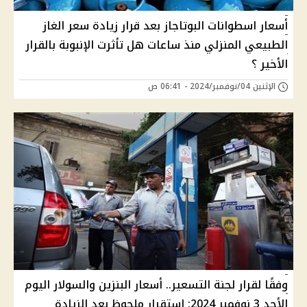
أسعار اسطوانات البوتاجاز بعد قرار زيادة سعر الغاز
الطبيعي المنزلي منذ ساعات هل تأثرت الإنبوبة بالقرار
الأخير ؟
الإثنين 04/نوفمبر/2024 - 06:41 ص
وفقًا لقرار لجنة التسعير.. أسعار البنزين والسولار اليوم
الأحد 3 نوفمبر 2024: استقرار ملحوظ بعد الزيادة