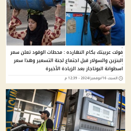
فولت عربيتك بكام النهارده : محطات الوقود تعلن سعر
البنزين والسولار قبل اجتماع لجنة التسعير وهذا سعر
اسطوانة البوتاجاز بعد الزيادة الأخيرة
السبت 16/نوفمبر/2024 - 12:39 م