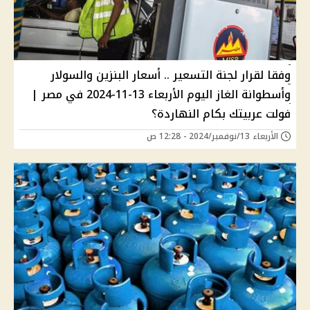
وفقا لقرار لجنة التسعير .. أسعار البنزين والسولار
وأسطوانة الغاز اليوم الأربعاء 13-11-2024 في مصر |
فولت عربيتك بكام النهاردة؟
الأربعاء 13/نوفمبر/2024 - 12:28 ص