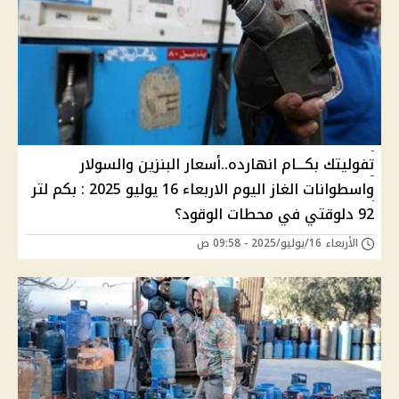
تفوليتك بكـــام انهارده..أسعار البنزين والسولار
واسطوانات الغاز اليوم الاربعاء 16 يوليو 2025 : بكم لتر
92 دلوقتي في محطات الوقود؟
الأربعاء 16/يوليو/2025 - 09:58 ص