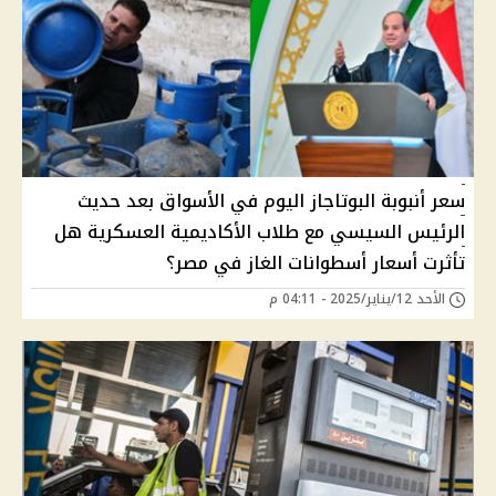
سعر أنبوبة البوتاجاز اليوم في الأسواق بعد حديث
الرئيس السيسي مع طلاب الأكاديمية العسكرية هل
تأثرت أسعار أسطوانات الغاز في مصر؟
الأحد 12/يناير/2025 - 04:11 م