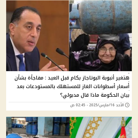
هتغير أنبوبة البوتاجاز بكام قبل العيد : مفاجأة بشأن
أسعار أسطوانات الغاز للمستهلك بالمستودعات بعد
بيان الحكومة ماذا قال مدبولي؟
الأحد 16/مارس/2025 - 02:45 ص