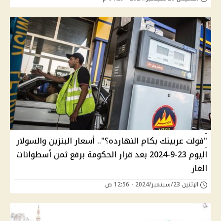
"فولت عربيتك بكام النهارده؟".. أسعار البنزين والسولار
اليوم 23-9-2024 بعد قرار الحكومة برفع ثمن أسطوانات
الغاز
الإثنين 23/سبتمبر/2024 - 12:56 ص