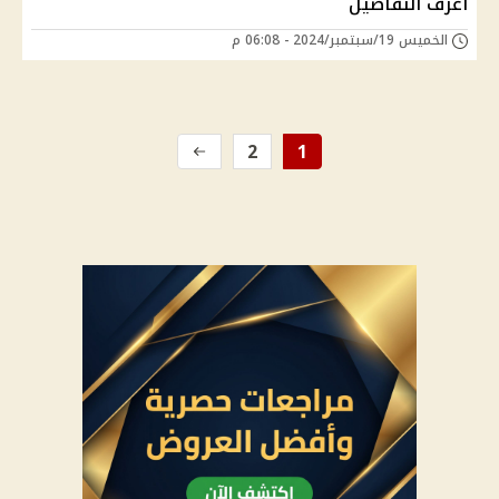
اعرف التفاصيل
الخميس 19/سبتمبر/2024 - 06:08 م
2
1