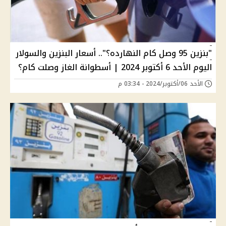
"بنزين 95 وصل كام النهارده؟".. أسعار البنزين والسولار
اليوم الأحد 6 أكتوبر 2024 | أسطوانة الغاز وصلت كام؟
الأحد 06/أكتوبر/2024 - 03:34 م