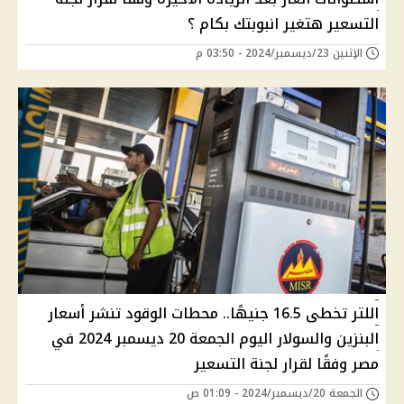
التسعير هتغير انبوبتك بكام ؟
الإثنين 23/ديسمبر/2024 - 03:50 م
اللتر تخطى 16.5 جنيهًا.. محطات الوقود تنشر أسعار
البنزين والسولار اليوم الجمعة 20 ديسمبر 2024 في
مصر وفقًا لقرار لجنة التسعير
الجمعة 20/ديسمبر/2024 - 01:09 ص