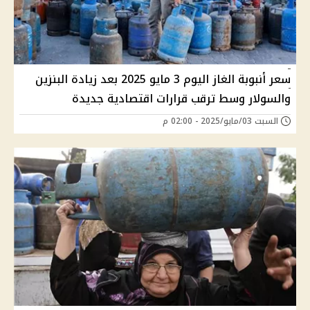
سعر أنبوبة الغاز اليوم 3 مايو 2025 بعد زيادة البنزين
والسولار وسط ترقب قرارات اقتصادية جديدة
السبت 03/مايو/2025 - 02:00 م