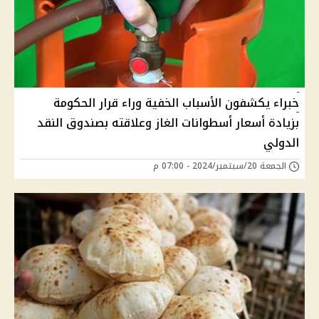
خبراء يكشفون الأسباب الخفية وراء قرار الحكومة
بزيادة أسعار أسطوانات الغاز وعلاقته بصندوق النقد
الدولي
الجمعة 20/سبتمبر/2024 - 07:00 م