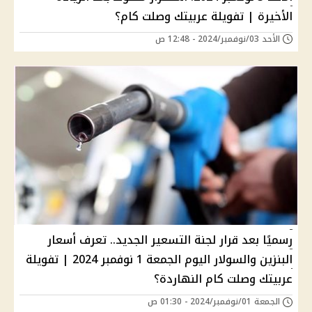
الأخيرة | تفويلة عربيتك وصلت كام؟
الأحد 03/نوفمبر/2024 - 12:48 ص
رسميًا بعد قرار لجنة التسعير الجديد.. تعرف أسعار
البنزين والسولار اليوم الجمعة 1 نوفمبر 2024 | تفويلة
عربيتك وصلت كام النهاردة؟
الجمعة 01/نوفمبر/2024 - 01:30 ص