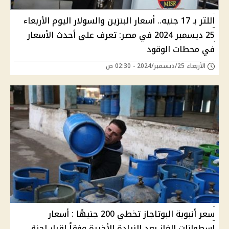
اللتر بـ 17 جنيه.. أسعار البنزين والسولار اليوم الأربعاء
25 ديسمبر 2024 في مصر: تعرف على أحدث الأسعار
في محطات الوقود
الأربعاء 25/ديسمبر/2024 - 02:30 ص
سعر أنبوبة البوتاجاز تخطي 200 جنيهًا : أسعار
اسطوانات الغاز بعد الزيادة الأخيرة وفقاً لقرار لجنة