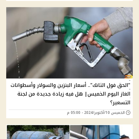
"الحق فول التانك".. أسعار البنزين والسولار وأسطوانات
الغاز اليوم الخميس| هل فيه زيادة جديدة من لجنة
التسعير؟
الخميس 10/أكتوبر/2024 - 05:00 م