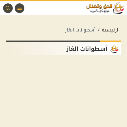
الرئيسية
أسطوانات الغاز
أسطوانات الغاز