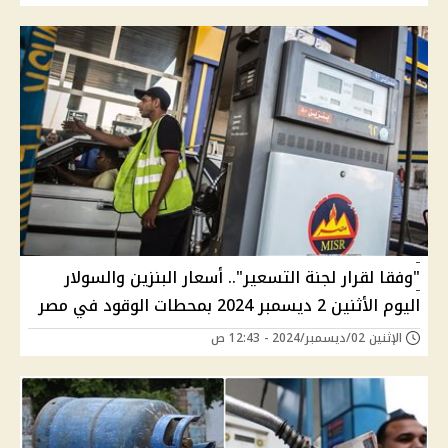
"وفقا لقرار لجنة التسعير".. أسعار البنزين والسولار
اليوم الأثنين 2 ديسمبر 2024 بمحطات الوقود في مصر
الإثنين 02/ديسمبر/2024 - 12:43 ص