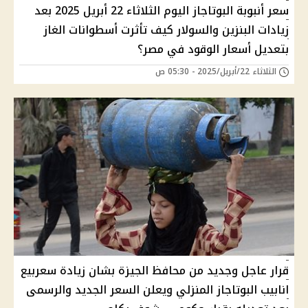
سعر أنبوبة البوتاجاز اليوم الثلاثاء 22 أبريل 2025 بعد
زيادات البنزين والسولار كيف تأثرت أسطوانات الغاز
بتعديل أسعار الوقود في مصر؟
الثلاثاء 22/أبريل/2025 - 05:30 ص
قرار عاجل وجديد من محافظ الجيزة بشان زيادة سعربيع
انابيب البوتاجاز المنزلي ويعلن السعر الجديد والرسمى