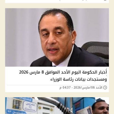
أخبار الحكومة اليوم الأحد الموافق 8 مارس 2026
ومستجدات بيانات رئاسة الوزراء
الأحد 08/مارس/2026 - 04:37 م