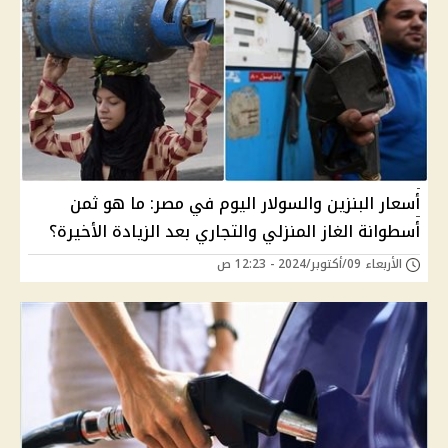
أسعار البنزين والسولار اليوم في مصر: ما هو ثمن
أسطوانة الغاز المنزلي والتجاري بعد الزيادة الأخيرة؟
الأربعاء 09/أكتوبر/2024 - 12:23 ص