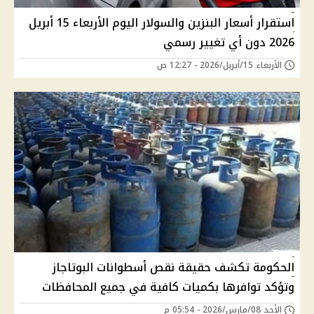
استقرار أسعار البنزين والسولار اليوم الأربعاء 15 أبريل
2026 دون أي تغيير رسمي
الأربعاء 15/أبريل/2026 - 12:27 ص
الحكومة تكشف حقيقة نقص أسطوانات البوتاجاز
وتؤكد توافرها بكميات كافية في جميع المحافظات
الأحد 08/مارس/2026 - 05:54 م