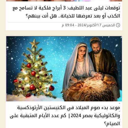
توقعات ليلى عبد اللطيف: 3 أبراج فلكية لا تسامح مع
الكذب أو بعد تعرضها للخيانة.. هل أنت بينهم؟
الخميس 17/أكتوبر/2024 - 09:04 م
موعد بدء صوم الميلاد في الكنيستين الأرثوذكسية
والكاثوليكية بمصر 2024| كم عدد الأيام المتبقية على
الصيام؟