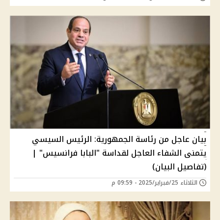
بيان عاجل من رئاسة الجمهورية: الرئيس السيسي
يتمنى الشفاء العاجل لقداسة "البابا فرانسيس" |
(تفاصيل البيان)
الثلاثاء 25/فبراير/2025 - 09:59 م