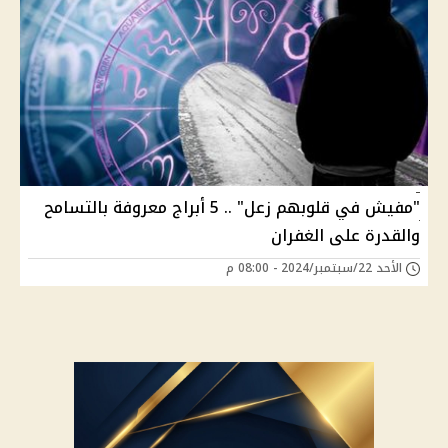
"مفيش في قلوبهم زعل" .. 5 أبراج معروفة بالتسامح
والقدرة على الغفران
الأحد 22/سبتمبر/2024 - 08:00 م