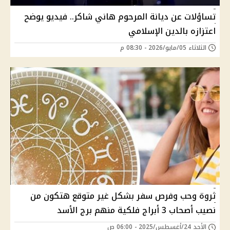
تساؤلات عن ديانة المرحوم هاني شاكر.. فيديو يوضح
اعتزازه بالدين الإسلامي
الثلاثاء 05/مايو/2026 - 08:30 م
ثروة وحب وفرص سفر بشكل غير متوقع هتكون من
نصيب أصحاب 3 أبراج فلكية منهم برج الأسد
الأحد 24/أغسطس/2025 - 06:00 ص