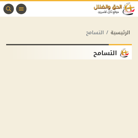
الرئيسية
التسامح
التسامح