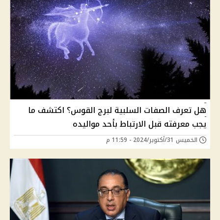
هل تعرف الصفات السلبية لبرج القوس؟ اكتشف ما
يجب معرفته قبل الارتباط بأحد مواليده
الخميس 31/أكتوبر/2024 - 11:59 م