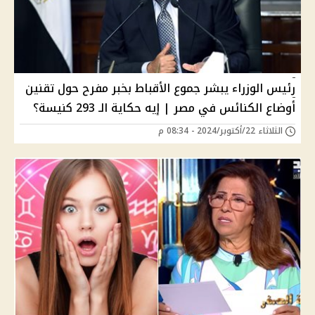
رئيس الوزراء يبشر جموع الأقباط بخبر مفرح حول تقنين
أوضاع الكنائس في مصر | إيه حكاية الـ 293 كنيسة؟
الثلاثاء 22/أكتوبر/2024 - 08:34 م