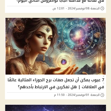
في لقائه مع قداسة البابا تواضروس الثاني اليوم؟
الجمعة 08/نوفمبر/2024 - 12:01 ص
7 عيوب يمكن أن تجعل صفات برج الجوزاء المثالية عائقًا
في العلاقات | هل تفكرين في الارتباط بأحدهم؟
الجمعة 01/نوفمبر/2024 - 11:50 م