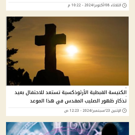
الثلاثاء 08/أكتوبر/2024 - 10:22 م
الكنيسة القبطية الأرثوذكسية تستعد للاحتفال بعيد
تذكار ظهور الصليب المقدس في هذا الموعد
الإثنين 23/سبتمبر/2024 - 12:23 ص