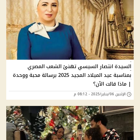
السيدة انتصار السيسي تهنئ الشعب المصري
بمناسبة عيد الميلاد المجيد 2025 برسالة محبة ووحدة
| ماذا قالت الآن؟
الإثنين 06/يناير/2025 - 08:12 م