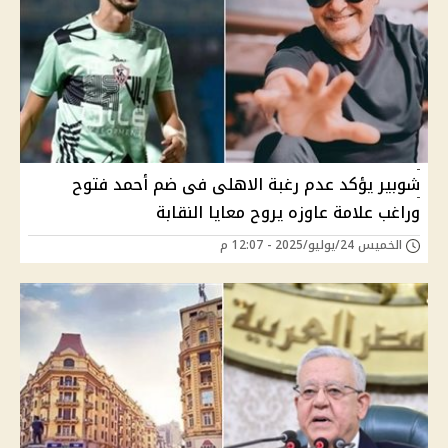
شوبير يؤكد عدم رغبة الاهلى فى ضم أحمد فتوح
وراغب علامة عاوزه يروح معايا النقابة
الخميس 24/يوليو/2025 - 12:07 م