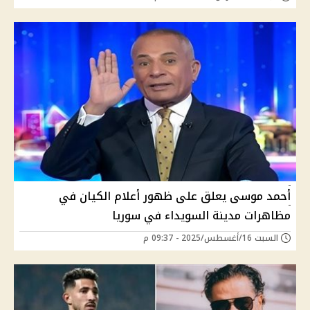
أحمد موسى يعلق على ظهور أعلام الكيان في
مظاهرات مدينة السويداء في سوريا
السبت 16/أغسطس/2025 - 09:37 م