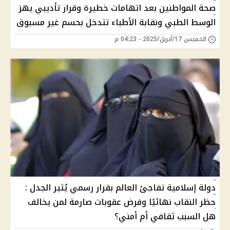
صحة المواطنين بعد اتهامات خطيرة وقرار تأديبي يهز
الوسط الطبي ونقابة الأطباء تتدخل بحسم غير مسبوق
الخميس 17/أبريل/2025 - 04:23 م
دولة إسلامية تفاجئ العالم بقرار رسمي يُثير الجدل :
حظر النقاب نهائيًا وفرض عقوبات صارمة لمن يخالف
هل السبب ثقافي أم أمني؟