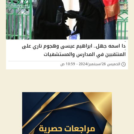
دا اسمه جهل.. ابراهيم عيسى وهجوم ناري على
المنتقبين في المدارس والمستشفيات
الخميس 26/سبتمبر/2024 - 10:59 ص