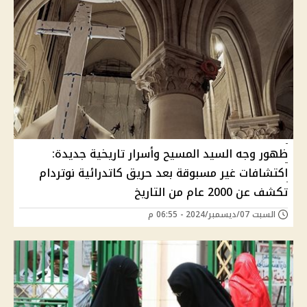
ظهور وجه السيد المسيح وأسرار تاريخية جديدة:
اكتشافات غير مسبوقة بعد حريق كاتدرائية نوتردام
تكشف عن 2000 عام من التاريخ
السبت 07/ديسمبر/2024 - 06:55 م