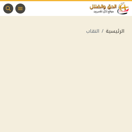
الرئيسية
النقاب