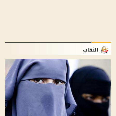
النقاب