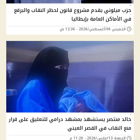
حزب ميلوني يقدم مشروع قانون لحظر النقاب والبرقع
في الأماكن العامة بإيطاليا
الخميس 06/أغسطس/2026 - 12:36 ص
خالد منتصر يستشهد بمشهد درامي للتعليق على قرار
منع النقاب في القصر العيني
الجمعة 13/مارس/2026 - 11:26 م