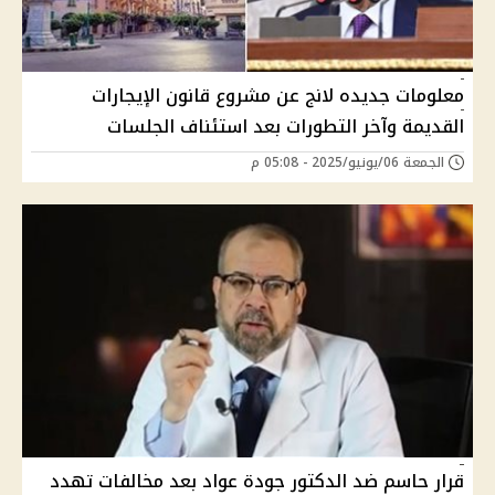
معلومات جديده لانج عن مشروع قانون الإيجارات
القديمة وآخر التطورات بعد استئناف الجلسات
الجمعة 06/يونيو/2025 - 05:08 م
قرار حاسم ضد الدكتور جودة عواد بعد مخالفات تهدد