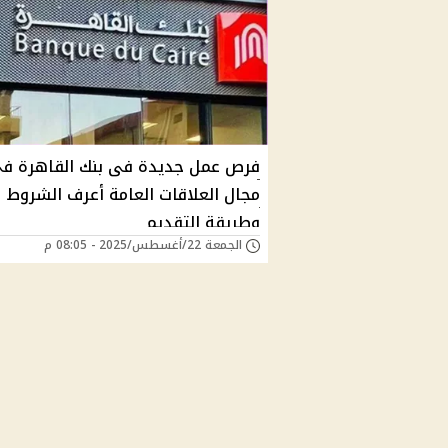
فرص عمل جديدة فى بنك القاهرة ف
مجال العلاقات العامة أعرف الشروط
وطريقة التقديم
الجمعة 22/أغسطس/2025 - 08:05 م