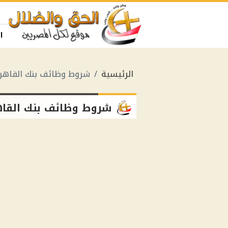
ا
الرئيسية
شروط وظائف بنك القاهر
شروط وظائف بنك القاه