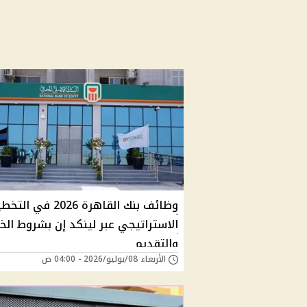
وظائف بنك القاهرة 2026 في ا
الاستراتيجي عبر لينكد إن بشروط الخ
والتقديم
الأربعاء 08/يوليو/2026 - 04:00 ص