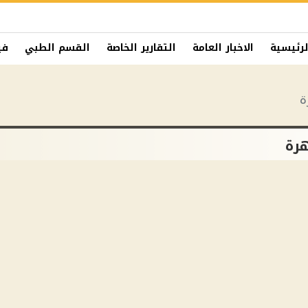
لرئيسية
الاخبار العامة
التقارير الخاصة
القسم الطبي
في
ة
رة