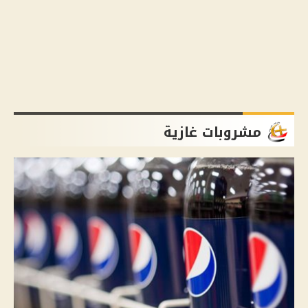
مشروبات غازية