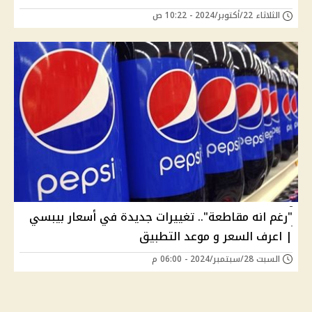
الثلاثاء 22/أكتوبر/2024 - 10:22 ص
"رغم انه مقاطعة".. تغييرات جديدة في أسعار بيبسي
| اعرف السعر و موعد التطبيق
السبت 28/سبتمبر/2024 - 06:00 م