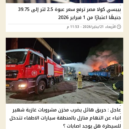
بيبسي كولا مصر ترفع سعر عبوة 2.5 لتر إلى 39.75
جنيهًا اعتبارًا من 1 فبراير 2026
الأربعاء 21/يناير/2026 - 11:53 م
عاجل : حريق هائل يضرب مخزن مشروبات غازية شهير
انباء عن التهام منازل بالمنطقة سيارات الاطفاء تتدخل
للسيطرة هل يوجد اصابات ؟