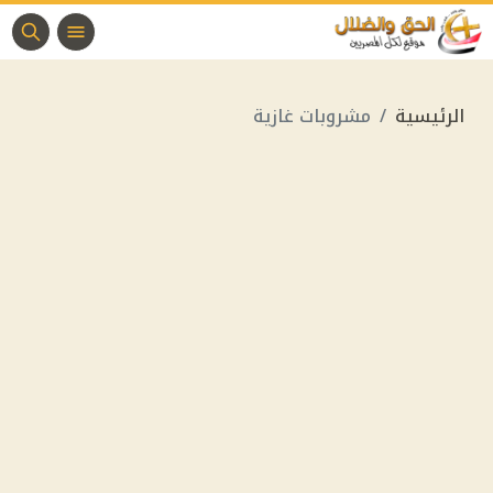
الرئيسية
مشروبات غازية