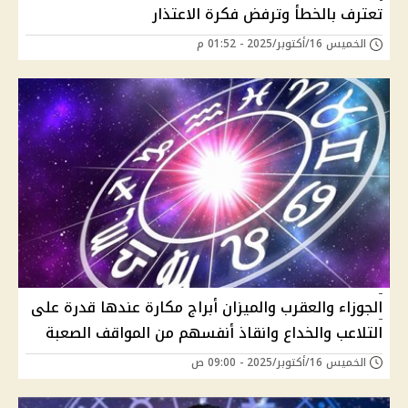
تعترف بالخطأ وترفض فكرة الاعتذار
الخميس 16/أكتوبر/2025 - 01:52 م
الجوزاء والعقرب والميزان أبراج مكارة عندها قدرة على
التلاعب والخداع وانقاذ أنفسهم من المواقف الصعبة
الخميس 16/أكتوبر/2025 - 09:00 ص