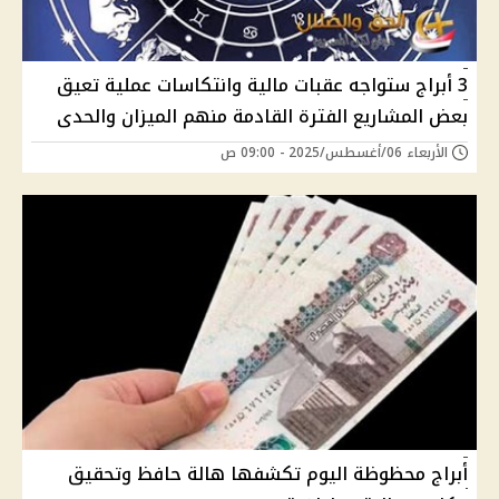
3 أبراج ستواجه عقبات مالية وانتكاسات عملية تعيق
بعض المشاريع الفترة القادمة منهم الميزان والحدى
الأربعاء 06/أغسطس/2025 - 09:00 ص
أبراج محظوظة اليوم تكشفها هالة حافظ وتحقيق