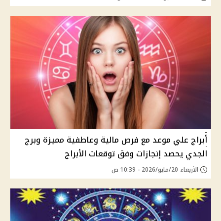
أبراج علي موعد مع فرص مالية وعاطفية مميزة وبرج
الجدي يحصد إنجازات وفق توقعات الأبراج
الأربعاء 20/مايو/2026 - 10:39 ص