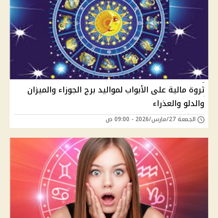
ثروة مالية على الأبواب لمواليد برج الجوزاء والميزان
والدلو والعذراء
الجمعة 27/مارس/2026 - 09:00 ص