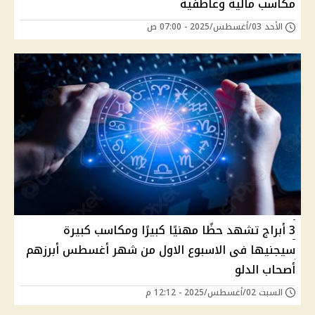
مكاسب مالية وعاطفية
الأحد 03/أغسطس/2025 - 07:00 ص
3 أبراج تشهد حظًا مهنيًا كبيرًا ومكاسب كبيرة
سيجنيها فى الاسبوع الاول من شهر أغسطس أبرزهم
أصحاب الدلو
السبت 02/أغسطس/2025 - 12:12 م