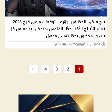
برج فلكي الحظ قرر يزوّره .. توقعات ماغي فرح 2025
تبشر الأبراج الأكثر حظًا الفلوس هتدخل بيتهم من كل
باب وسيحظون بحظ ذهبي مذهل
الخميس 10/يوليو/2025 - 12:48 م
4
3
2
1