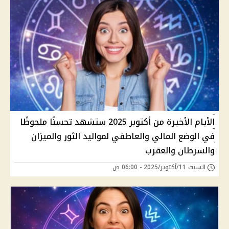
الأيام الأخيرة من أكتوبر 2025 ستشهد تحسنًا ملحوظًا
في الوضع المالي والعاطفي لمواليد الثور والميزان
والسرطان والعقرب
السبت 11/أكتوبر/2025 - 06:00 ص