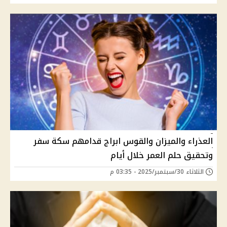
العذراء والميزان والقوس ابراج قدامهم سكة سفر
وتحقيق حلم العمر خلال أيام
الثلاثاء 30/سبتمبر/2025 - 03:35 م