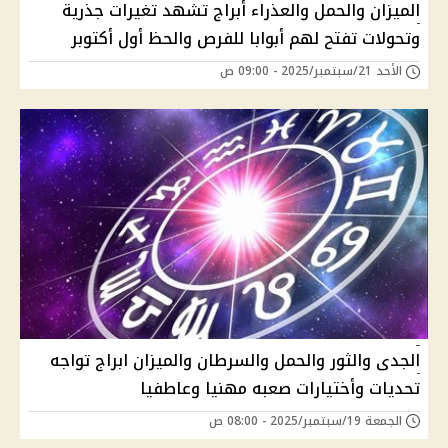
الميزان والحمل والعذراء أبراج تشهد تغيرات جذرية
وتحولات تفتح لهم أبوابا للفرص والحظ أول أكتوبر
الأحد 21/سبتمبر/2025 - 09:00 ص
الجدى والثور والحمل والسرطان والميزان ابراج تواجه
تحديات وأختيارات صعبه مهنيا وعاطفيا
الجمعة 19/سبتمبر/2025 - 08:00 ص