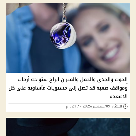
الحوت والجدي والحمل والميزان ابراج ستواجه أزمات
ومواقف صعبة قد تصل إلى مستويات مأساوية على كل
الاصعدة
الثلاثاء 09/سبتمبر/2025 - 02:17 م