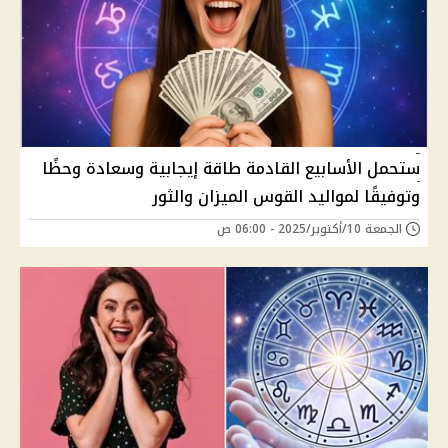
ستحمل الأسابيع القادمة طاقة إيجابية وسعادة وحظًا
وتوفيقًا لمواليد القوس الميزان والثور
الجمعة 10/أكتوبر/2025 - 06:00 ص