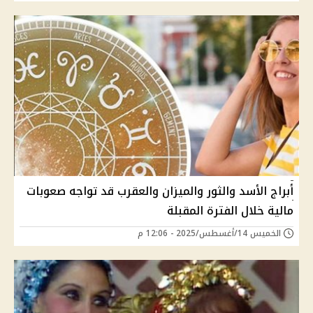
أبراج الأسد والثور والميزان والعقرب قد تواجه صعوبات
مالية خلال الفترة المقبلة
الخميس 14/أغسطس/2025 - 12:06 م