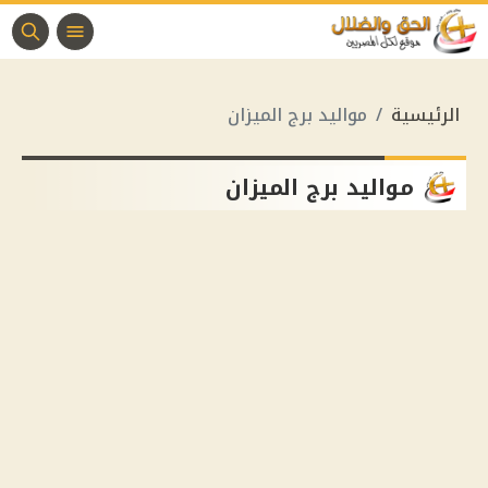
الرئيسية
مواليد برج الميزان
مواليد برج الميزان