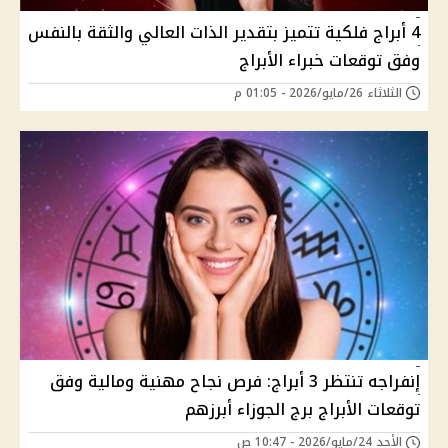
4 أبراج فلكية تتميز بتقدير الذات العالي والثقة بالنفس
وفق توقعات خبراء الأبراج
الثلاثاء 26/مايو/2026 - 01:05 م
إنفراجه تنتظر 3 أبراج: فرص نجاح مهنية ومالية وفق
توقعات الأبراج برج الجوزاء أبرزهم
الأحد 24/مايو/2026 - 10:47 ص