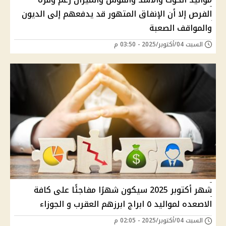
الفرص إلا أن الإنفاق المتهور قد يدفعهم إلى الديون
والمواقف الصعبة
السبت 04/أكتوبر/2025 - 03:50 م
شهر أكتوبر 2025 سيكون شهرًا مفاجئًا على كافة
الاصعده لمواليد ٥ ابراج ابرزهم العقرب و الجوزاء
السبت 04/أكتوبر/2025 - 02:05 م