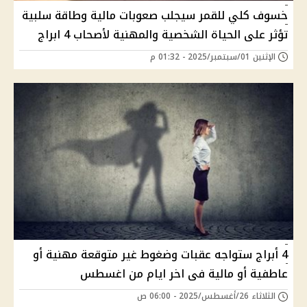
خسوف كلي للقمر سيجلب صعوبات مالية وطاقة سلبية
تؤثر على الحياة الشخصية والمهنية لأصحاب 4 ابراج
الإثنين 01/سبتمبر/2025 - 01:32 م
4 أبراج ستواجه عقبات وضغوط غير متوقعة مهنية أو
عاطفية أو مالية فى اخر ايام من اغسطس
الثلاثاء 26/أغسطس/2025 - 06:00 ص