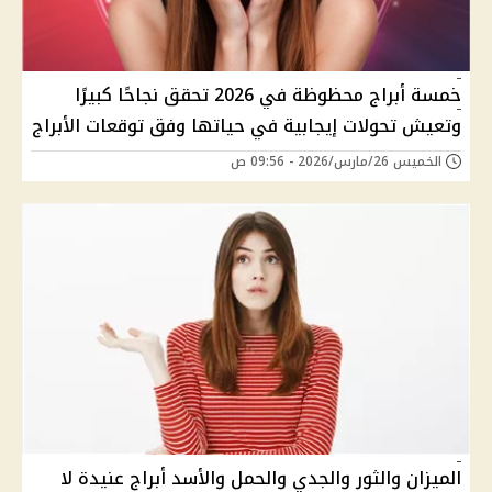
خمسة أبراج محظوظة في 2026 تحقق نجاحًا كبيرًا
وتعيش تحولات إيجابية في حياتها وفق توقعات الأبراج
الخميس 26/مارس/2026 - 09:56 ص
الميزان والثور والجدي والحمل والأسد أبراج عنيدة لا