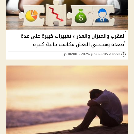
العقرب والميزان والعذراء تغييرات كبيرة على عدة
أصعدة وسيجني البعض مكاسب مالية كبيرة
الجمعة 05/سبتمبر/2025 - 06:00 ص