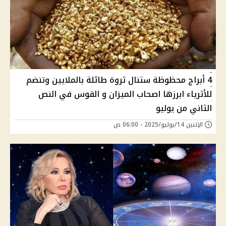
4 أبراج محظوظة ستنال ثروة طائلة بالملايين وتنضم
للأثرياء ابرزها اصحاب الميزان و القوس في النص
الثاني من يوليو
الإثنين 14/يوليو/2025 - 06:00 ص