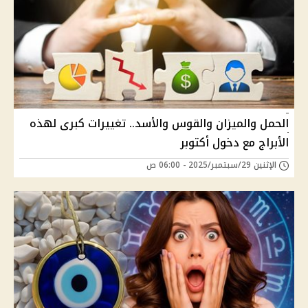
الحمل والميزان والقوس والأسد.. تغييرات كبرى لهذه
الأبراج مع دخول أكتوبر
الإثنين 29/سبتمبر/2025 - 06:00 ص