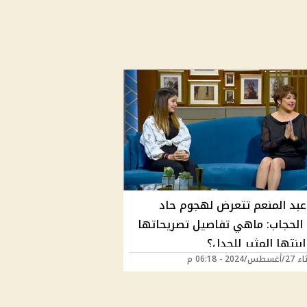
عبد المنعم تتعرض لهجوم حاد
الحجاب: ماهي تفاصيل تصريحاتها
ابنتها المثير للجدل؟
202 - 06:18 م