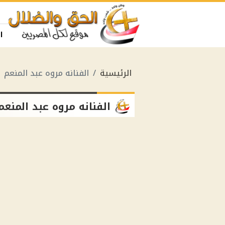
ا
الرئيسية
الفنانه مروه عبد المنعم
الفنانه مروه عبد المنعم