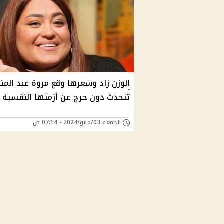
الوزن زاد وشعرها وقع مروة عبد المن
تتحدث دون حرج عن أزمتها النفسية
الجمعة 03/مايو/2024 - 07:14 ص