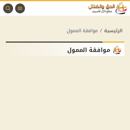
الرئيسية
موافقة الممول
موافقة الممول