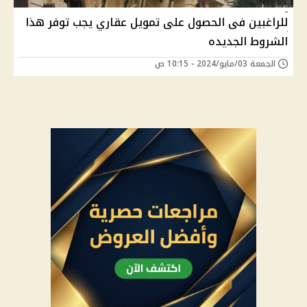
للراغبين فى الحصول على تمويل عقاري يجب توفر هذا
الشروط الجديده
الجمعة 03/مايو/2024 - 10:15 ص