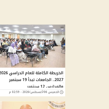
2027.. الجامعات تبدأ 19 سبتمبر
والمدارس 12 سبتمبر
الخميس 06/أغسطس/2026 - 02:59 م