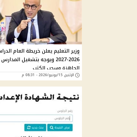
وزير التعليم يعلن خريطة العام الدر
2026-2027 ويوجه بتشغيل المدارس
الجاهزة وسحب الكتب
الإثنين 15/يونيو/2026 - 08:31 م