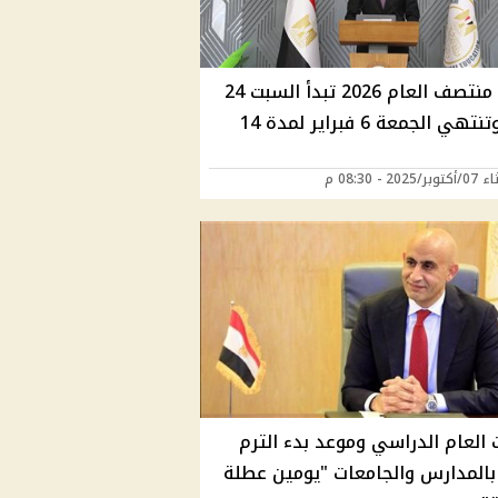
عطلة منتصف العام 2026 تبدأ السبت 24
يناير وتنتهي الجمعة 6 فبراير لمدة 14
2025 - 08:30 م
 العام الدراسي وموعد بدء الترم
 بالمدارس والجامعات "يومين عطلة