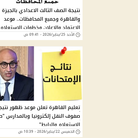
نتيجة الصف الثالث الاعدادي بالجيزة
والقاهرة وجميع المحافظات.. موعد
الاعتماد والإعلان وخطوات الاستعلام
الأحد 25/يناير/2026 - 09:41 ص
تعليم القاهرة تعلن موعد ظهور نتيج
صفوف النقل إلكترونيا وبالمدارس "ط
الاستعلام والرابط"
الخميس 22/يناير/2026 - 10:39 ص