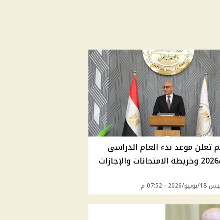
م تعلن موعد بدء العام الدراسي
2026/2027 وخريطة الامتحانات والإجازات
/2026 - 07:52 م