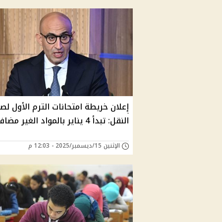
إعلان خريطة امتحانات الترم الأول ل
النقل: تبدأ 4 يناير بالمواد الغير مضافة
الإثنين 15/ديسمبر/2025 - 12:03 م