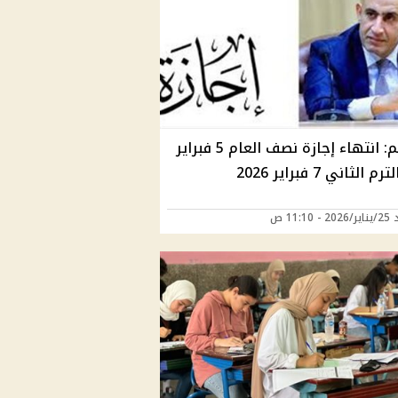
التعليم: انتهاء إجازة نصف العام 5 فبراير
 الثاني 7 فبراير 2026
11:10 ص