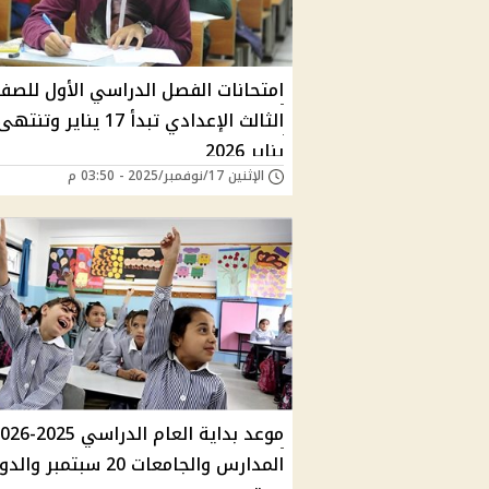
امتحانات الفصل الدراسي الأول للصف
يناير 2026
الإثنين 17/نوفمبر/2025 - 03:50 م