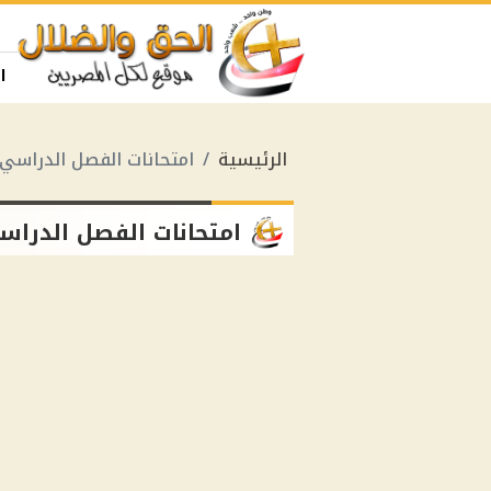
ا
الرئيسية
امتحانات الفصل الدراسي 
امتحانات الفصل الدراس