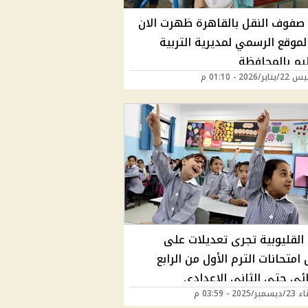
 صفوف النقل بالقاهرة ظهرت الان
موقع الرسمي لمديرية التربية
ليم بالمحافظة
/2026 - 01:10 م
 القليوبية تجرى تعديلات على
امتحانات الترم الأول من الرابع
ائي حتى الثاني الإعدادي
2025 - 03:59 م