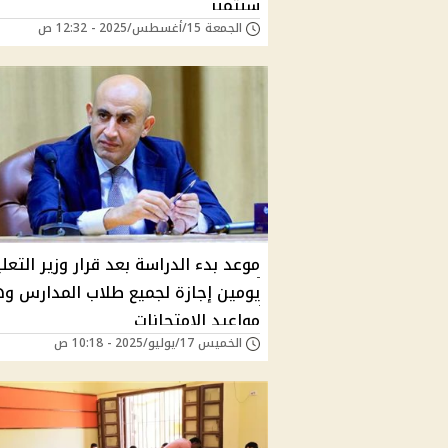
سبتمبر
الجمعة 15/أغسطس/2025 - 12:32 ص
موعد بدء الدراسة بعد قرار وزير التعلي
يومين إجازة لجميع طلاب المدارس و
مواعيد الامتحانات
الخميس 17/يوليو/2025 - 10:18 ص