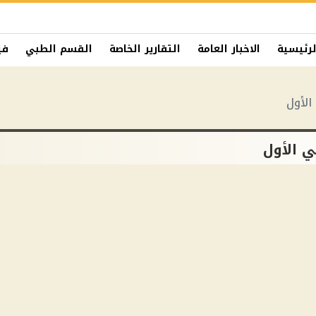
لرئيسية
الاخبار العامة
التقارير الخاصة
القسم الطبي
في
الأول
ي الأول