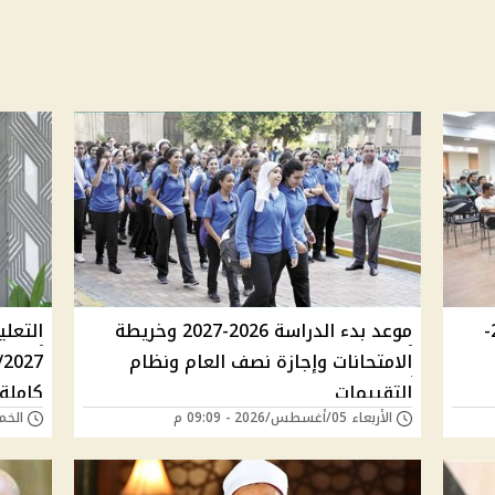
الخريطة الكاملة للعام الدراسي 2026-
موعد بدء الدراسة 2026-2027 وخريطة
التعلي
الامتحانات وإجازة نصف العام ونظام
التقييمات
كاملة
الأربعاء 05/أغسطس/2026 - 09:09 م
الخميس 18/يونيو