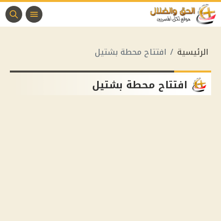
الرئيسية
افتتاح محطة بشتيل
افتتاح محطة بشتيل