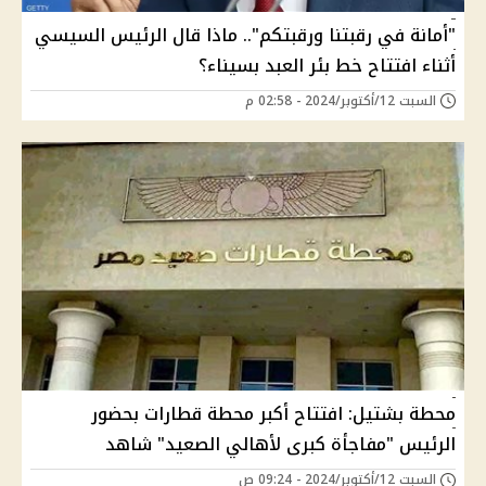
"أمانة في رقبتنا ورقبتكم".. ماذا قال الرئيس السيسي
أثناء افتتاح خط بئر العبد بسيناء؟
السبت 12/أكتوبر/2024 - 02:58 م
محطة بشتيل: افتتاح أكبر محطة قطارات بحضور
الرئيس "مفاجأة كبرى لأهالي الصعيد" شاهد
السبت 12/أكتوبر/2024 - 09:24 ص