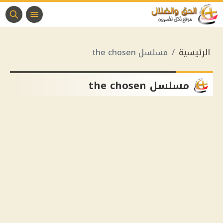
الرئيسية
مسلسل the chosen
مسلسل the chosen