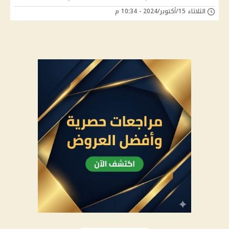
الثلاثاء 15/أكتوبر/2024 - 10:34 م