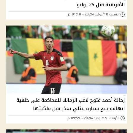
الأفريقية قبل 25 يوليو
السبت 18/يوليو/2026 - 01:10 ص
إحالة أحمد فتوح لاعب الزمالك للمحاكمة على خلفية
اتهامه ببيع سيارة بنتلي تعذر نقل ملكيتها
الأربعاء 15/يوليو/2026 - 09:59 م