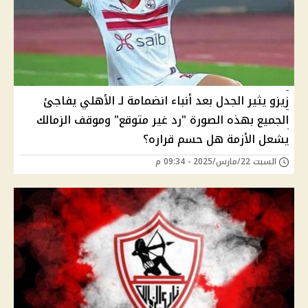
زيزو يثير الجدل بعد أنباء انضمامة لـ الأهلي يفاجئ
الجميع بهذه الصورة "رد غير متوقع" وموقف الزمالك
يشعل الأزمة هل حسم قراره؟
السبت 22/مارس/2025 - 09:34 م