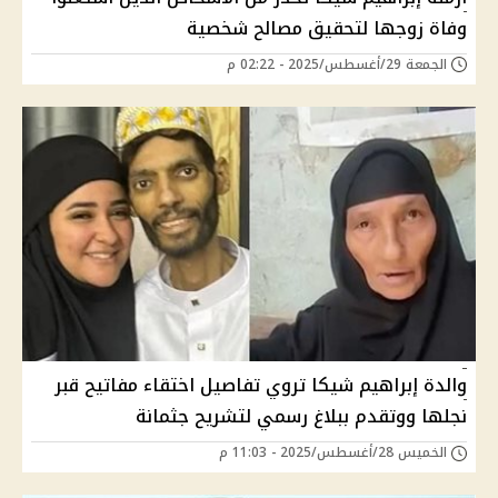
وفاة زوجها لتحقيق مصالح شخصية
الجمعة 29/أغسطس/2025 - 02:22 م
والدة إبراهيم شيكا تروي تفاصيل اختقاء مفاتيح قبر
نجلها ووتقدم ببلاغ رسمي لتشريح جثمانة
الخميس 28/أغسطس/2025 - 11:03 م