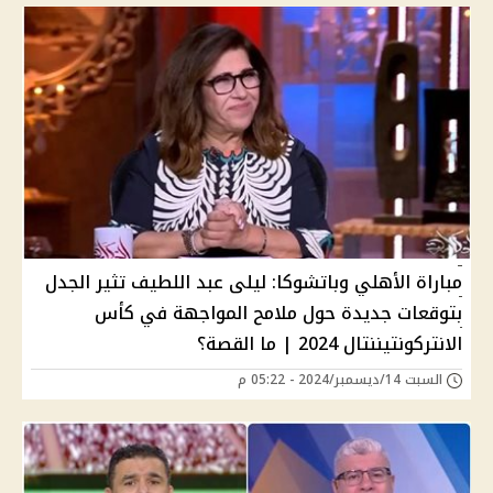
مباراة الأهلي وباتشوكا: ليلى عبد اللطيف تثير الجدل
بتوقعات جديدة حول ملامح المواجهة في كأس
الانتركونتيننتال 2024 | ما القصة؟
السبت 14/ديسمبر/2024 - 05:22 م