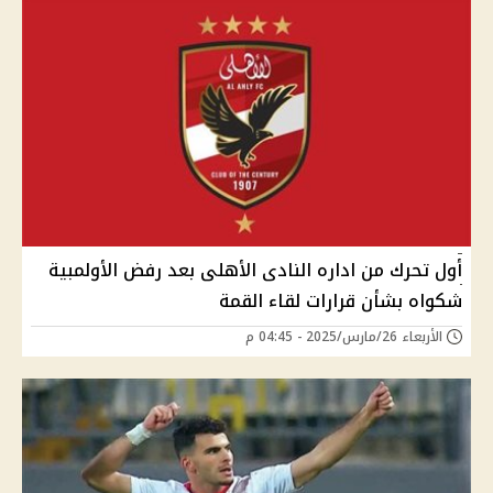
أول تحرك من اداره النادى الأهلى بعد رفض الأولمبية
شكواه بشأن قرارات لقاء القمة
الأربعاء 26/مارس/2025 - 04:45 م