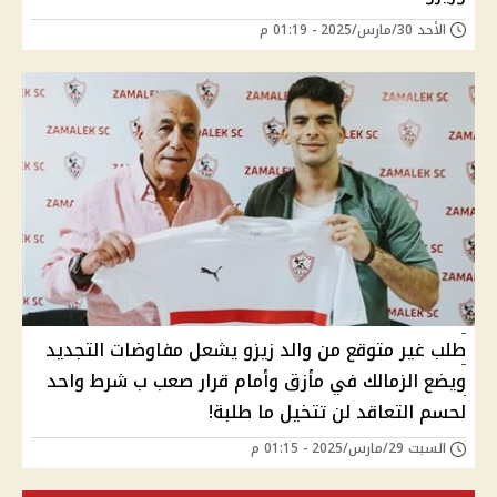
الأحد 30/مارس/2025 - 01:19 م
طلب غير متوقع من والد زيزو يشعل مفاوضات التجديد
ويضع الزمالك في مأزق وأمام قرار صعب ب شرط واحد
لحسم التعاقد لن تتخيل ما طلبة!
السبت 29/مارس/2025 - 01:15 م