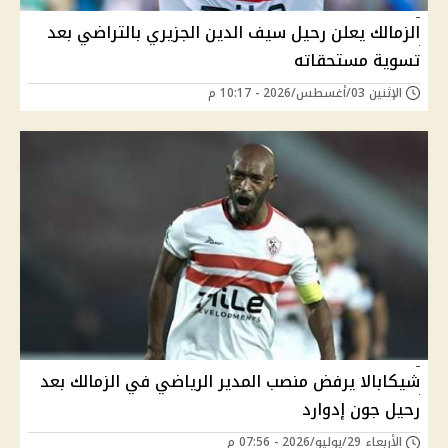
الزمالك يعلن رحيل سيف الدين الجزيري بالتراضي بعد
تسوية مستحقاته
الإثنين 03/أغسطس/2026 - 10:17 م
شيكابالا يرفض منصب المدير الرياضي في الزمالك بعد
رحيل جون إدوارد
الأربعاء 29/يوليو/2026 - 07:56 م