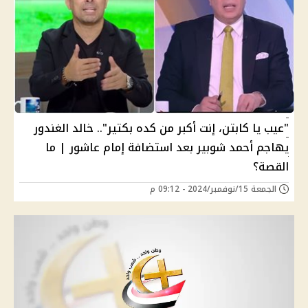
"عيب يا كابتن، إنت أكبر من كده بكتير".. خالد الغندور
يهاجم أحمد شوبير بعد استضافة إمام عاشور | ما
القصة؟
الجمعة 15/نوفمبر/2024 - 09:12 م