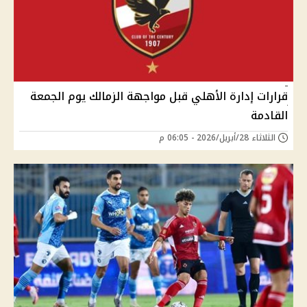
قرارات إدارة الأهلي قبل مواجهة الزمالك يوم الجمعة
القادمة
الثلاثاء 28/أبريل/2026 - 06:05 م