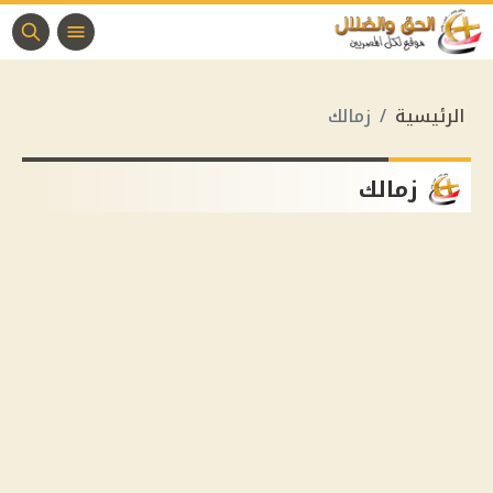
الرئيسية
زمالك
زمالك