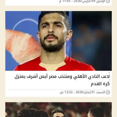
الإثنين 09/مارس/2026 - 11:05 م
لاعب النادي الأهلي ومنتخب مصر أيمن أشرف يعتزل
كرة القدم
السبت 31/يناير/2026 - 12:32 ص