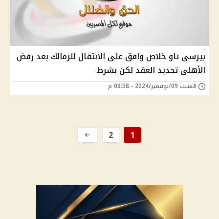
بيرسى تاو خلاص وافق على الانتقال للزمالك بعد رفض
الأهلى تجديد العقد لكن بشرط
السبت 09/نوفمبر/2024 - 03:38 م
2
1