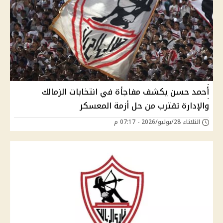
أحمد حسن يكشف مفاجأة في انتخابات الزمالك
والإدارة تقترب من حل أزمة المعسكر
الثلاثاء 28/يوليو/2026 - 07:17 م