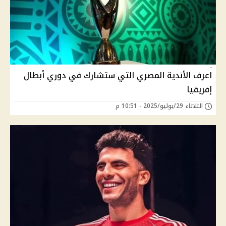
اعرف الأندية المصري التي ستشارك في دوري أبطال
إفريقيا
الثلاثاء 29/يوليو/2025 - 10:51 م