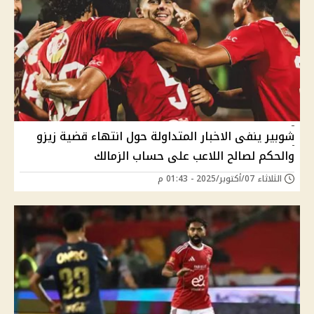
شوبير ينفى الاخبار المتداولة حول انتهاء قضية زيزو
والحكم لصالح اللاعب على حساب الزمالك
الثلاثاء 07/أكتوبر/2025 - 01:43 م