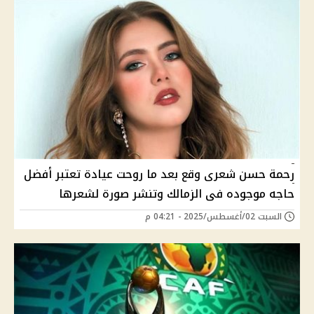
رحمة حسن شعرى وقع بعد ما روحت عيادة تعتبر أفضل
حاجه موجوده فى الزمالك وتنشر صورة لشعرها
السبت 02/أغسطس/2025 - 04:21 م