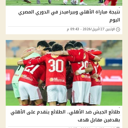
نتيجة مباراة الأهلي وبيراميدز في الدوري المصري
اليوم
الإثنين 27/أبريل/2026 - 09:43 م
طلائع الجيش ضد الأهلي.. الطلائع يتقدم على الأهلي
بهدفين مقابل هدف