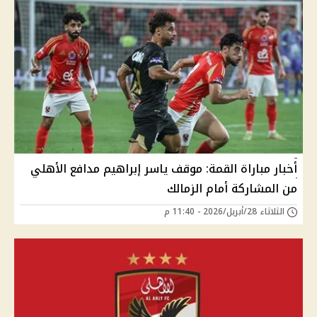
أخبار مباراة القمة: موقف ياسر إبراهيم مدافع الأهلي
من المشاركة أمام الزمالك
الثلاثاء 28/أبريل/2026 - 11:40 م