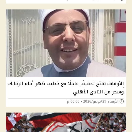
الأوقاف تفتح تحقيقًا عاجلًا مع خطيب ظهر أمام الزمالك
وسخر من النادي الأهلي
الأربعاء 29/يوليو/2026 - 06:00 م