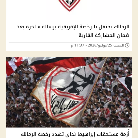
الزمالك يحتفل بالرخصة الإفريقية برسالة ساخرة بعد
ضمان المشاركة القارية
السبت 25/يوليو/2026 - 11:37 م
أزمة مستحقات إبراهيما نداي تهدد رخصة الزمالك