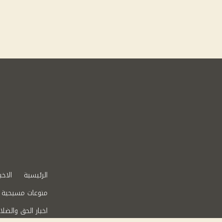
الرئيسية
الاخب
منوعات مسيحية
اخبار الحق والضلا