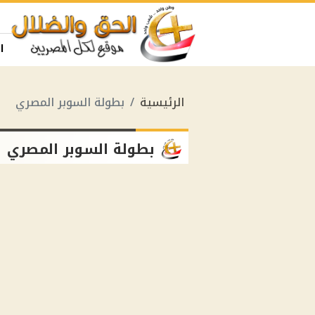
ا
الرئيسية
بطولة السوبر المصري
بطولة السوبر المصري