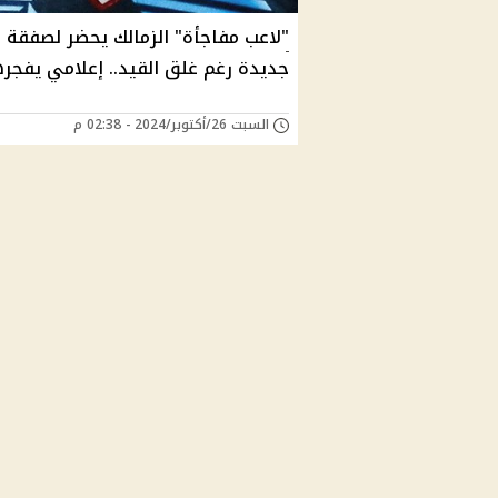
"لاعب مفاجأة" الزمالك يحضر لصفقة
جديدة رغم غلق القيد.. إعلامي يفجره
السبت 26/أكتوبر/2024 - 02:38 م