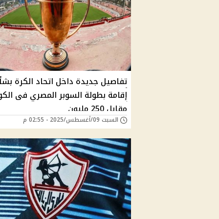
تفاصيل جديدة داخل اتحاد الكرة بشأ
إقامة بطولة السوبر المصري فى الكو
مقابل 250 مليون
السبت 09/أغسطس/2025 - 02:55 م