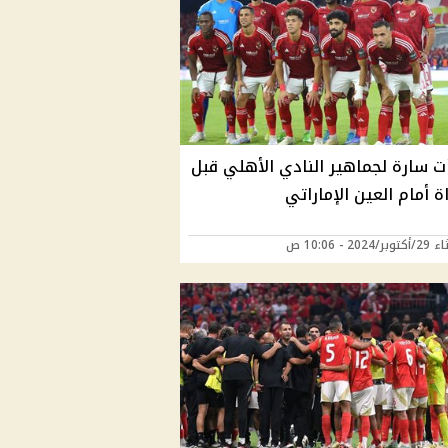
ت سارة لجماهير النادي الأهلي قبل
اة أمام العين الإماراتي
2024 - 10:06 ص