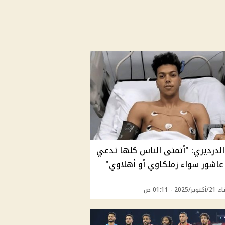
الدرديري: "أتمنى الناس كلها تدعي
 عاشور سواء زملكاوي أو أهلاوي"
2025 - 01:11 ص