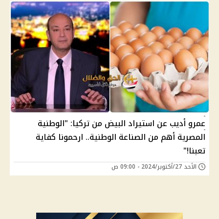
عمرو أديب عن استيراد البيض من تركيا: "الوطنية
المصرية أهم من الصناعة الوطنية.. ارحمونا كفاية
تعبنا!"
الأحد 27/أكتوبر/2024 - 09:00 ص