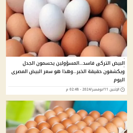
البيض التركى فاسد...المسؤولين يحسمون الجدل
ويكشفون حقيقة الخبر...وهذا هو سعر البيض المصرى
اليوم
الإثنين 11/نوفمبر/2024 - 02:48 م