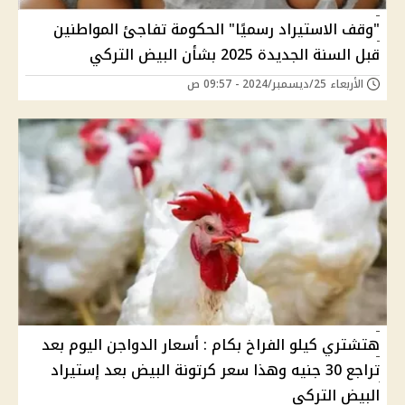
"وقف الاستيراد رسميًا" الحكومة تفاجئ المواطنين
قبل السنة الجديدة 2025 بشأن البيض التركي
الأربعاء 25/ديسمبر/2024 - 09:57 ص
هتشتري كيلو الفراخ بكام : أسعار الدواجن اليوم بعد
تراجع 30 جنيه وهذا سعر كرتونة البيض بعد إستيراد
البيض التركي