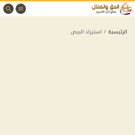
الرئيسية
استيراد البيض