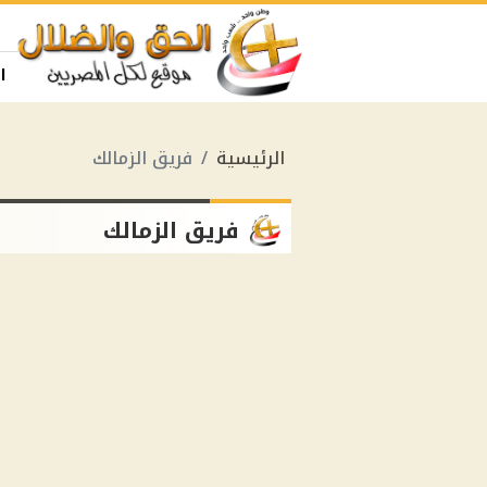
ا
الرئيسية
فريق الزمالك
فريق الزمالك