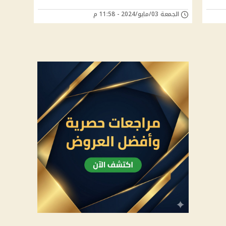
الجمعة 03/مايو/2024 - 11:58 م