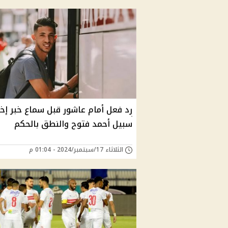
رد فعل أمام عاشور قبل سماع خبر إخل
سبيل أحمد فتوح والنطق بالحكم
الثلاثاء 17/سبتمبر/2024 - 01:04 م