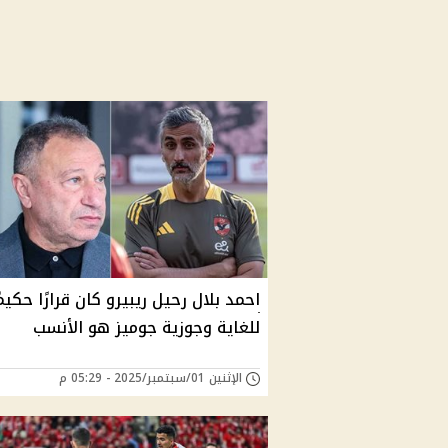
احمد بلال رحيل ريبيرو كان قرارًا حكيمً
للغاية وجوزية جوميز هو الأنسب
الإثنين 01/سبتمبر/2025 - 05:29 م